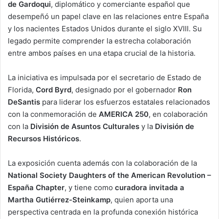
de Gardoqui
, diplomático y comerciante español que
desempeñó un papel clave en las relaciones entre España
y los nacientes Estados Unidos durante el siglo XVIII. Su
legado permite comprender la estrecha colaboración
entre ambos países en una etapa crucial de la historia.
La iniciativa es impulsada por el secretario de Estado de
Florida,
Cord Byrd
, designado por el gobernador
Ron
DeSantis
para liderar los esfuerzos estatales relacionados
con la conmemoración de
AMERICA 250
, en colaboración
con la
División de Asuntos Culturales
y la
División de
Recursos Históricos
.
La exposición cuenta además con la colaboración de la
National Society Daughters of the American Revolution –
España Chapter
, y tiene como
curadora invitada a
Martha Gutiérrez-Steinkamp
, quien aporta una
perspectiva centrada en la profunda conexión histórica