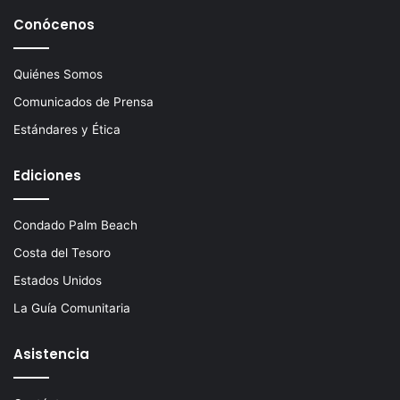
Conócenos
Quiénes Somos
Comunicados de Prensa
Estándares y Ética
Ediciones
Condado Palm Beach
Costa del Tesoro
Estados Unidos
La Guía Comunitaria
Asistencia