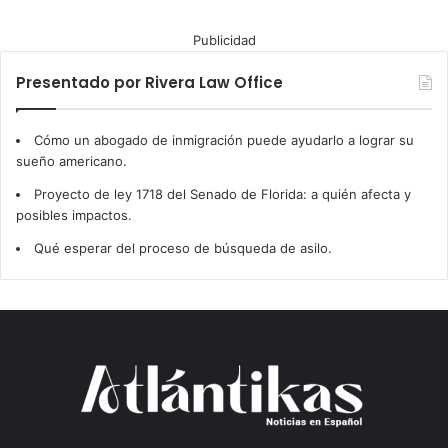
Publicidad
Presentado por Rivera Law Office
Cómo un abogado de inmigración puede ayudarlo a lograr su
sueño americano.
Proyecto de ley 1718 del Senado de Florida: a quién afecta y
posibles impactos.
Qué esperar del proceso de búsqueda de asilo.