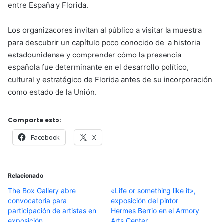
entre España y Florida.
Los organizadores invitan al público a visitar la muestra
para descubrir un capítulo poco conocido de la historia
estadounidense y comprender cómo la presencia
española fue determinante en el desarrollo político,
cultural y estratégico de Florida antes de su incorporación
como estado de la Unión.
Comparte esto:
Facebook
X
Relacionado
The Box Gallery abre
«Life or something like it»,
convocatoria para
exposición del pintor
participación de artistas en
Hermes Berrio en el Armory
exposición
Arts Center