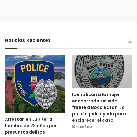
Noticias Recientes
Identifican a la mujer
encontrada sin vida
frente a Boca Raton. La
policía pide ayuda para
Arrestan en Jupiter a
esclarecer el caso
hombre de 23 años por
Hace 1 día
presuntos delitos