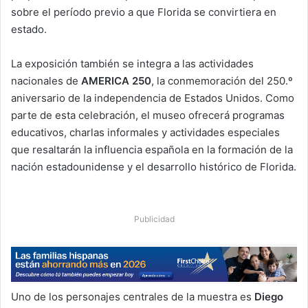
sobre el período previo a que Florida se convirtiera en
estado.
La exposición también se integra a las actividades
nacionales de
AMERICA 250
, la conmemoración del 250.º
aniversario de la independencia de Estados Unidos. Como
parte de esta celebración, el museo ofrecerá programas
educativos, charlas informales y actividades especiales
que resaltarán la influencia española en la formación de la
nación estadounidense y el desarrollo histórico de Florida.
Publicidad
Uno de los personajes centrales de la muestra es
Diego