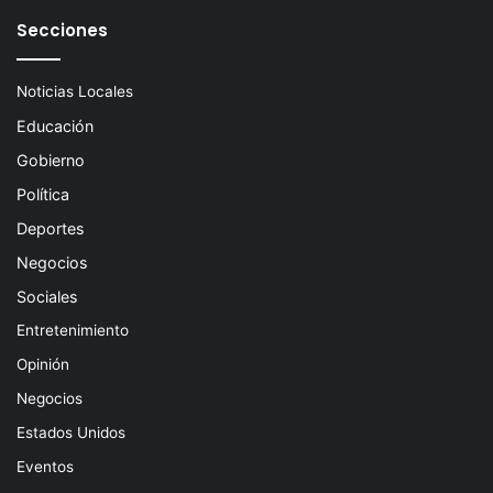
Secciones
Noticias Locales
Educación
Gobierno
Política
Deportes
Negocios
Sociales
Entretenimiento
Opinión
Negocios
Estados Unidos
Eventos