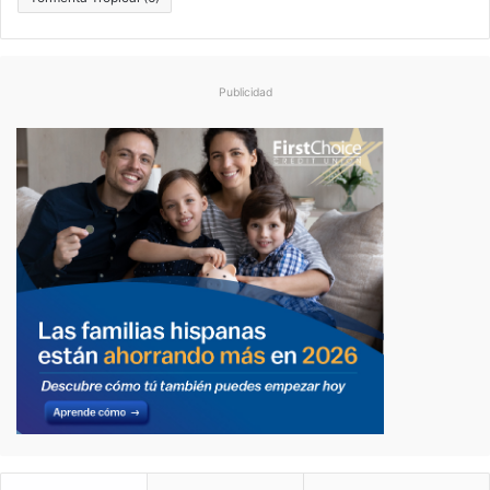
Publicidad