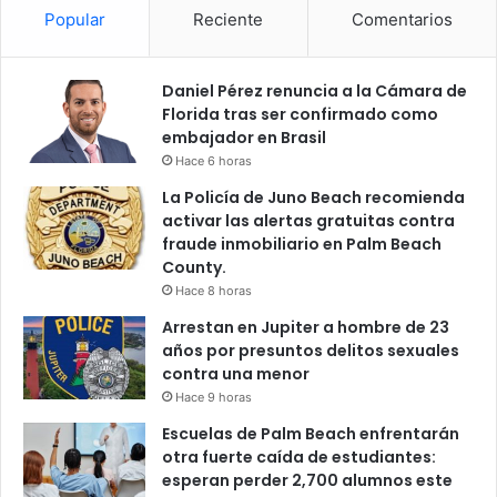
Popular
Reciente
Comentarios
Daniel Pérez renuncia a la Cámara de
Florida tras ser confirmado como
embajador en Brasil
Hace 6 horas
La Policía de Juno Beach recomienda
activar las alertas gratuitas contra
fraude inmobiliario en Palm Beach
County.
Hace 8 horas
Arrestan en Jupiter a hombre de 23
años por presuntos delitos sexuales
contra una menor
Hace 9 horas
Escuelas de Palm Beach enfrentarán
otra fuerte caída de estudiantes:
esperan perder 2,700 alumnos este