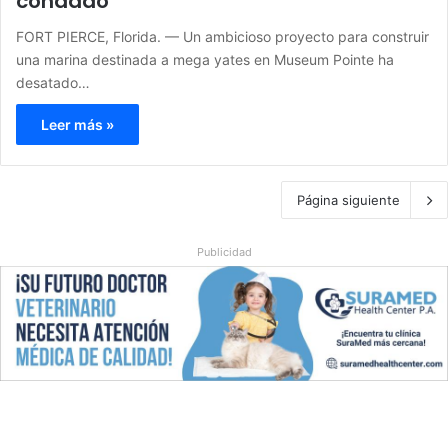
condado
FORT PIERCE, Florida. — Un ambicioso proyecto para construir
una marina destinada a mega yates en Museum Pointe ha
desatado…
Leer más »
Página siguiente
Publicidad