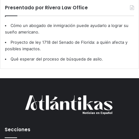
Presentado por Rivera Law Office
Cómo un abogado de inmigración puede ayudarlo a lograr su
sueño americano.
Proyecto de ley 1718 del Senado de Florida: a quién afecta y
posibles impactos.
Qué esperar del proceso de búsqueda de asilo.
Secciones