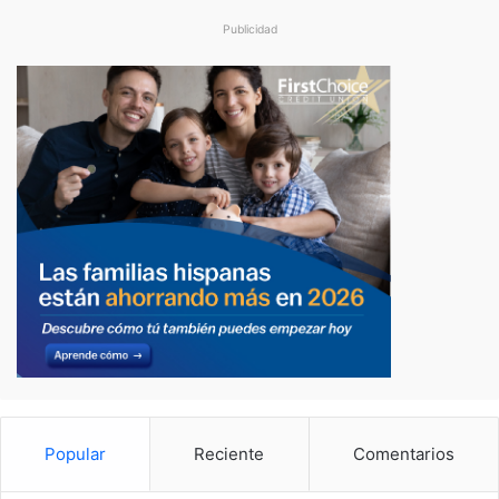
Publicidad
Popular
Reciente
Comentarios