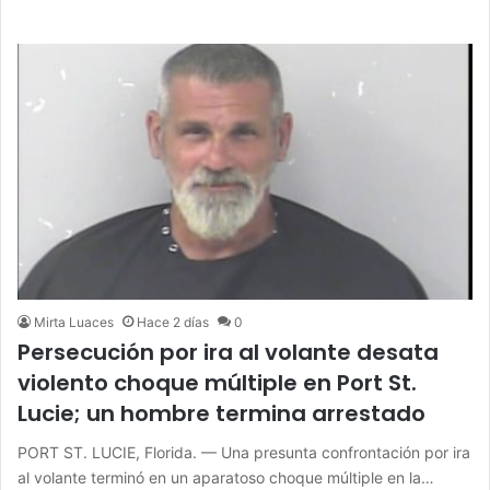
Mirta Luaces
Hace 2 días
0
Persecución por ira al volante desata
violento choque múltiple en Port St.
Lucie; un hombre termina arrestado
PORT ST. LUCIE, Florida. — Una presunta confrontación por ira
al volante terminó en un aparatoso choque múltiple en la…