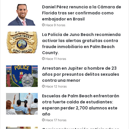
Daniel Pérez renuncia a la Cámara de
Florida tras ser confirmado como
embajador en Brasil
Hace 9 horas
La Policía de Juno Beach recomienda
activar las alertas gratuitas contra
fraude inmobiliario en Palm Beach
County.
Hace 11 horas
Arrestan en Jupiter a hombre de 23
años por presuntos delitos sexuales
contra una menor
Hace 12 horas
Escuelas de Palm Beach enfrentarán
otra fuerte caída de estudiantes:
esperan perder 2,700 alumnos este
año
Hace 17 horas