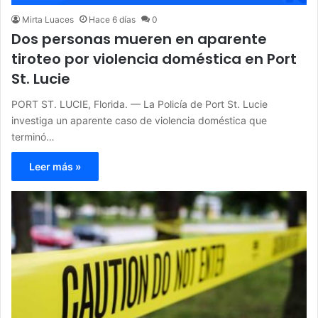
Mirta Luaces
Hace 6 días
0
Dos personas mueren en aparente
tiroteo por violencia doméstica en Port
St. Lucie
PORT ST. LUCIE, Florida. — La Policía de Port St. Lucie
investiga un aparente caso de violencia doméstica que
terminó…
Leer más »