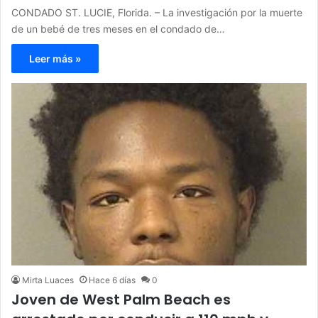
CONDADO ST. LUCIE, Florida. – La investigación por la muerte
de un bebé de tres meses en el condado de…
Leer más »
Mirta Luaces
Hace 6 días
0
Joven de West Palm Beach es