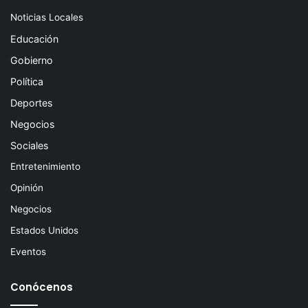
Noticias Locales
Educación
Gobierno
Política
Deportes
Negocios
Sociales
Entretenimiento
Opinión
Negocios
Estados Unidos
Eventos
Conócenos