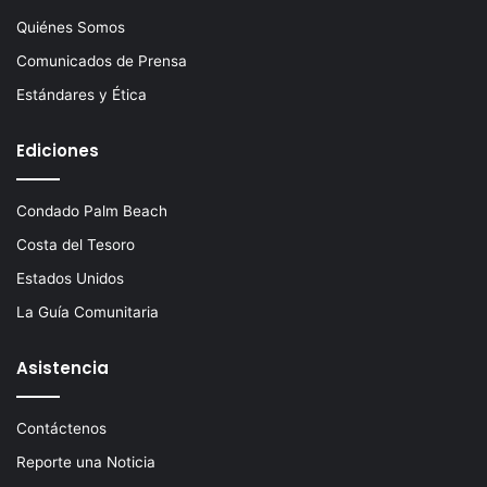
Quiénes Somos
Comunicados de Prensa
Estándares y Ética
Ediciones
Condado Palm Beach
Costa del Tesoro
Estados Unidos
La Guía Comunitaria
Asistencia
Contáctenos
Reporte una Noticia