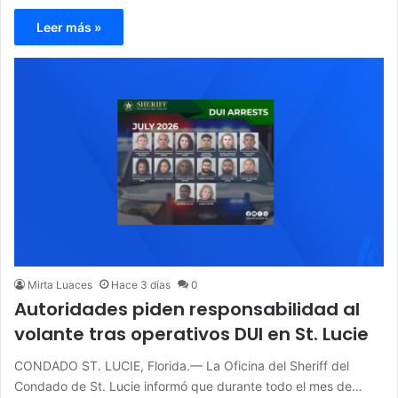
Leer más »
Mirta Luaces
Hace 3 días
0
Autoridades piden responsabilidad al
volante tras operativos DUI en St. Lucie
CONDADO ST. LUCIE, Florida.— La Oficina del Sheriff del
Condado de St. Lucie informó que durante todo el mes de…