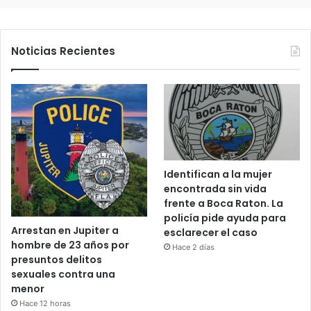
Noticias Recientes
Identifican a la mujer
encontrada sin vida
frente a Boca Raton. La
policía pide ayuda para
Arrestan en Jupiter a
esclarecer el caso
hombre de 23 años por
Hace 2 días
presuntos delitos
sexuales contra una
menor
Hace 12 horas