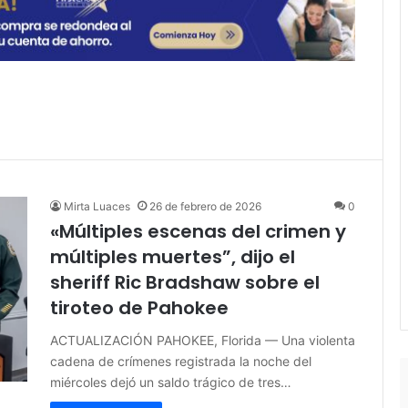
Mirta Luaces
26 de febrero de 2026
0
«Múltiples escenas del crimen y
múltiples muertes”, dijo el
sheriff Ric Bradshaw sobre el
tiroteo de Pahokee
ACTUALIZACIÓN PAHOKEE, Florida — Una violenta
cadena de crímenes registrada la noche del
miércoles dejó un saldo trágico de tres…