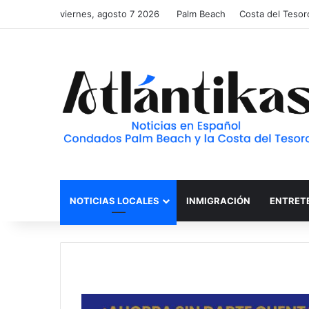
viernes, agosto 7 2026
Palm Beach
Costa del Tesor
NOTICIAS LOCALES
INMIGRACIÓN
ENTRET