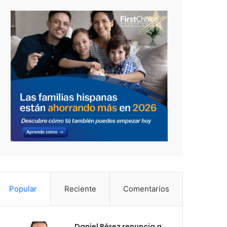
Popular
Reciente
Comentarios
Daniel Pérez renuncia a