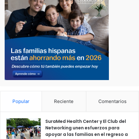
Popular
Reciente
Comentarios
SuraMed Health Center y El Club del
Networking unen esfuerzos para
apoyar a las familias en el regreso a