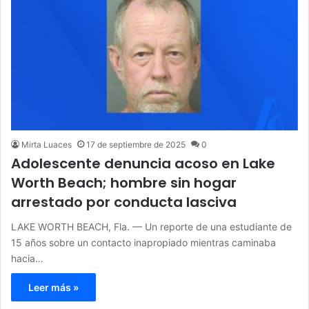
Mirta Luaces
17 de septiembre de 2025
0
Adolescente denuncia acoso en Lake
Worth Beach; hombre sin hogar
arrestado por conducta lasciva
LAKE WORTH BEACH, Fla. — Un reporte de una estudiante de
15 años sobre un contacto inapropiado mientras caminaba
hacia…
Leer más »