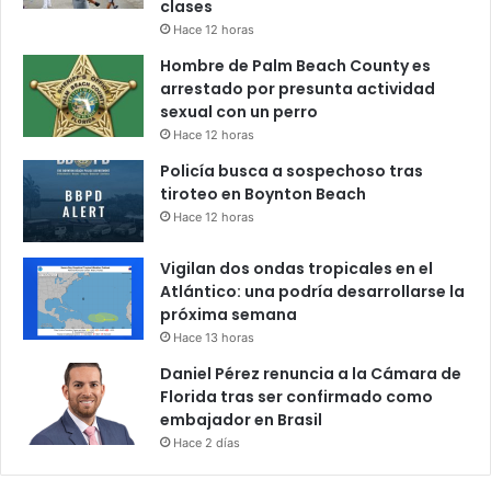
clases
Hace 12 horas
Hombre de Palm Beach County es
arrestado por presunta actividad
sexual con un perro
Hace 12 horas
Policía busca a sospechoso tras
tiroteo en Boynton Beach
Hace 12 horas
Vigilan dos ondas tropicales en el
Atlántico: una podría desarrollarse la
próxima semana
Hace 13 horas
Daniel Pérez renuncia a la Cámara de
Florida tras ser confirmado como
embajador en Brasil
Hace 2 días