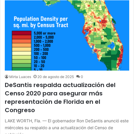
Mirta Luaces
20 de agosto de 2025
0
DeSantis respalda actualización del
Censo 2020 para asegurar más
representación de Florida en el
Congreso
LAKE WORTH, Fla. — El gobernador Ron DeSantis anunció este
miércoles su respaldo a una actualización del Censo de