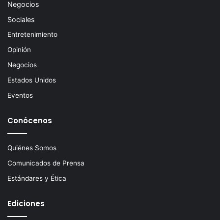
Negocios
Sociales
Entretenimiento
Opinión
Negocios
Estados Unidos
Eventos
Conócenos
Quiénes Somos
Comunicados de Prensa
Estándares y Ética
Ediciones