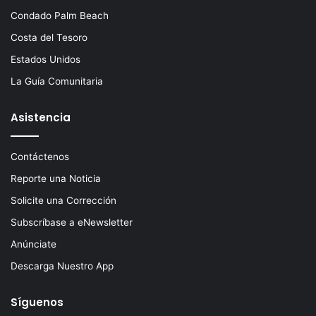
Condado Palm Beach
Costa del Tesoro
Estados Unidos
La Guía Comunitaria
Asistencia
Contáctenos
Reporte una Noticia
Solicite una Corrección
Subscríbase a eNewsletter
Anúnciate
Descarga Nuestro App
Síguenos