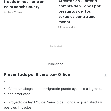
Arrestan en Jupiter a
fraude inmobiliario en
hombre de 23 años por
Palm Beach County.
presuntos delitos
Hace 2 días
sexuales contra una
menor
Hace 2 días
Publicidad
Publicidad
Presentado por Rivera Law Office
Cómo un abogado de inmigración puede ayudarlo a lograr su
sueño americano.
Proyecto de ley 1718 del Senado de Florida: a quién afecta y
posibles impactos.