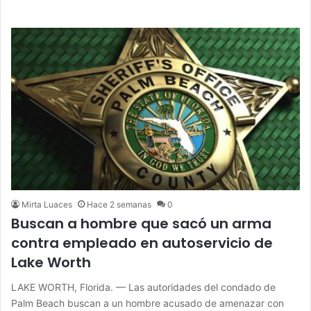
Mirta Luaces
Hace 2 semanas
0
Buscan a hombre que sacó un arma
contra empleado en autoservicio de
Lake Worth
LAKE WORTH, Florida. — Las autoridades del condado de
Palm Beach buscan a un hombre acusado de amenazar con