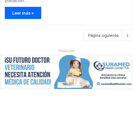
población…
Leer más »
Página siguiente
Publicidad