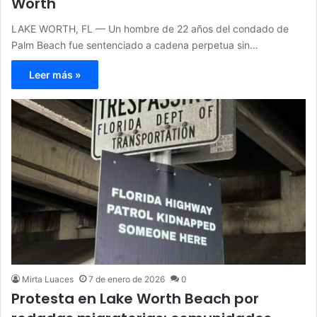
Worth
LAKE WORTH, FL — Un hombre de 22 años del condado de
Palm Beach fue sentenciado a cadena perpetua sin…
Leer más »
Mirta Luaces
7 de enero de 2026
0
Protesta en Lake Worth Beach por