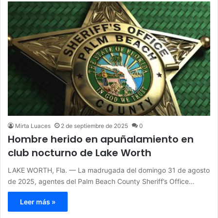
Mirta Luaces
2 de septiembre de 2025
0
Hombre herido en apuñalamiento en
club nocturno de Lake Worth
LAKE WORTH, Fla. — La madrugada del domingo 31 de agosto
de 2025, agentes del Palm Beach County Sheriff’s Office…
Leer más »