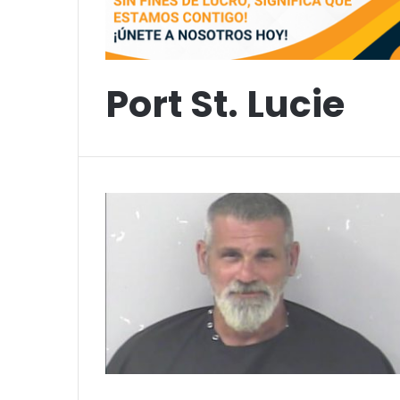
Port St. Lucie