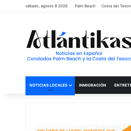
sábado, agosto 8 2026
Palm Beach
Costa del Tesor
NOTICIAS LOCALES
INMIGRACIÓN
ENTRET