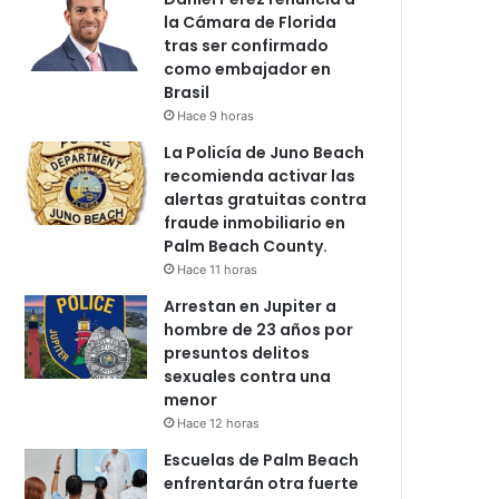
la Cámara de Florida
tras ser confirmado
como embajador en
Brasil
Hace 9 horas
La Policía de Juno Beach
recomienda activar las
alertas gratuitas contra
fraude inmobiliario en
Palm Beach County.
Hace 11 horas
Arrestan en Jupiter a
hombre de 23 años por
presuntos delitos
sexuales contra una
menor
Hace 12 horas
Escuelas de Palm Beach
enfrentarán otra fuerte