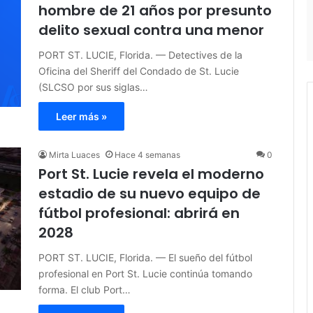
hombre de 21 años por presunto
delito sexual contra una menor
PORT ST. LUCIE, Florida. — Detectives de la
Oficina del Sheriff del Condado de St. Lucie
(SLCSO por sus siglas…
Leer más »
Mirta Luaces
Hace 4 semanas
0
Port St. Lucie revela el moderno
estadio de su nuevo equipo de
fútbol profesional: abrirá en
2028
PORT ST. LUCIE, Florida. — El sueño del fútbol
profesional en Port St. Lucie continúa tomando
forma. El club Port…