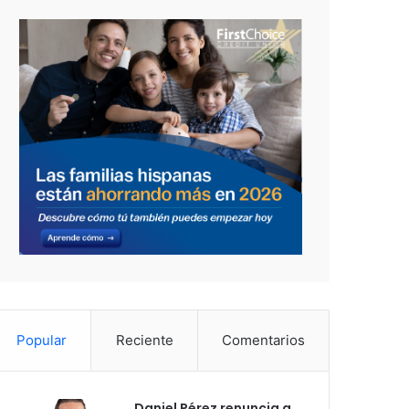
Popular
Reciente
Comentarios
Daniel Pérez renuncia a