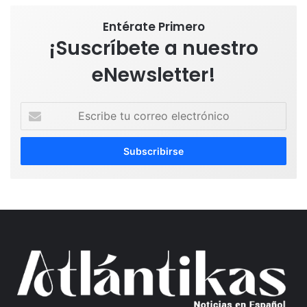
Entérate Primero
¡Suscríbete a nuestro
eNewsletter!
Escribe
tu
correo
electrónico