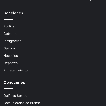
Secciones
Política
Gobierno
Inmigración
Opinión
Negocios
Deportes
Entretenimiento
Conócenos
Quiénes Somos
Comunicados de Prensa