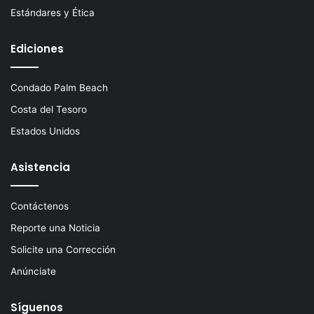
Estándares y Ética
Ediciones
Condado Palm Beach
Costa del Tesoro
Estados Unidos
Asistencia
Contáctenos
Reporte una Noticia
Solicite una Corrección
Anúnciate
Síguenos