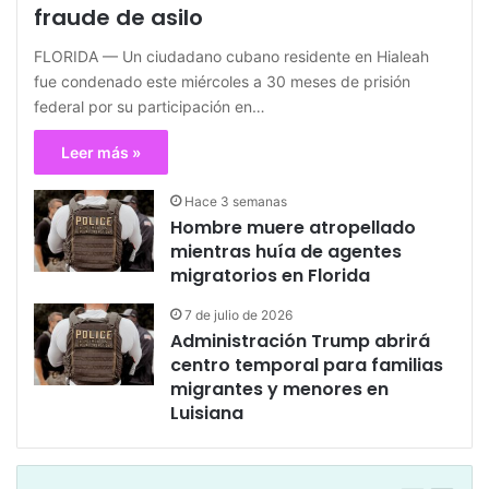
fraude de asilo
FLORIDA — Un ciudadano cubano residente en Hialeah
fue condenado este miércoles a 30 meses de prisión
federal por su participación en…
Leer más »
Hace 3 semanas
Hombre muere atropellado
mientras huía de agentes
migratorios en Florida
7 de julio de 2026
Administración Trump abrirá
centro temporal para familias
migrantes y menores en
Luisiana