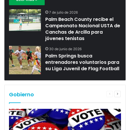
7 de julio de 2026
Palm Beach County recibe el
Campeonato Nacional USTA de
Canchas de Arcilla para
jóvenes tenistas
30 de junio de 2026
Palm Springs busca
entrenadores voluntarios para
su Liga Juvenil de Flag Football
Gobierno
Página
Página
anterior
siguien