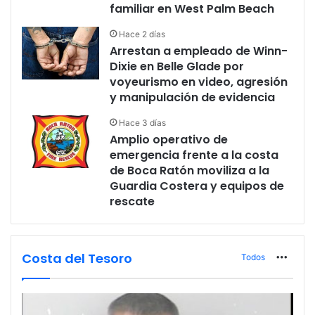
familiar en West Palm Beach
Hace 2 días
Arrestan a empleado de Winn-
Dixie en Belle Glade por
voyeurismo en video, agresión
y manipulación de evidencia
Hace 3 días
Amplio operativo de
emergencia frente a la costa
de Boca Ratón moviliza a la
Guardia Costera y equipos de
rescate
Costa del Tesoro
Todos
More