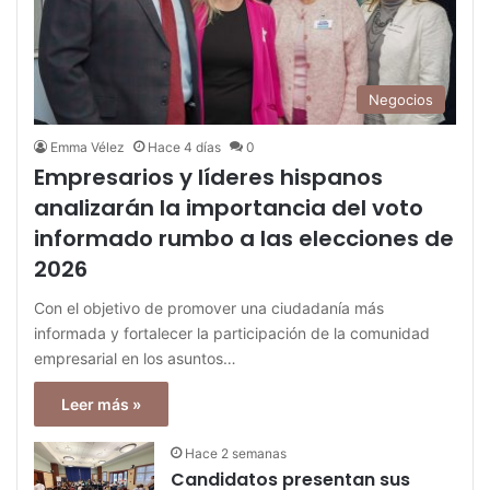
Negocios
Emma Vélez
Hace 4 días
0
Empresarios y líderes hispanos
analizarán la importancia del voto
informado rumbo a las elecciones de
2026
Con el objetivo de promover una ciudadanía más
informada y fortalecer la participación de la comunidad
empresarial en los asuntos…
Leer más »
Hace 2 semanas
Candidatos presentan sus