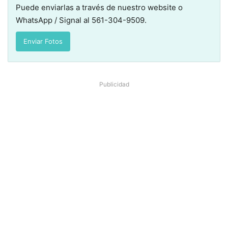
Puede enviarlas a través de nuestro
website
o
WhatsApp / Signal al 561-304-9509.
Enviar Fotos
Publicidad