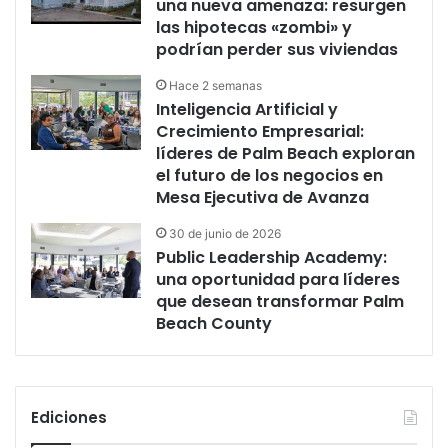
una nueva amenaza: resurgen
las hipotecas «zombi» y
podrían perder sus viviendas
Hace 2 semanas
Inteligencia Artificial y
Crecimiento Empresarial:
líderes de Palm Beach exploran
el futuro de los negocios en
Mesa Ejecutiva de Avanza
30 de junio de 2026
Public Leadership Academy:
una oportunidad para líderes
que desean transformar Palm
Beach County
Ediciones