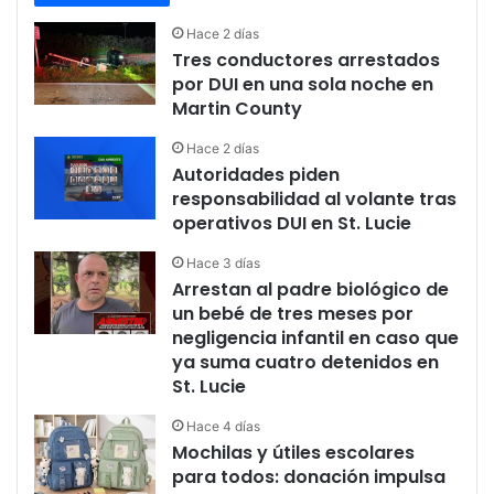
Hace 2 días
Tres conductores arrestados
por DUI en una sola noche en
Martin County
Hace 2 días
Autoridades piden
responsabilidad al volante tras
operativos DUI en St. Lucie
Hace 3 días
Arrestan al padre biológico de
un bebé de tres meses por
negligencia infantil en caso que
ya suma cuatro detenidos en
St. Lucie
Hace 4 días
Mochilas y útiles escolares
para todos: donación impulsa