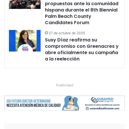
propuestas ante la comunidad
hispana durante el 8th Biennial
Palm Beach County
Candidates Forum
27 de octubre de 2025
Susy Díaz reafirma su
compromiso con Greenacres y
abre oficialmente su campaña
a la reelección
Publicidad