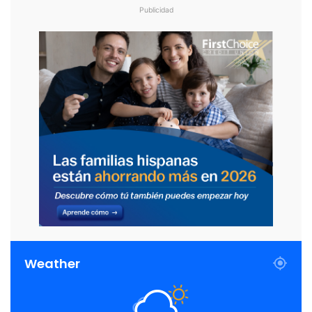
Publicidad
Weather