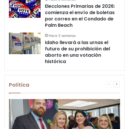
Elecciones Primarias de 2026:
comienza el envío de boletas
por correo en el Condado de
Palm Beach
Hace 3 semanas
Idaho llevará a las urnas el
futuro de su prohibición del
aborto en una votación
histórica
Política
Página
Página
anterior
siguien