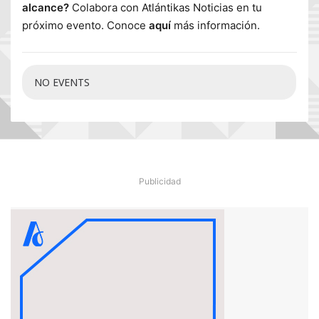
alcance?
Colabora con Atlántikas Noticias en tu
próximo evento. Conoce
aquí
más información.
NO EVENTS
Publicidad