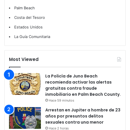
Palm Beach
Costa del Tesoro
Estados Unidos
La Guía Comunitaria
Most Viewed
La Policía de Juno Beach
recomienda activar las alertas
gratuitas contra fraude
inmobiliario en Palm Beach County.
Hace 59 minutos
Arrestan en Jupiter a hombre de 23
años por presuntos delitos
sexuales contra una menor
Hace 2 horas