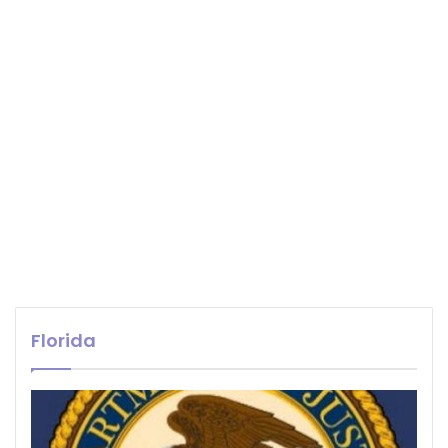
Florida