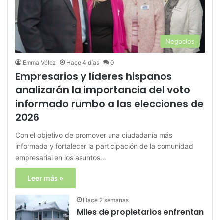
Negocios
Emma Vélez
Hace 4 días
0
Empresarios y líderes hispanos
analizarán la importancia del voto
informado rumbo a las elecciones de
2026
Con el objetivo de promover una ciudadanía más
informada y fortalecer la participación de la comunidad
empresarial en los asuntos…
Leer más »
Hace 2 semanas
Miles de propietarios enfrentan