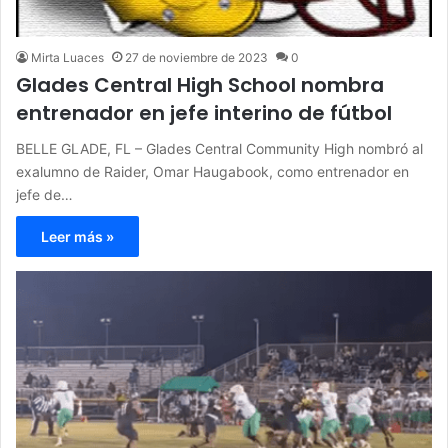
Mirta Luaces
27 de noviembre de 2023
0
Glades Central High School nombra
entrenador en jefe interino de fútbol
BELLE GLADE, FL – Glades Central Community High nombró al
exalumno de Raider, Omar Haugabook, como entrenador en
jefe de…
Leer más »