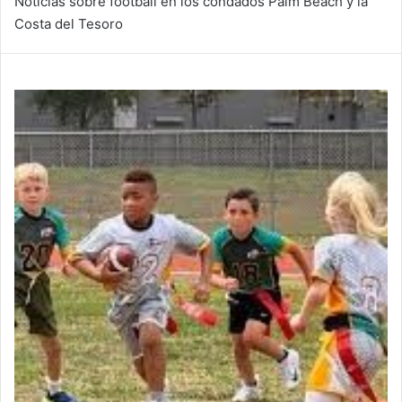
Noticias sobre football en los condados Palm Beach y la
Costa del Tesoro