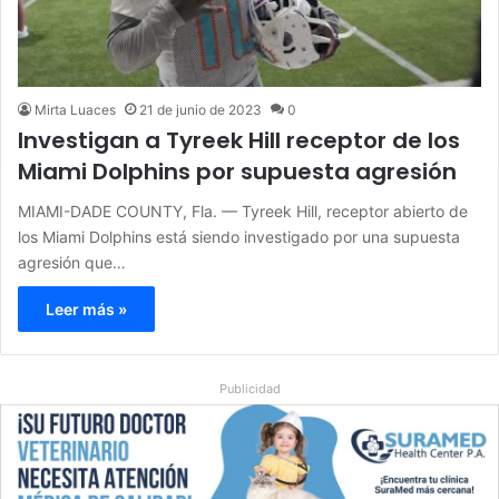
Mirta Luaces
21 de junio de 2023
0
Investigan a Tyreek Hill receptor de los
Miami Dolphins por supuesta agresión
MIAMI-DADE COUNTY, Fla. — Tyreek Hill, receptor abierto de
los Miami Dolphins está siendo investigado por una supuesta
agresión que…
Leer más »
Publicidad