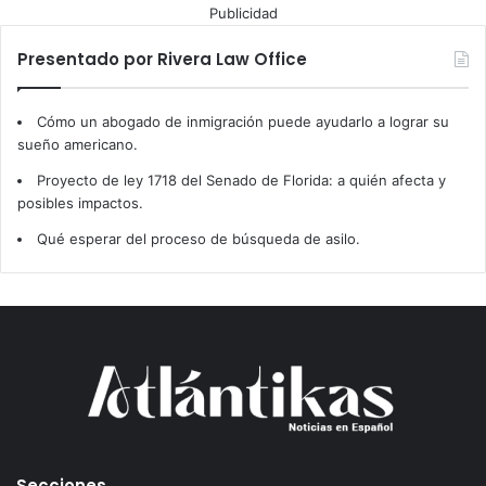
Publicidad
Presentado por Rivera Law Office
Cómo un abogado de inmigración puede ayudarlo a lograr su
sueño americano.
Proyecto de ley 1718 del Senado de Florida: a quién afecta y
posibles impactos.
Qué esperar del proceso de búsqueda de asilo.
Secciones