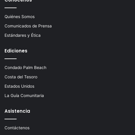
Quiénes Somos
Comunicados de Prensa
Estándares y Ética
Ediciones
Condado Palm Beach
Costa del Tesoro
Estados Unidos
La Guía Comunitaria
Asistencia
Contáctenos