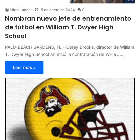
Mirta Luaces
15 de enero de 2024
0
Nombran nuevo jefe de entrenamiento
de fútbol en William T. Dwyer High
School
PALM BEACH GARDENS, FL – Corey Brooks, director de William
T. Dwyer High School anunció la contratación de Willie J.…
Leer más »