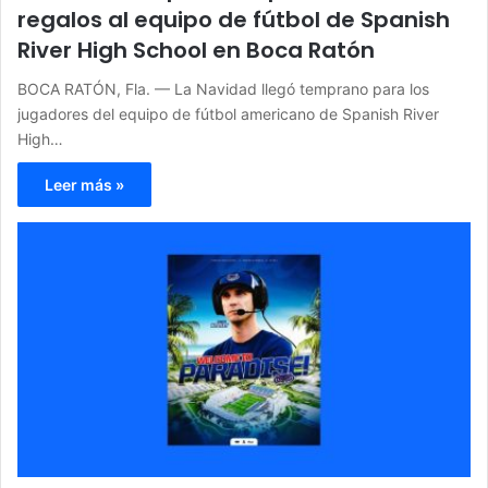
regalos al equipo de fútbol de Spanish
River High School en Boca Ratón
BOCA RATÓN, Fla. — La Navidad llegó temprano para los
jugadores del equipo de fútbol americano de Spanish River
High…
Leer más »