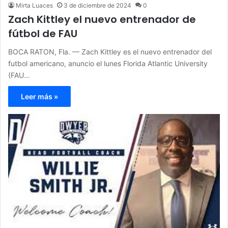
Mirta Luaces
3 de diciembre de 2024
0
Zach Kittley el nuevo entrenador de
fútbol de FAU
BOCA RATON, Fla. — Zach Kittley es el nuevo entrenador del
futbol americano, anuncio el lunes Florida Atlantic University
(FAU…
Leer más »