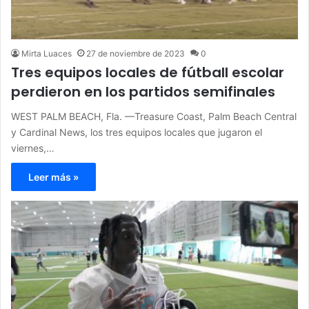
Mirta Luaces
27 de noviembre de 2023
0
Tres equipos locales de fútball escolar
perdieron en los partidos semifinales
WEST PALM BEACH, Fla. —Treasure Coast, Palm Beach Central
y Cardinal News, los tres equipos locales que jugaron el
viernes,…
Leer más »