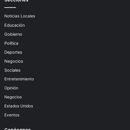
Noticias Locales
Educación
Gobierno
Política
Deportes
Negocios
Sociales
Entretenimiento
Opinión
Negocios
Estados Unidos
Eventos
Conócenos