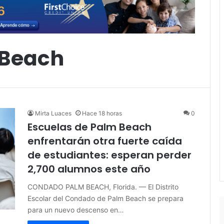
 Beach
Mirta Luaces
Hace 18 horas
0
Escuelas de Palm Beach
enfrentarán otra fuerte caída
de estudiantes: esperan perder
2,700 alumnos este año
CONDADO PALM BEACH, Florida. — El Distrito
Escolar del Condado de Palm Beach se prepara
para un nuevo descenso en…