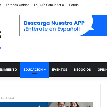
o
Estados Unidos
La Guía Comunitaria
Tienda
ENIMIENTO
EDUCACIÓN
EVENTOS
NEGOCIOS
OPIN
Publicidad