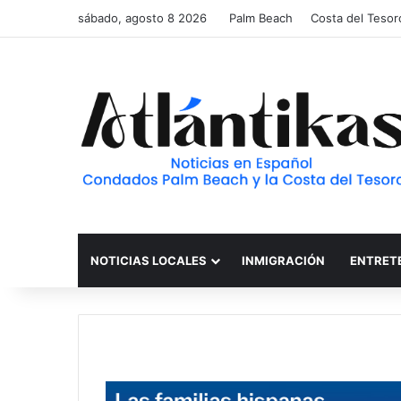
sábado, agosto 8 2026
Palm Beach
Costa del Tesor
NOTICIAS LOCALES
INMIGRACIÓN
ENTRET