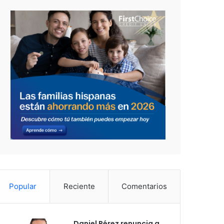
Popular
Reciente
Comentarios
Daniel Pérez renuncia a