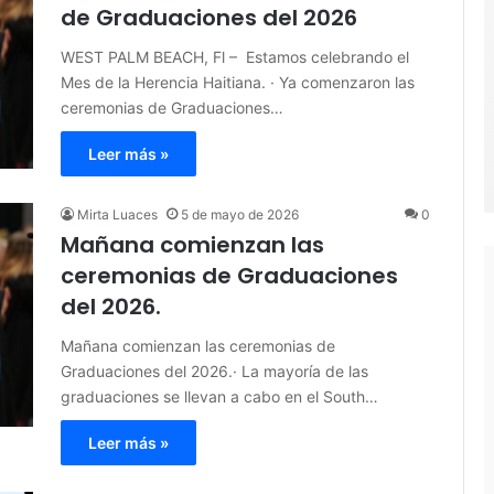
de Graduaciones del 2026
WEST PALM BEACH, Fl – Estamos celebrando el
Mes de la Herencia Haitiana. · Ya comenzaron las
ceremonias de Graduaciones…
Leer más »
Mirta Luaces
5 de mayo de 2026
0
Mañana comienzan las
ceremonias de Graduaciones
del 2026.
Mañana comienzan las ceremonias de
Graduaciones del 2026.· La mayoría de las
graduaciones se llevan a cabo en el South…
Leer más »