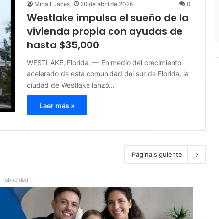
Mirta Luaces
20 de abril de 2026
0
Westlake impulsa el sueño de la
vivienda propia con ayudas de
hasta $35,000
WESTLAKE, Florida. — En medio del crecimiento
acelerado de esta comunidad del sur de Florida, la
ciudad de Westlake lanzó…
Leer más »
Página siguiente
Publicidad