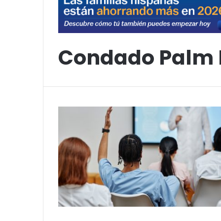
Condado Palm