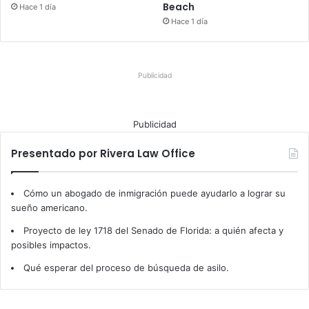
Beach
Hace 1 día
Hace 1 día
Publicidad
Publicidad
Presentado por Rivera Law Office
Cómo un abogado de inmigración puede ayudarlo a lograr su
sueño americano.
Proyecto de ley 1718 del Senado de Florida: a quién afecta y
posibles impactos.
Qué esperar del proceso de búsqueda de asilo.