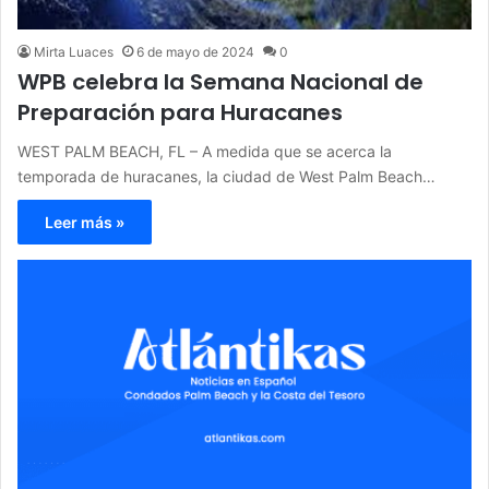
Mirta Luaces
6 de mayo de 2024
0
WPB celebra la Semana Nacional de
Preparación para Huracanes
WEST PALM BEACH, FL – A medida que se acerca la
temporada de huracanes, la ciudad de West Palm Beach…
Leer más »