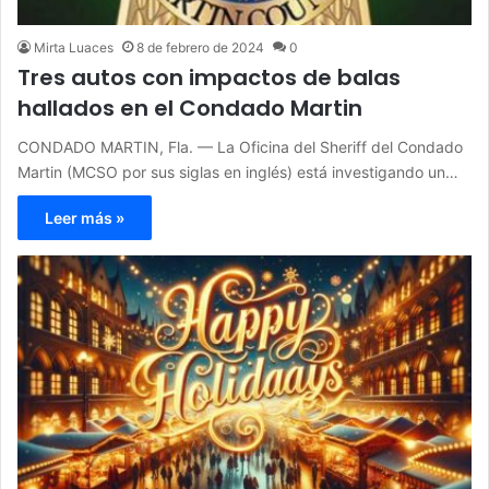
Mirta Luaces
8 de febrero de 2024
0
Tres autos con impactos de balas
hallados en el Condado Martin
CONDADO MARTIN, Fla. — La Oficina del Sheriff del Condado
Martin (MCSO por sus siglas en inglés) está investigando un…
Leer más »