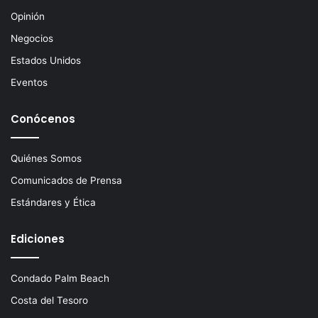
Opinión
Negocios
Estados Unidos
Eventos
Conócenos
Quiénes Somos
Comunicados de Prensa
Estándares y Ética
Ediciones
Condado Palm Beach
Costa del Tesoro