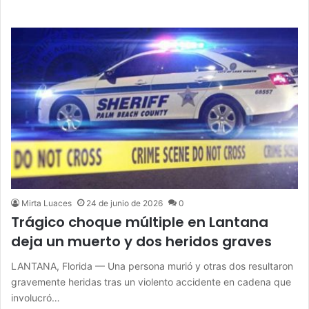
Mirta Luaces
24 de junio de 2026
0
Trágico choque múltiple en Lantana
deja un muerto y dos heridos graves
LANTANA, Florida — Una persona murió y otras dos resultaron
gravemente heridas tras un violento accidente en cadena que
involucró…