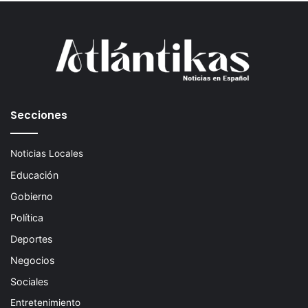
Secciones
Noticias Locales
Educación
Gobierno
Política
Deportes
Negocios
Sociales
Entretenimiento