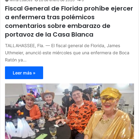
Fiscal General de Florida prohíbe ejercer
a enfermera tras polémicos
comentarios sobre embarazo de
portavoz de la Casa Blanca
TALLAHASSEE, Fla. — El fiscal general de Florida, James
Uthmeier, anunció este miércoles que una enfermera de Boca
Ratón ya…
Leer más »