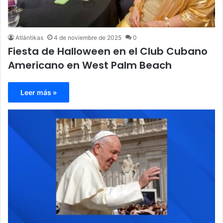
Atlántikas
4 de noviembre de 2025
0
Fiesta de Halloween en el Club Cubano
Americano en West Palm Beach
Leer más »