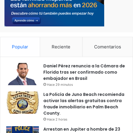
Popular
Reciente
Comentarios
Daniel Pérez renuncia a la Cámara de
Florida tras ser confirmado como
embajador en Brasil
Hace 29 minutos
La Policía de Juno Beach recomienda
activar las alertas gratuitas contra
fraude inmobiliario en Palm Beach
County.
Hace 2 horas
Arrestan en Jupiter a hombre de 23