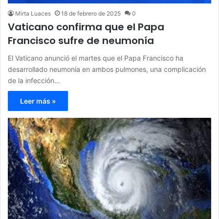
Mirta Luaces
18 de febrero de 2025
0
Vaticano confirma que el Papa
Francisco sufre de neumonía
El Vaticano anunció el martes que el Papa Francisco ha
desarrollado neumonía en ambos pulmones, una complicación
de la infección…
Leer más »