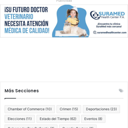
Publicidad
Más Secciones
Chamber of Commerce
(10)
Crimen
(15)
Deportaciones
(23)
Elecciones
(11)
Estado del Tiempo
(62)
Eventos
(8)