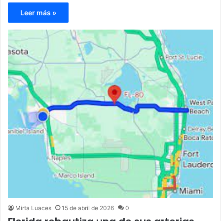
Leer más »
Mirta Luaces
15 de abril de 2026
0