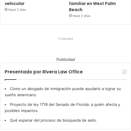
vehicular
familiar en West Palm
Beach
Hace 2 días
Hace 2 días
Publicidad
Publicidad
Presentado por Rivera Law Office
Cómo un abogado de inmigración puede ayudarlo a lograr su
sueño americano.
Proyecto de ley 1718 del Senado de Florida: a quién afecta y
posibles impactos.
Qué esperar del proceso de búsqueda de asilo.