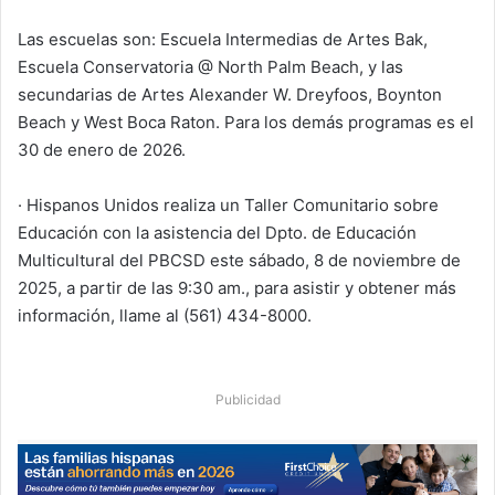
Las escuelas son: Escuela Intermedias de Artes Bak,
Escuela Conservatoria @ North Palm Beach, y las
secundarias de Artes Alexander W. Dreyfoos, Boynton
Beach y West Boca Raton. Para los demás programas es el
30 de enero de 2026.
· Hispanos Unidos realiza un Taller Comunitario sobre
Educación con la asistencia del Dpto. de Educación
Multicultural del PBCSD este sábado, 8 de noviembre de
2025, a partir de las 9:30 am., para asistir y obtener más
información, llame al (561) 434-8000.
Publicidad