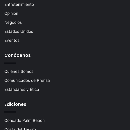
Entretenimiento
Opinión
Negocios
Estados Unidos
Eventos
Conócenos
Quiénes Somos
Comunicados de Prensa
Estándares y Ética
Ediciones
Condado Palm Beach
Costa del Tesoro