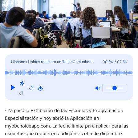
Hispanos Unidos realizara un Taller Comunitario
00:00
/
02:56
sobre Educación
x1
· Ya pasó la Exhibición de las Escuelas y Programas de
Especialización y hoy abrió la Aplicación en
mypbchoiceapp.com. La fecha límite para aplicar para las
escuelas que requieren audición es el 5 de diciembre.