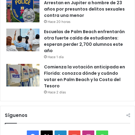
Arrestan en Jupiter a hombre de 23
años por presuntos delitos sexuales
contra una menor
Hace 20 horas
Escuelas de Palm Beach enfrentarán
otra fuerte caída de estudiantes:
esperan perder 2,700 alumnos este
año
Hace 1 día
Comienza la votación anticipada en
Florida: conozca dónde y cuándo
votar en Palm Beach y la Costa del
Tesoro
Hace 2 días
Síguenos