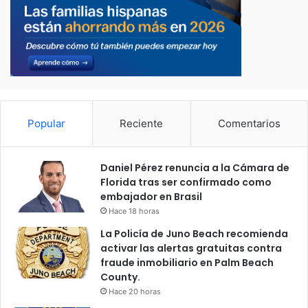
Popular
Reciente
Comentarios
Daniel Pérez renuncia a la Cámara de
Florida tras ser confirmado como
embajador en Brasil
Hace 18 horas
La Policía de Juno Beach recomienda
activar las alertas gratuitas contra
fraude inmobiliario en Palm Beach
County.
Hace 20 horas