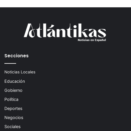
Secciones
Noticias Locales
Educación
Gobierno
Política
Deportes
Negocios
Sociales