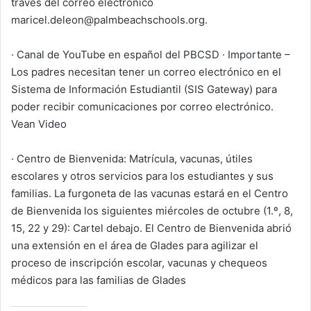
través del correo electrónico
maricel.deleon@palmbeachschools.org.
· Canal de YouTube en español del PBCSD · Importante –
Los padres necesitan tener un correo electrónico en el
Sistema de Información Estudiantil (SIS Gateway) para
poder recibir comunicaciones por correo electrónico.
Vean Video
· Centro de Bienvenida: Matrícula, vacunas, útiles
escolares y otros servicios para los estudiantes y sus
familias. La furgoneta de las vacunas estará en el Centro
de Bienvenida los siguientes miércoles de octubre (1.º, 8,
15, 22 y 29): Cartel debajo. El Centro de Bienvenida abrió
una extensión en el área de Glades para agilizar el
proceso de inscripción escolar, vacunas y chequeos
médicos para las familias de Glades