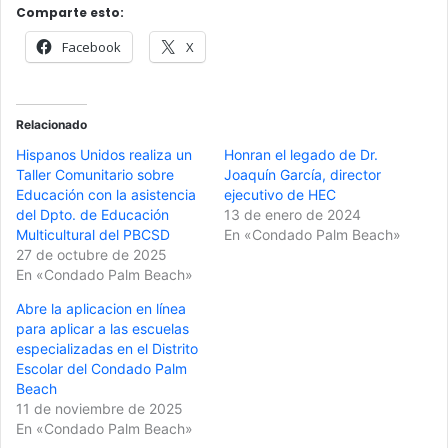
Comparte esto:
Facebook
X
Relacionado
Hispanos Unidos realiza un
Honran el legado de Dr.
Taller Comunitario sobre
Joaquín García, director
Educación con la asistencia
ejecutivo de HEC
del Dpto. de Educación
13 de enero de 2024
Multicultural del PBCSD
En «Condado Palm Beach»
27 de octubre de 2025
En «Condado Palm Beach»
Abre la aplicacion en línea
para aplicar a las escuelas
especializadas en el Distrito
Escolar del Condado Palm
Beach
11 de noviembre de 2025
En «Condado Palm Beach»