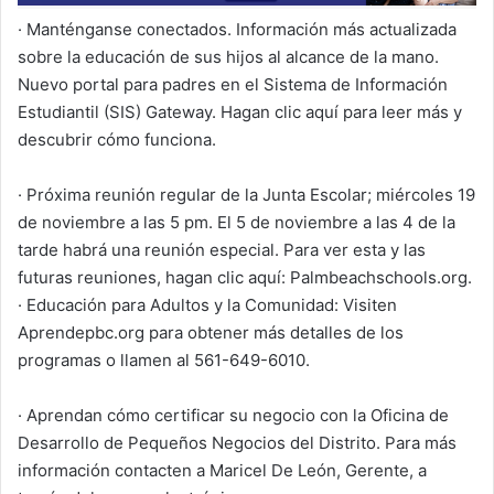
· Manténganse conectados. Información más actualizada
sobre la educación de sus hijos al alcance de la mano.
Nuevo portal para padres en el Sistema de Información
Estudiantil (SIS) Gateway. Hagan clic aquí para leer más y
descubrir cómo funciona.
· Próxima reunión regular de la Junta Escolar; miércoles 19
de noviembre a las 5 pm. El 5 de noviembre a las 4 de la
tarde habrá una reunión especial. Para ver esta y las
futuras reuniones, hagan clic aquí: Palmbeachschools.org.
· Educación para Adultos y la Comunidad: Visiten
Aprendepbc.org para obtener más detalles de los
programas o llamen al 561-649-6010.
· Aprendan cómo certificar su negocio con la Oficina de
Desarrollo de Pequeños Negocios del Distrito. Para más
información contacten a Maricel De León, Gerente, a