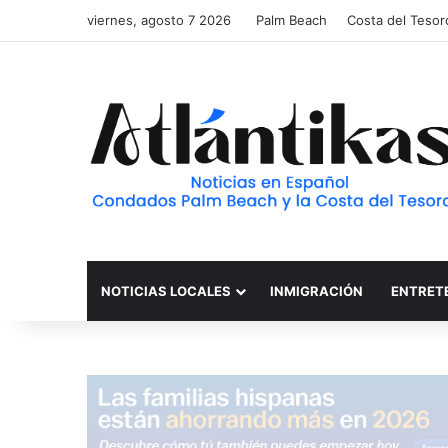
viernes, agosto 7 2026
Palm Beach
Costa del Tesor
NOTICIAS LOCALES
INMIGRACIÓN
ENTRET