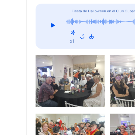
Fiesta de Halloween en el Club Cub
x1