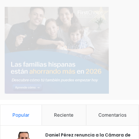
Popular
Reciente
Comentarios
Daniel Pérez renuncia a la Cámara de