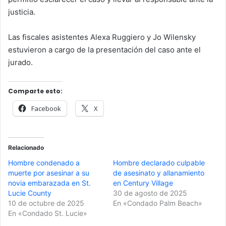
justicia.
Las fiscales asistentes Alexa Ruggiero y Jo Wilensky
estuvieron a cargo de la presentación del caso ante el
jurado.
Comparte esto:
Facebook
X
Relacionado
Hombre condenado a
Hombre declarado culpable
muerte por asesinar a su
de asesinato y allanamiento
novia embarazada en St.
en Century Village
Lucie County
30 de agosto de 2025
10 de octubre de 2025
En «Condado Palm Beach»
En «Condado St. Lucie»