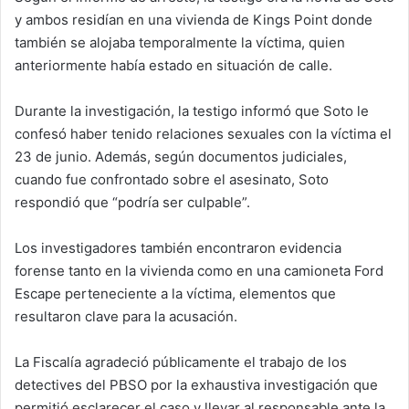
y ambos residían en una vivienda de Kings Point donde
también se alojaba temporalmente la víctima, quien
anteriormente había estado en situación de calle.
Durante la investigación, la testigo informó que Soto le
confesó haber tenido relaciones sexuales con la víctima el
23 de junio. Además, según documentos judiciales,
cuando fue confrontado sobre el asesinato, Soto
respondió que “podría ser culpable”.
Los investigadores también encontraron evidencia
forense tanto en la vivienda como en una camioneta Ford
Escape perteneciente a la víctima, elementos que
resultaron clave para la acusación.
La Fiscalía agradeció públicamente el trabajo de los
detectives del PBSO por la exhaustiva investigación que
permitió esclarecer el caso y llevar al responsable ante la