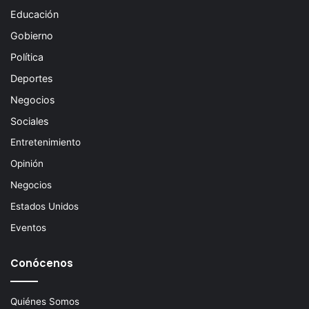
Educación
Gobierno
Política
Deportes
Negocios
Sociales
Entretenimiento
Opinión
Negocios
Estados Unidos
Eventos
Conócenos
Quiénes Somos