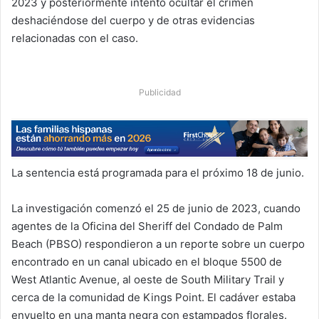
2023 y posteriormente intentó ocultar el crimen
deshaciéndose del cuerpo y de otras evidencias
relacionadas con el caso.
Publicidad
La sentencia está programada para el próximo 18 de junio.
La investigación comenzó el 25 de junio de 2023, cuando
agentes de la Oficina del Sheriff del Condado de Palm
Beach (PBSO) respondieron a un reporte sobre un cuerpo
encontrado en un canal ubicado en el bloque 5500 de
West Atlantic Avenue, al oeste de South Military Trail y
cerca de la comunidad de Kings Point. El cadáver estaba
envuelto en una manta negra con estampados florales.