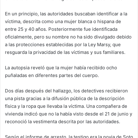
En un principio, las autoridades buscaban identificar a la
víctima, descrita como una mujer blanca o hispana de
entre 25 y 40 años. Posteriormente fue identificada
oficialmente, pero su nombre no ha sido divulgado debido
a las protecciones establecidas por la Ley Marsy, que
resguarda la privacidad de las víctimas y sus familiares.
La autopsia reveló que la mujer había recibido ocho
puñaladas en diferentes partes del cuerpo.
Dos días después del hallazgo, los detectives recibieron
una pista gracias a la difusión pública de la descripción
física y la ropa que llevaba la víctima. Una compañera de
vivienda indicó que no la había visto desde el 21 de junio y
reconoció la vestimenta descrita por las autoridades.
Según el informe de arresto, la testigo era la novia de Soto