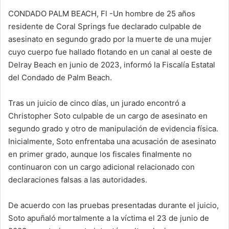
CONDADO PALM BEACH, Fl -Un hombre de 25 años
residente de Coral Springs fue declarado culpable de
asesinato en segundo grado por la muerte de una mujer
cuyo cuerpo fue hallado flotando en un canal al oeste de
Delray Beach en junio de 2023, informó la Fiscalía Estatal
del Condado de Palm Beach.
Tras un juicio de cinco días, un jurado encontró a
Christopher Soto culpable de un cargo de asesinato en
segundo grado y otro de manipulación de evidencia física.
Inicialmente, Soto enfrentaba una acusación de asesinato
en primer grado, aunque los fiscales finalmente no
continuaron con un cargo adicional relacionado con
declaraciones falsas a las autoridades.
De acuerdo con las pruebas presentadas durante el juicio,
Soto apuñaló mortalmente a la víctima el 23 de junio de