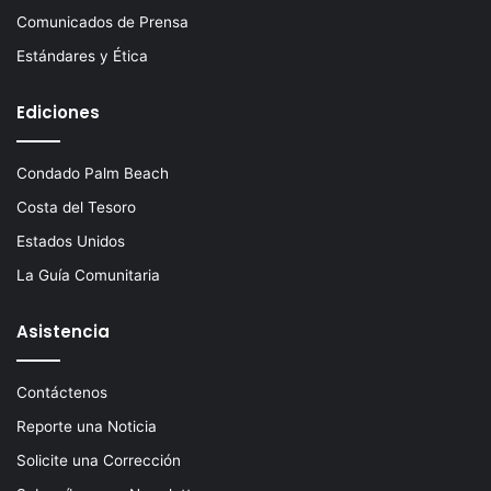
Comunicados de Prensa
Estándares y Ética
Ediciones
Condado Palm Beach
Costa del Tesoro
Estados Unidos
La Guía Comunitaria
Asistencia
Contáctenos
Reporte una Noticia
Solicite una Corrección