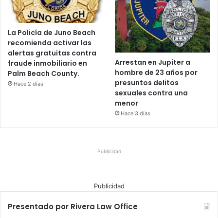
La Policía de Juno Beach
recomienda activar las
alertas gratuitas contra
Arrestan en Jupiter a
fraude inmobiliario en
hombre de 23 años por
Palm Beach County.
presuntos delitos
Hace 2 días
sexuales contra una
menor
Hace 3 días
Publicidad
Publicidad
Presentado por Rivera Law Office