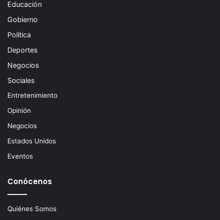
Educación
Gobierno
Política
Deportes
Negocios
Sociales
Entretenimiento
Opinión
Negocios
Estados Unidos
Eventos
Conócenos
Quiénes Somos