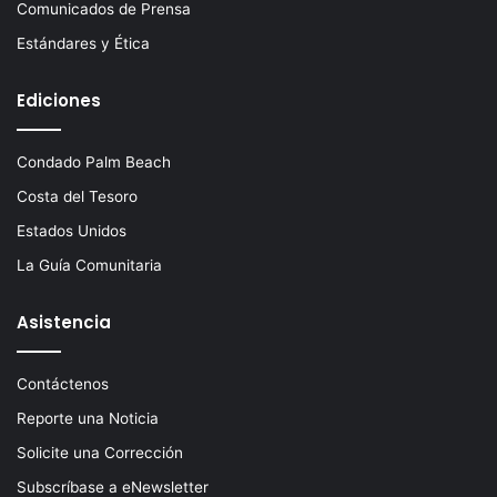
Comunicados de Prensa
Estándares y Ética
Ediciones
Condado Palm Beach
Costa del Tesoro
Estados Unidos
La Guía Comunitaria
Asistencia
Contáctenos
Reporte una Noticia
Solicite una Corrección
Subscríbase a eNewsletter