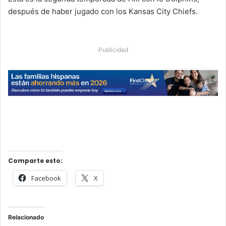
después de haber jugado con los Kansas City Chiefs.
Publicidad
Comparte esto:
Facebook
X
Relacionado