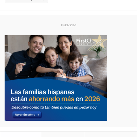
Publicidad