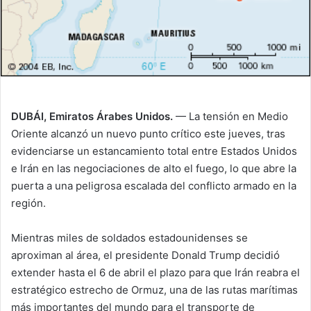
DUBÁI, Emiratos Árabes Unidos.
— La tensión en Medio
Oriente alcanzó un nuevo punto crítico este jueves, tras
evidenciarse un estancamiento total entre Estados Unidos
e Irán en las negociaciones de alto el fuego, lo que abre la
puerta a una peligrosa escalada del conflicto armado en la
región.
Mientras miles de soldados estadounidenses se
aproximan al área, el presidente Donald Trump decidió
extender hasta el 6 de abril el plazo para que Irán reabra el
estratégico estrecho de Ormuz, una de las rutas marítimas
más importantes del mundo para el transporte de