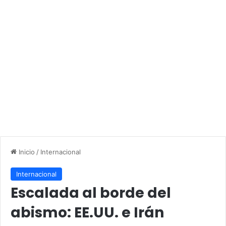
Inicio
/
Internacional
Internacional
Escalada al borde del
abismo: EE.UU. e Irán