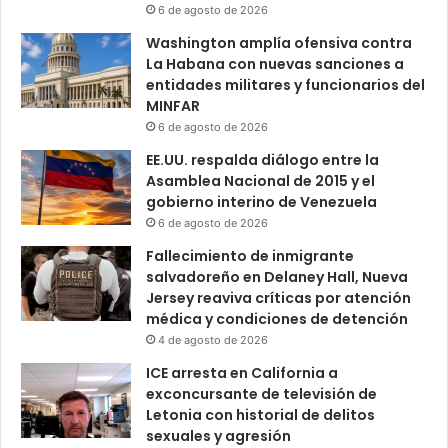
6 de agosto de 2026
Washington amplía ofensiva contra
La Habana con nuevas sanciones a
entidades militares y funcionarios del
MINFAR
6 de agosto de 2026
EE.UU. respalda diálogo entre la
Asamblea Nacional de 2015 y el
gobierno interino de Venezuela
6 de agosto de 2026
Fallecimiento de inmigrante
salvadoreño en Delaney Hall, Nueva
Jersey reaviva críticas por atención
médica y condiciones de detención
4 de agosto de 2026
ICE arresta en California a
exconcursante de televisión de
Letonia con historial de delitos
sexuales y agresión