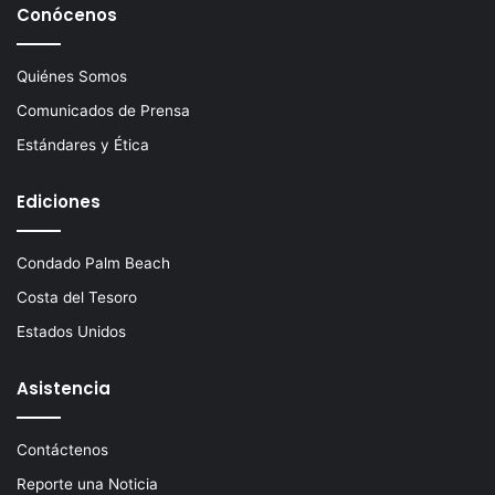
Conócenos
Quiénes Somos
Comunicados de Prensa
Estándares y Ética
Ediciones
Condado Palm Beach
Costa del Tesoro
Estados Unidos
Asistencia
Contáctenos
Reporte una Noticia