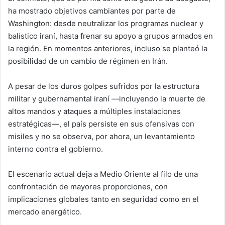
ha mostrado objetivos cambiantes por parte de
Washington: desde neutralizar los programas nuclear y
balístico iraní, hasta frenar su apoyo a grupos armados en
la región. En momentos anteriores, incluso se planteó la
posibilidad de un cambio de régimen en Irán.
A pesar de los duros golpes sufridos por la estructura
militar y gubernamental iraní —incluyendo la muerte de
altos mandos y ataques a múltiples instalaciones
estratégicas—, el país persiste en sus ofensivas con
misiles y no se observa, por ahora, un levantamiento
interno contra el gobierno.
El escenario actual deja a Medio Oriente al filo de una
confrontación de mayores proporciones, con
implicaciones globales tanto en seguridad como en el
mercado energético.