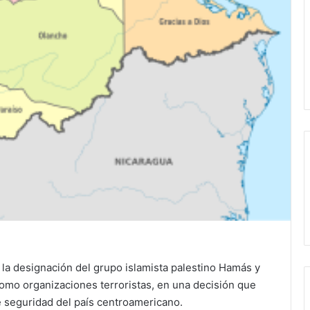
la designación del grupo islamista palestino
Hamás
y
omo organizaciones terroristas, en una decisión que
de seguridad del país centroamericano.