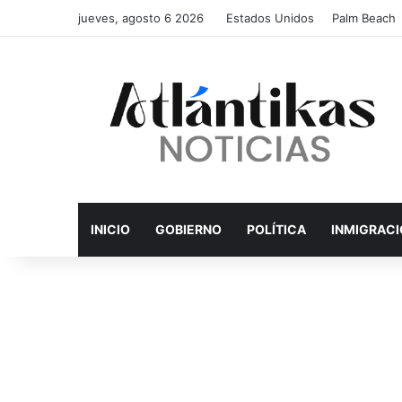
jueves, agosto 6 2026
Estados Unidos
Palm Beach
INICIO
GOBIERNO
POLÍTICA
INMIGRAC