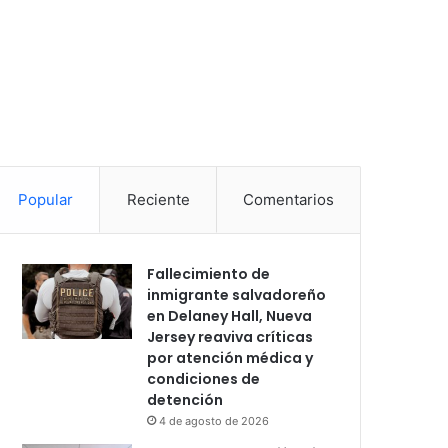
Popular
Reciente
Comentarios
Fallecimiento de
inmigrante salvadoreño
en Delaney Hall, Nueva
Jersey reaviva críticas
por atención médica y
condiciones de
detención
4 de agosto de 2026