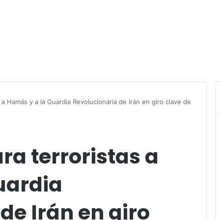
 a Hamás y a la Guardia Revolucionaria de Irán en giro clave de
a terroristas a
uardia
de Irán en giro