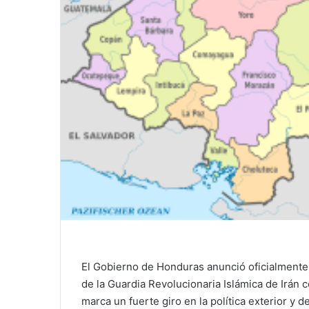
El Gobierno de
Honduras
anunció oficialmente 
de la
Guardia Revolucionaria Islámica de Irán
c
marca un fuerte giro en la política exterior y 