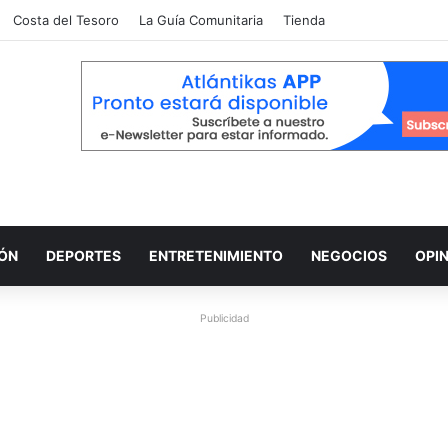
Costa del Tesoro
La Guía Comunitaria
Tienda
IÓN
DEPORTES
ENTRETENIMIENTO
NEGOCIOS
OPI
Publicidad