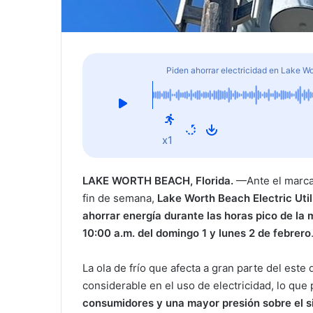
Piden ahorrar electricidad en Lake W
x1
LAKE WORTH BEACH, Florida.
—Ante el marcad
fin de semana,
Lake Worth Beach Electric Util
ahorrar energía durante las horas pico de la
10:00 a.m. del domingo 1 y lunes 2 de febrero
La ola de frío que afecta a gran parte del es
considerable en el uso de electricidad, lo que
consumidores y una mayor presión sobre el s