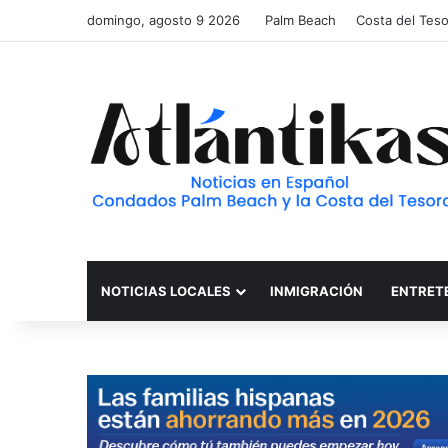
domingo, agosto 9 2026
Palm Beach
Costa del Tes
NOTICIAS LOCALES
INMIGRACIÓN
ENTRET