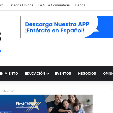
oro
Estados Unidos
La Guía Comunitaria
Tienda
ENIMIENTO
EDUCACIÓN
EVENTOS
NEGOCIOS
OPIN
Publicidad