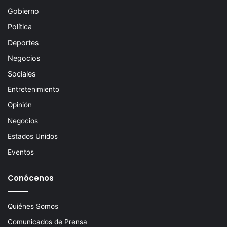
Gobierno
Política
Deportes
Negocios
Sociales
Entretenimiento
Opinión
Negocios
Estados Unidos
Eventos
Conócenos
Quiénes Somos
Comunicados de Prensa