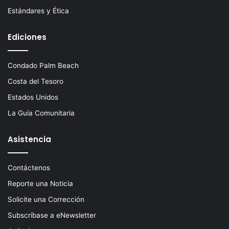
Estándares y Ética
Ediciones
Condado Palm Beach
Costa del Tesoro
Estados Unidos
La Guía Comunitaria
Asistencia
Contáctenos
Reporte una Noticia
Solicite una Corrección
Subscríbase a eNewsletter