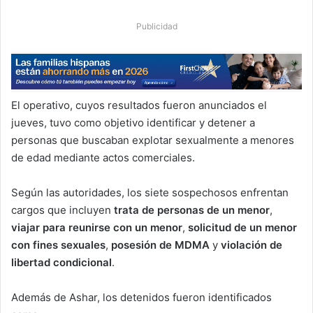
Publicidad
El operativo, cuyos resultados fueron anunciados el
jueves, tuvo como objetivo identificar y detener a
personas que buscaban explotar sexualmente a menores
de edad mediante actos comerciales.
Según las autoridades, los siete sospechosos enfrentan
cargos que incluyen
trata de personas de un menor
,
viajar para reunirse con un menor
,
solicitud de un menor
con fines sexuales
,
posesión de MDMA
y
violación de
libertad condicional
.
Además de Ashar, los detenidos fueron identificados