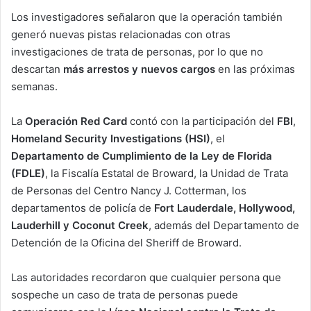
Los investigadores señalaron que la operación también
generó nuevas pistas relacionadas con otras
investigaciones de trata de personas, por lo que no
descartan
más arrestos y nuevos cargos
en las próximas
semanas.
La
Operación Red Card
contó con la participación del
FBI
,
Homeland Security Investigations (HSI)
, el
Departamento de Cumplimiento de la Ley de Florida
(FDLE)
, la Fiscalía Estatal de Broward, la Unidad de Trata
de Personas del Centro Nancy J. Cotterman, los
departamentos de policía de
Fort Lauderdale, Hollywood,
Lauderhill y Coconut Creek
, además del Departamento de
Detención de la Oficina del Sheriff de Broward.
Las autoridades recordaron que cualquier persona que
sospeche un caso de trata de personas puede