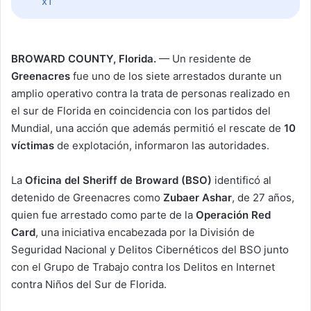
x1
BROWARD COUNTY, Florida.
— Un residente de
Greenacres
fue uno de los siete arrestados durante un
amplio operativo contra la trata de personas realizado en
el sur de Florida en coincidencia con los partidos del
Mundial, una acción que además permitió el rescate de
10
víctimas
de explotación, informaron las autoridades.
La
Oficina del Sheriff de Broward (BSO)
identificó al
detenido de Greenacres como
Zubaer Ashar
, de 27 años,
quien fue arrestado como parte de la
Operación Red
Card
, una iniciativa encabezada por la División de
Seguridad Nacional y Delitos Cibernéticos del BSO junto
con el Grupo de Trabajo contra los Delitos en Internet
contra Niños del Sur de Florida.