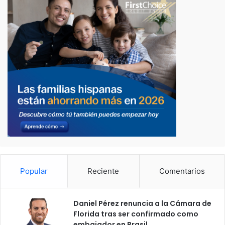
Popular
Reciente
Comentarios
Daniel Pérez renuncia a la Cámara de
Florida tras ser confirmado como
embajador en Brasil