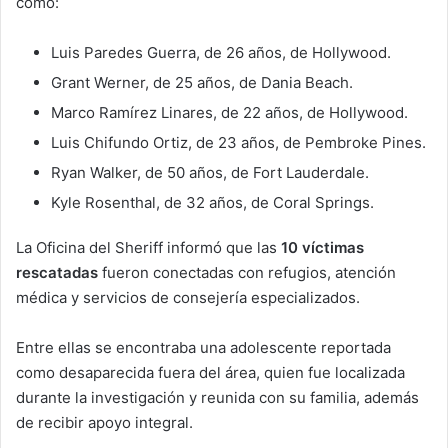
como:
Luis Paredes Guerra, de 26 años, de Hollywood.
Grant Werner, de 25 años, de Dania Beach.
Marco Ramírez Linares, de 22 años, de Hollywood.
Luis Chifundo Ortiz, de 23 años, de Pembroke Pines.
Ryan Walker, de 50 años, de Fort Lauderdale.
Kyle Rosenthal, de 32 años, de Coral Springs.
La Oficina del Sheriff informó que las
10 víctimas
rescatadas
fueron conectadas con refugios, atención
médica y servicios de consejería especializados.
Entre ellas se encontraba una adolescente reportada
como desaparecida fuera del área, quien fue localizada
durante la investigación y reunida con su familia, además
de recibir apoyo integral.