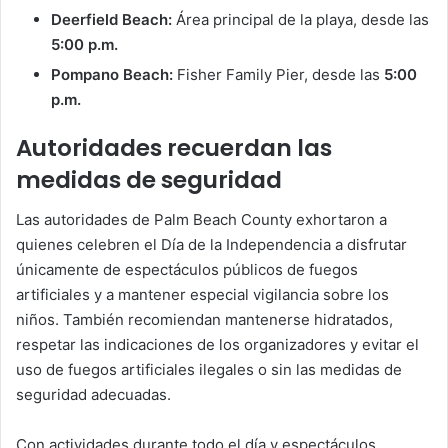
Deerfield Beach:
Área principal de la playa, desde las
5:00 p.m.
Pompano Beach:
Fisher Family Pier, desde las
5:00
p.m.
Autoridades recuerdan las
medidas de seguridad
Las autoridades de Palm Beach County exhortaron a
quienes celebren el Día de la Independencia a disfrutar
únicamente de espectáculos públicos de fuegos
artificiales y a mantener especial vigilancia sobre los
niños. También recomiendan mantenerse hidratados,
respetar las indicaciones de los organizadores y evitar el
uso de fuegos artificiales ilegales o sin las medidas de
seguridad adecuadas.
Con actividades durante todo el día y espectáculos