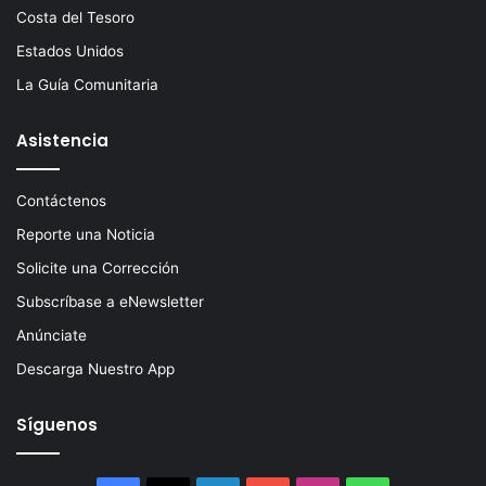
Costa del Tesoro
Estados Unidos
La Guía Comunitaria
Asistencia
Contáctenos
Reporte una Noticia
Solicite una Corrección
Subscríbase a eNewsletter
Anúnciate
Descarga Nuestro App
Síguenos