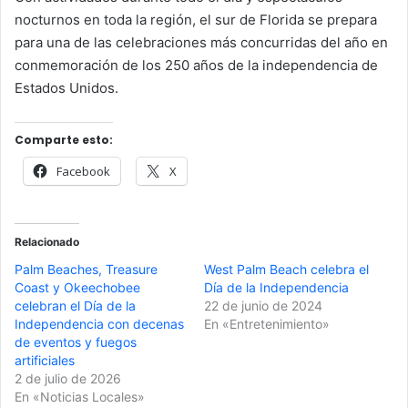
nocturnos en toda la región, el sur de Florida se prepara
para una de las celebraciones más concurridas del año en
conmemoración de los 250 años de la independencia de
Estados Unidos.
Comparte esto:
Facebook
X
Relacionado
Palm Beaches, Treasure
West Palm Beach celebra el
Coast y Okeechobee
Día de la Independencia
celebran el Día de la
22 de junio de 2024
Independencia con decenas
En «Entretenimiento»
de eventos y fuegos
artificiales
2 de julio de 2026
En «Noticias Locales»