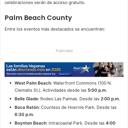
celebraciones serán de acceso gratuito.
Palm Beach County
Entre los eventos más destacados se encuentran:
Publicidad
West Palm Beach:
Waterfront Commons (100 N.
Clematis St.). Actividades desde las
5:00 p.m.
Belle Glade:
Rodeo Las Palmas. Desde las
2:00 p.m.
Boca Ratón:
Countess de Hoernle Park. Desde las
6:30 p.m.
Boynton Beach:
Intracoastal Park. Desde las
4:00