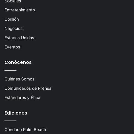
Sociales
Entretenimiento
Opinión
Negocios
Estados Unidos
Eventos
Conócenos
Quiénes Somos
Comunicados de Prensa
Estándares y Ética
Ediciones
Condado Palm Beach