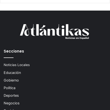
Secciones
Noticias Locales
Educación
Gobierno
Política
Deportes
Negocios