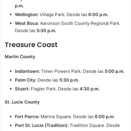
p.m.
Wellington:
Village Park. Desde las
6:00 p.m.
West Boca:
Aaronson South County Regional Park.
Desde las
5:30 p.m.
Treasure Coast
Martin County
Indiantown:
Timer Powers Park. Desde las
5:00 p.m.
Palm City:
Desde las
5:30 p.m.
Stuart:
Flagler Park. Desde las
4:30 p.m.
St. Lucie County
Fort Pierce:
Marina Square. Desde las
6:00 p.m.
Port St. Lucie (Tradition):
Tradition Square. Desde