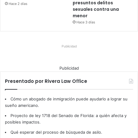
presuntos delitos
Hace 2 días
sexuales contra una
menor
Hace 3 días
Publicidad
Publicidad
Presentado por Rivera Law Office
Cómo un abogado de inmigración puede ayudarlo a lograr su
sueño americano.
Proyecto de ley 1718 del Senado de Florida: a quién afecta y
posibles impactos.
Qué esperar del proceso de búsqueda de asilo.