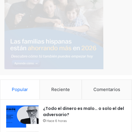
Popular
Reciente
Comentarios
¿Todo el dinero es malo… o solo el del
adversario?
Hace 6 horas