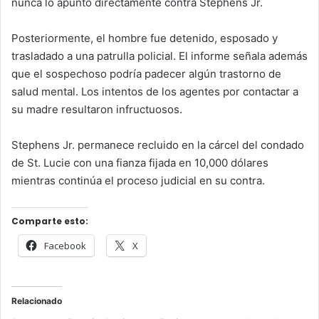
nunca lo apuntó directamente contra Stephens Jr.
Posteriormente, el hombre fue detenido, esposado y
trasladado a una patrulla policial. El informe señala además
que el sospechoso podría padecer algún trastorno de
salud mental. Los intentos de los agentes por contactar a
su madre resultaron infructuosos.
Stephens Jr. permanece recluido en la cárcel del condado
de St. Lucie con una fianza fijada en 10,000 dólares
mientras continúa el proceso judicial en su contra.
Comparte esto:
Facebook
X
Relacionado