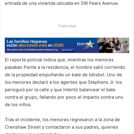
entrada de una vivienda ubicada en SW Fears Avenue.
Publicidad
El reporte policial indica que, mientras los menores
pasaban frente a la residencia, el hombre salió corriendo
de la propiedad empuñando un bate de béisbol. Uno de
los menores declaró a los agentes que Stephens Jr. los
persiguió por la calle y que intentó balancear el bate
contra el grupo, fallando por poco el impacto contra uno
de los niños.
Tras el incidente, los menores regresaron a la zona de
Crenshaw Street y contactaron a sus padres, quienes