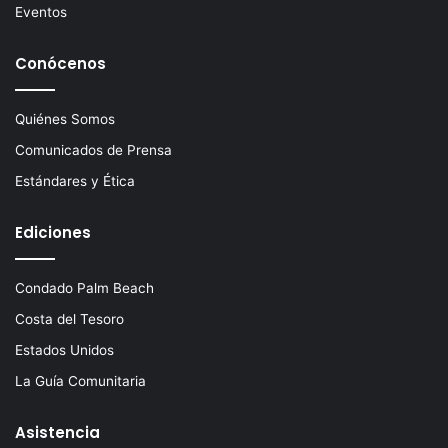
Eventos
Conócenos
Quiénes Somos
Comunicados de Prensa
Estándares y Ética
Ediciones
Condado Palm Beach
Costa del Tesoro
Estados Unidos
La Guía Comunitaria
Asistencia