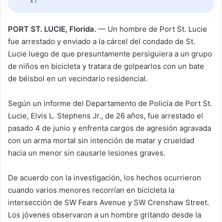
x1
PORT ST. LUCIE, Florida.
— Un hombre de Port St. Lucie
fue arrestado y enviado a la cárcel del condado de St.
Lucie luego de que presuntamente persiguiera a un grupo
de niños en bicicleta y tratara de golpearlos con un bate
de béisbol en un vecindario residencial.
Según un informe del Departamento de Policía de Port St.
Lucie, Elvis L. Stephens Jr., de 26 años, fue arrestado el
pasado 4 de junio y enfrenta cargos de agresión agravada
con un arma mortal sin intención de matar y crueldad
hacia un menor sin causarle lesiones graves.
De acuerdo con la investigación, los hechos ocurrieron
cuando varios menores recorrían en bicicleta la
intersección de SW Fears Avenue y SW Crenshaw Street.
Los jóvenes observaron a un hombre gritando desde la