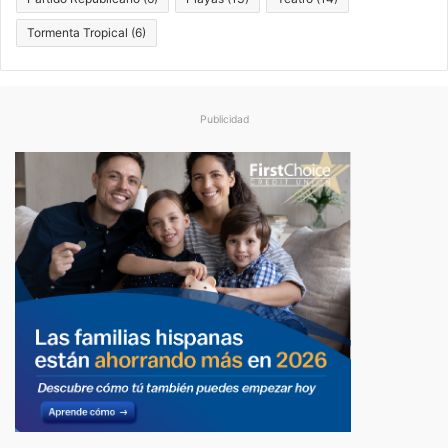
Tormenta Tropical
(6)
Publicidad