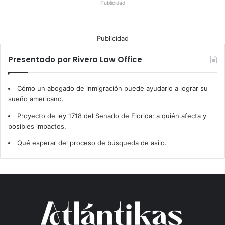
Publicidad
Publicidad
Presentado por Rivera Law Office
Cómo un abogado de inmigración puede ayudarlo a lograr su
sueño americano.
Proyecto de ley 1718 del Senado de Florida: a quién afecta y
posibles impactos.
Qué esperar del proceso de búsqueda de asilo.