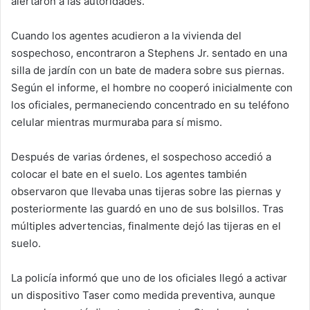
alertaron a las autoridades.
Cuando los agentes acudieron a la vivienda del
sospechoso, encontraron a Stephens Jr. sentado en una
silla de jardín con un bate de madera sobre sus piernas.
Según el informe, el hombre no cooperó inicialmente con
los oficiales, permaneciendo concentrado en su teléfono
celular mientras murmuraba para sí mismo.
Después de varias órdenes, el sospechoso accedió a
colocar el bate en el suelo. Los agentes también
observaron que llevaba unas tijeras sobre las piernas y
posteriormente las guardó en uno de sus bolsillos. Tras
múltiples advertencias, finalmente dejó las tijeras en el
suelo.
La policía informó que uno de los oficiales llegó a activar
un dispositivo Taser como medida preventiva, aunque