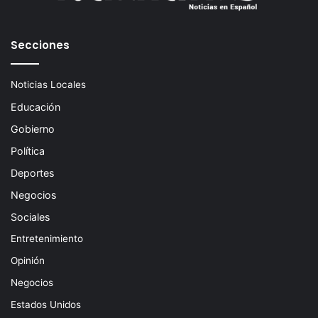
Secciones
Noticias Locales
Educación
Gobierno
Política
Deportes
Negocios
Sociales
Entretenimiento
Opinión
Negocios
Estados Unidos