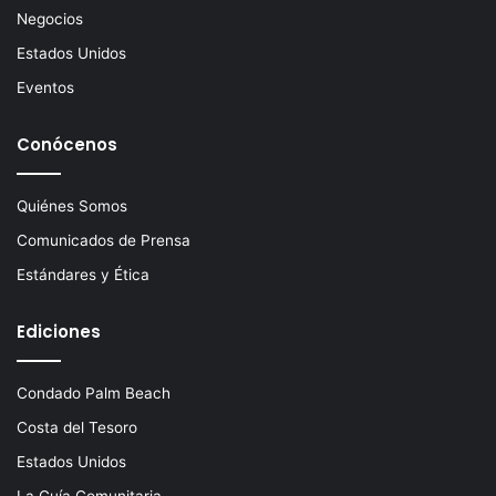
Negocios
Estados Unidos
Eventos
Conócenos
Quiénes Somos
Comunicados de Prensa
Estándares y Ética
Ediciones
Condado Palm Beach
Costa del Tesoro
Estados Unidos