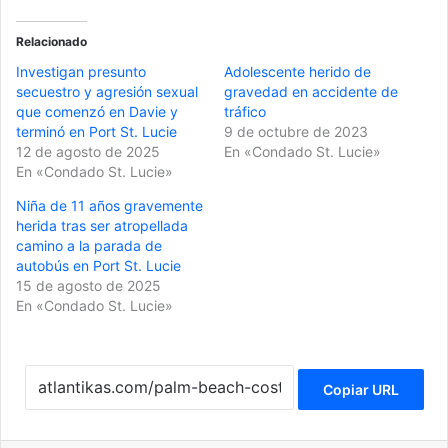
Relacionado
Investigan presunto
Adolescente herido de
secuestro y agresión sexual
gravedad en accidente de
que comenzó en Davie y
tráfico
terminó en Port St. Lucie
9 de octubre de 2023
12 de agosto de 2025
En «Condado St. Lucie»
En «Condado St. Lucie»
Niña de 11 años gravemente
herida tras ser atropellada
camino a la parada de
autobús en Port St. Lucie
15 de agosto de 2025
En «Condado St. Lucie»
Copiar URL