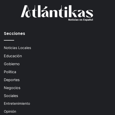
Secciones
Noticias Locales
Educación
Gobierno
Política
Deportes
Negocios
Sociales
Entretenimiento
Opinión