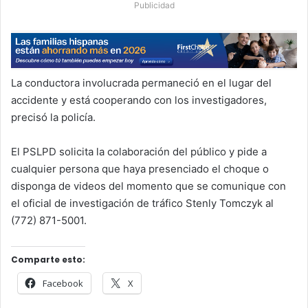
Publicidad
La conductora involucrada permaneció en el lugar del
accidente y está cooperando con los investigadores,
precisó la policía.
El PSLPD solicita la colaboración del público y pide a
cualquier persona que haya presenciado el choque o
disponga de videos del momento que se comunique con
el oficial de investigación de tráfico Stenly Tomczyk al
(772) 871-5001.
Comparte esto:
Facebook
X