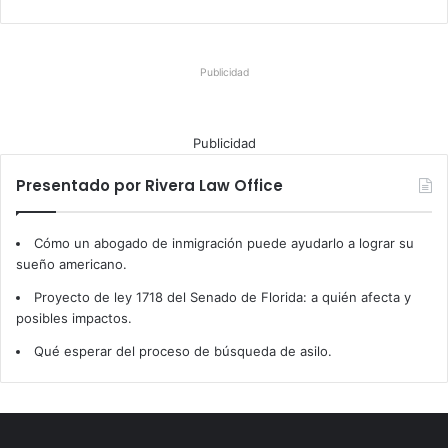
Publicidad
Publicidad
Presentado por Rivera Law Office
Cómo un abogado de inmigración puede ayudarlo a lograr su
sueño americano.
Proyecto de ley 1718 del Senado de Florida: a quién afecta y
posibles impactos.
Qué esperar del proceso de búsqueda de asilo.