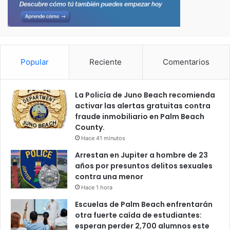
Popular
Reciente
Comentarios
La Policía de Juno Beach recomienda
activar las alertas gratuitas contra
fraude inmobiliario en Palm Beach
County.
Hace 41 minutos
Arrestan en Jupiter a hombre de 23
años por presuntos delitos sexuales
contra una menor
Hace 1 hora
Escuelas de Palm Beach enfrentarán
otra fuerte caída de estudiantes:
esperan perder 2,700 alumnos este