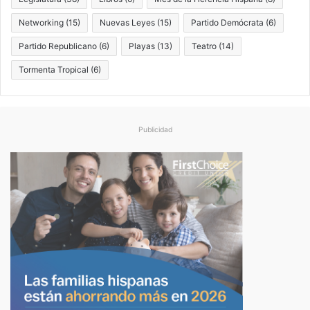
Networking
(15)
Nuevas Leyes
(15)
Partido Demócrata
(6)
Partido Republicano
(6)
Playas
(13)
Teatro
(14)
Tormenta Tropical
(6)
Publicidad