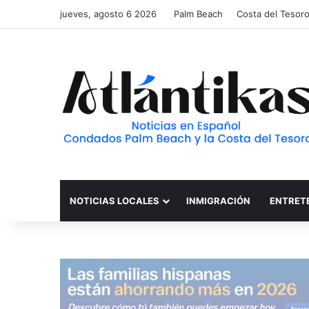
jueves, agosto 6 2026
Palm Beach
Costa del Tesor
NOTICIAS LOCALES
INMIGRACIÓN
ENTRET