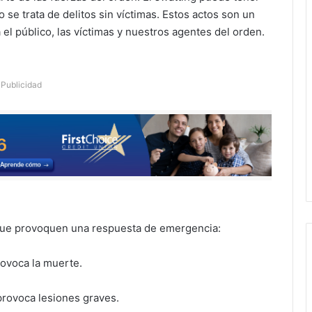
 se trata de delitos sin víctimas. Estos actos son un
 el público, las víctimas y nuestros agentes del orden.
Publicidad
 que provoquen una respuesta de emergencia:
rovoca la muerte.
 provoca lesiones graves.