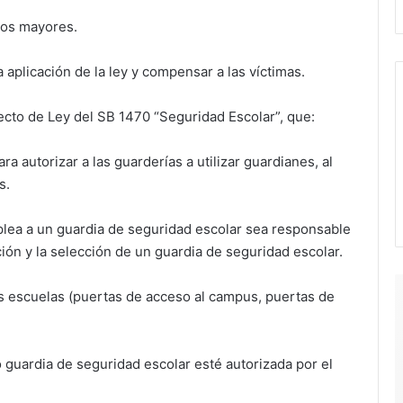
gos mayores.
a aplicación de la ley y compensar a las víctimas.
cto de Ley del SB 1470 “Seguridad Escolar”, que:
 autorizar a las guarderías a utilizar guardianes, al
s.
lea a un guardia de seguridad escolar sea responsable
ión y la selección de un guardia de seguridad escolar.
as escuelas (puertas de acceso al campus, puertas de
 guardia de seguridad escolar esté autorizada por el