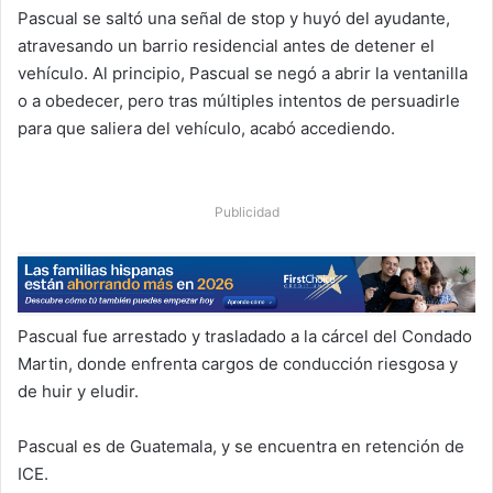
Pascual se saltó una señal de stop y huyó del ayudante,
atravesando un barrio residencial antes de detener el
vehículo. Al principio, Pascual se negó a abrir la ventanilla
o a obedecer, pero tras múltiples intentos de persuadirle
para que saliera del vehículo, acabó accediendo.
Publicidad
Pascual fue arrestado y trasladado a la cárcel del Condado
Martin, donde enfrenta cargos de conducción riesgosa y
de huir y eludir.
Pascual es de Guatemala, y se encuentra en retención de
ICE.