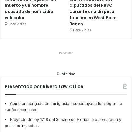
muerto y un hombre
diputados del PBSO
acusado de homicidio
durante una disputa
vehicular
familiar en West Palm
Beach
Hace 2 días
Hace 2 días
Publicidad
Publicidad
Presentado por Rivera Law Office
Cómo un abogado de inmigración puede ayudarlo a lograr su
sueño americano.
Proyecto de ley 1718 del Senado de Florida: a quién afecta y
posibles impactos.