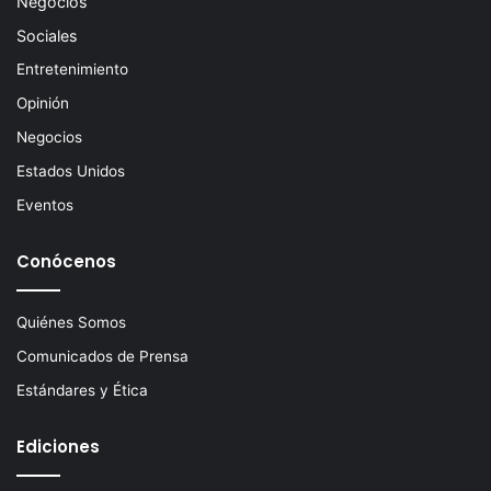
Negocios
Sociales
Entretenimiento
Opinión
Negocios
Estados Unidos
Eventos
Conócenos
Quiénes Somos
Comunicados de Prensa
Estándares y Ética
Ediciones