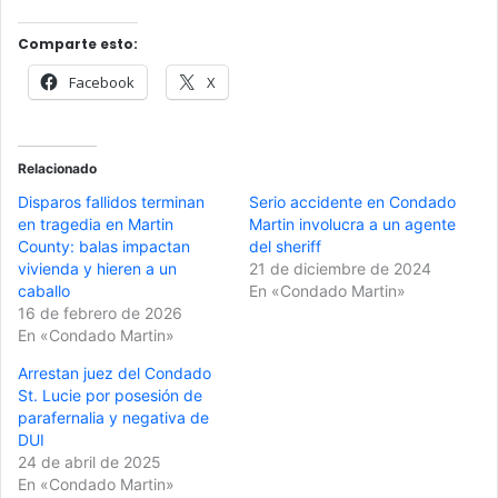
Comparte esto:
Facebook
X
Relacionado
Disparos fallidos terminan
Serio accidente en Condado
en tragedia en Martin
Martin involucra a un agente
County: balas impactan
del sheriff
vivienda y hieren a un
21 de diciembre de 2024
caballo
En «Condado Martin»
16 de febrero de 2026
En «Condado Martin»
Arrestan juez del Condado
St. Lucie por posesión de
parafernalia y negativa de
DUI
24 de abril de 2025
En «Condado Martin»