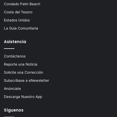
Condado Palm Beach
Costa del Tesoro
Estados Unidos
La Guía Comunitaria
Asistencia
Contáctenos
Reporte una Noticia
Solicite una Corrección
Subscríbase a eNewsletter
Anúnciate
Descarga Nuestro App
Síguenos