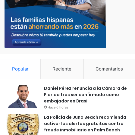
Popular
Reciente
Comentarios
Daniel Pérez renuncia a la Cámara de
Florida tras ser confirmado como
embajador en Brasil
Hace 6 horas
La Policía de Juno Beach recomienda
activar las alertas gratuitas contra
fraude inmobiliario en Palm Beach