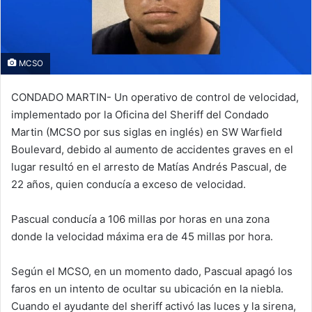
MCSO
CONDADO MARTIN- Un operativo de control de velocidad,
implementado por la Oficina del Sheriff del Condado
Martin (MCSO por sus siglas en inglés) en SW Warfield
Boulevard, debido al aumento de accidentes graves en el
lugar resultó en el arresto de Matías Andrés Pascual, de
22 años, quien conducía a exceso de velocidad.
Pascual conducía a 106 millas por horas en una zona
donde la velocidad máxima era de 45 millas por hora.
Según el MCSO, en un momento dado, Pascual apagó los
faros en un intento de ocultar su ubicación en la niebla.
Cuando el ayudante del sheriff activó las luces y la sirena,