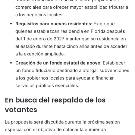
comerciales para ofrecer mayor estabilidad tributaria
a los negocios locales.
Requisitos para nuevos residentes:
Exigir que
quienes establezcan residencia en Florida después
del 1 de enero de 2027 mantengan su residencia en
el estado durante hasta cinco años antes de acceder
a la exención ampliada.
Creación de un fondo estatal de apoyo:
Establecer
un fondo fiduciario destinado a otorgar subvenciones
a los gobiernos locales para ayudar a financiar
servicios públicos esenciales.
En busca del respaldo de los
votantes
La propuesta será discutida durante la próxima sesión
especial con el objetivo de colocar la enmienda