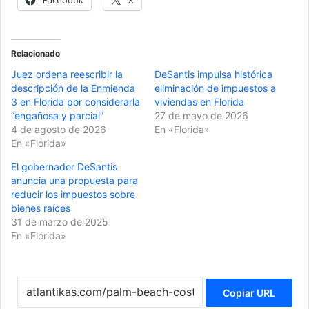
Relacionado
Juez ordena reescribir la
DeSantis impulsa histórica
descripción de la Enmienda
eliminación de impuestos a
3 en Florida por considerarla
viviendas en Florida
“engañosa y parcial”
27 de mayo de 2026
4 de agosto de 2026
En «Florida»
En «Florida»
El gobernador DeSantis
anuncia una propuesta para
reducir los impuestos sobre
bienes raíces
31 de marzo de 2025
En «Florida»
Copiar URL