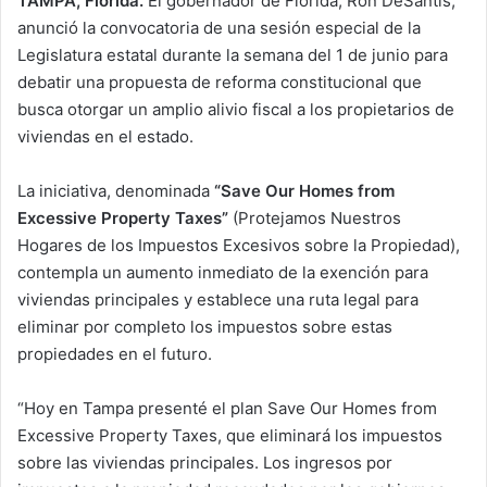
TAMPA, Florida.
El gobernador de Florida, Ron DeSantis,
anunció la convocatoria de una sesión especial de la
Legislatura estatal durante la semana del 1 de junio para
debatir una propuesta de reforma constitucional que
busca otorgar un amplio alivio fiscal a los propietarios de
viviendas en el estado.
La iniciativa, denominada
“Save Our Homes from
Excessive Property Taxes”
(Protejamos Nuestros
Hogares de los Impuestos Excesivos sobre la Propiedad),
contempla un aumento inmediato de la exención para
viviendas principales y establece una ruta legal para
eliminar por completo los impuestos sobre estas
propiedades en el futuro.
“Hoy en Tampa presenté el plan Save Our Homes from
Excessive Property Taxes, que eliminará los impuestos
sobre las viviendas principales. Los ingresos por