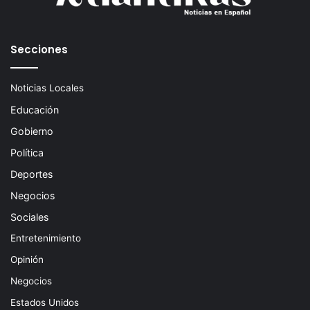
Secciones
Noticias Locales
Educación
Gobierno
Política
Deportes
Negocios
Sociales
Entretenimiento
Opinión
Negocios
Estados Unidos