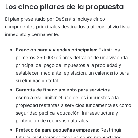
Los cinco pilares de la propuesta
El plan presentado por DeSantis incluye cinco
componentes principales destinados a ofrecer alivio fiscal
inmediato y permanente:
Exención para viviendas principales:
Eximir los
primeros 250.000 dólares del valor de una vivienda
principal del pago de impuestos a la propiedad y
establecer, mediante legislación, un calendario para
su eliminación total.
Garantía de financiamiento para servicios
esenciales:
Limitar el uso de los impuestos a la
propiedad restantes a servicios fundamentales como
seguridad pública, educación, infraestructura y
protección de recursos naturales.
Protección para pequeñas empresas:
Restringir
futuras evaluaciones fiscales sobre propiedades