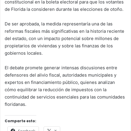
constitucional en la boleta electoral para que los votantes
de Florida la consideren durante las elecciones de otoño.
De ser aprobada, la medida representaría una de las
reformas fiscales más significativas en la historia reciente
del estado, con un impacto potencial sobre millones de
propietarios de viviendas y sobre las finanzas de los
gobiernos locales.
El debate promete generar intensas discusiones entre
defensores del alivio fiscal, autoridades municipales y
expertos en financiamiento público, quienes analizan
cómo equilibrar la reducción de impuestos con la
continuidad de servicios esenciales para las comunidades
floridanas.
Comparte esto:
Facebook
X