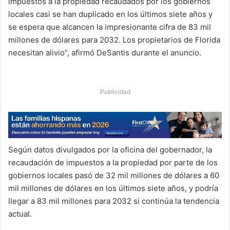
impuestos a la propiedad recaudados por los gobiernos
locales casi se han duplicado en los últimos siete años y
se espera que alcancen la impresionante cifra de 83 mil
millones de dólares para 2032. Los propietarios de Florida
necesitan alivio”, afirmó DeSantis durante el anuncio.
Publicidad
Según datos divulgados por la oficina del gobernador, la
recaudación de impuestos a la propiedad por parte de los
gobiernos locales pasó de 32 mil millones de dólares a 60
mil millones de dólares en los últimos siete años, y podría
llegar a 83 mil millones para 2032 si continúa la tendencia
actual.