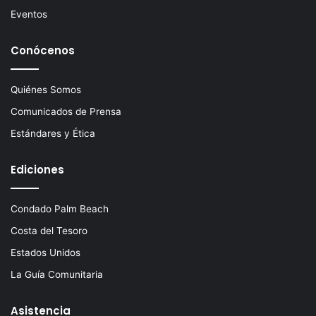
Eventos
Conócenos
Quiénes Somos
Comunicados de Prensa
Estándares y Ética
Ediciones
Condado Palm Beach
Costa del Tesoro
Estados Unidos
La Guía Comunitaria
Asistencia