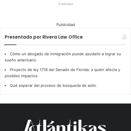
Publicidad
Publicidad
Presentado por Rivera Law Office
Cómo un abogado de inmigración puede ayudarlo a lograr su
sueño americano.
Proyecto de ley 1718 del Senado de Florida: a quién afecta y
posibles impactos.
Qué esperar del proceso de búsqueda de asilo.