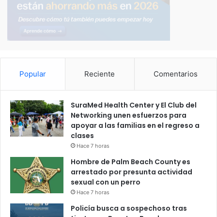
Popular
Reciente
Comentarios
SuraMed Health Center y El Club del
Networking unen esfuerzos para
apoyar a las familias en el regreso a
clases
Hace 7 horas
Hombre de Palm Beach County es
arrestado por presunta actividad
sexual con un perro
Hace 7 horas
Policía busca a sospechoso tras