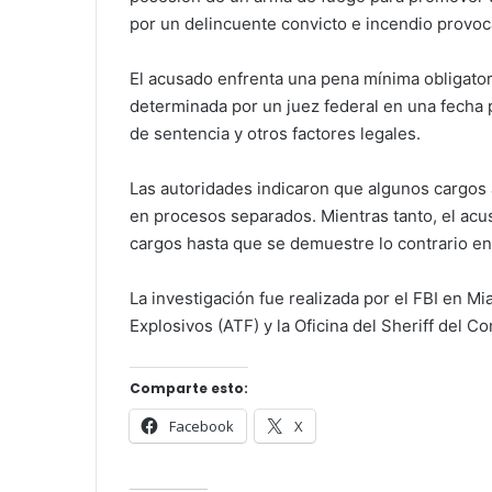
por un delincuente convicto e incendio provoc
El acusado enfrenta una pena mínima obligatori
determinada por un juez federal en una fecha p
de sentencia y otros factores legales.
Las autoridades indicaron que algunos cargos
en procesos separados. Mientras tanto, el ac
cargos hasta que se demuestre lo contrario en 
La investigación fue realizada por el FBI en Mi
Explosivos (ATF) y la Oficina del Sheriff del 
Comparte esto:
Facebook
X