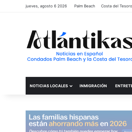
jueves, agosto 6 2026
Palm Beach
Costa del Tesor
NOTICIAS LOCALES
INMIGRACIÓN
ENTRET