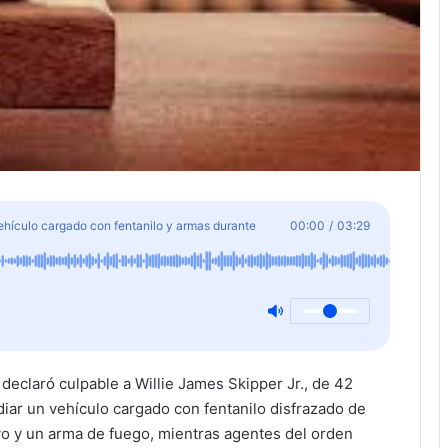
hículo cargado con fentanilo y armas durante
00:00
/
03:29
declaró culpable a Willie James Skipper Jr., de 42
iar un vehículo cargado con fentanilo disfrazado de
ivo y un arma de fuego, mientras agentes del orden