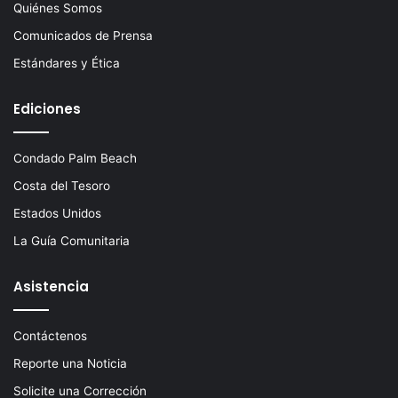
Quiénes Somos
Comunicados de Prensa
Estándares y Ética
Ediciones
Condado Palm Beach
Costa del Tesoro
Estados Unidos
La Guía Comunitaria
Asistencia
Contáctenos
Reporte una Noticia
Solicite una Corrección