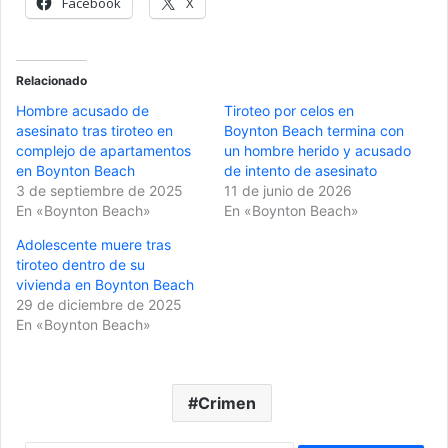
Facebook
X
Relacionado
Hombre acusado de
Tiroteo por celos en
asesinato tras tiroteo en
Boynton Beach termina con
complejo de apartamentos
un hombre herido y acusado
en Boynton Beach
de intento de asesinato
3 de septiembre de 2025
11 de junio de 2026
En «Boynton Beach»
En «Boynton Beach»
Adolescente muere tras
tiroteo dentro de su
vivienda en Boynton Beach
29 de diciembre de 2025
En «Boynton Beach»
Crimen