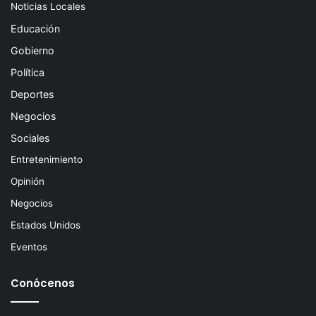
Noticias Locales
Educación
Gobierno
Política
Deportes
Negocios
Sociales
Entretenimiento
Opinión
Negocios
Estados Unidos
Eventos
Conócenos