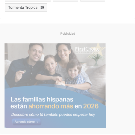
Tormenta Tropical
(6)
Publicidad