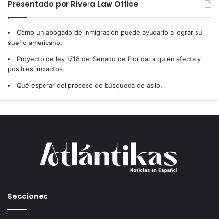
Presentado por Rivera Law Office
Cómo un abogado de inmigración puede ayudarlo a lograr su
sueño americano.
Proyecto de ley 1718 del Senado de Florida: a quién afecta y
posibles impactos.
Qué esperar del proceso de búsqueda de asilo.
Secciones