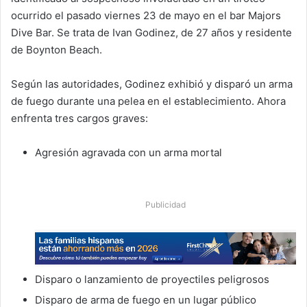
ocurrido el pasado viernes 23 de mayo en el bar Majors
Dive Bar. Se trata de
Ivan Godinez
, de 27 años y residente
de Boynton Beach.
Según las autoridades, Godinez exhibió y disparó un arma
de fuego durante una pelea en el establecimiento. Ahora
enfrenta tres cargos graves:
Agresión agravada con un arma mortal
Publicidad
Disparo o lanzamiento de proyectiles peligrosos
Disparo de arma de fuego en un lugar público