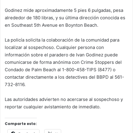
Godinez mide aproximadamente
5 pies 6 pulgadas
, pesa
alrededor de
180 libras
, y su última dirección conocida es
en
Southeast 5th Avenue
en Boynton Beach.
La policía solicita la colaboración de la comunidad para
localizar al sospechoso. Cualquier persona con
información sobre el paradero de Ivan Godinez puede
comunicarse de forma anónima con
Crime Stoppers del
Condado de Palm Beach
al 1-800-458-TIPS (8477) o
contactar directamente a los detectives del BBPD al
561-
732-8116
.
Las autoridades advierten no acercarse al sospechoso y
reportar cualquier avistamiento de inmediato.
Comparte esto: