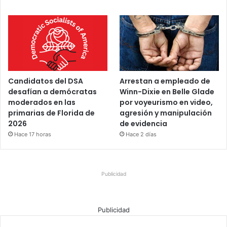
Candidatos del DSA
Arrestan a empleado de
desafían a demócratas
Winn-Dixie en Belle Glade
moderados en las
por voyeurismo en video,
primarias de Florida de
agresión y manipulación
2026
de evidencia
Hace 17 horas
Hace 2 días
Publicidad
Publicidad