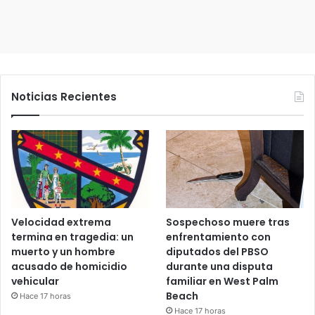
Noticias Recientes
Velocidad extrema
Sospechoso muere tras
termina en tragedia: un
enfrentamiento con
muerto y un hombre
diputados del PBSO
acusado de homicidio
durante una disputa
vehicular
familiar en West Palm
Beach
Hace 17 horas
Hace 17 horas