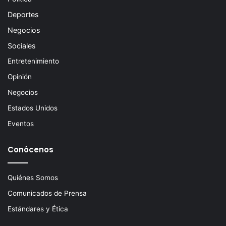
Deportes
Negocios
Sociales
Entretenimiento
Opinión
Negocios
Estados Unidos
Eventos
Conócenos
Quiénes Somos
Comunicados de Prensa
Estándares y Ética