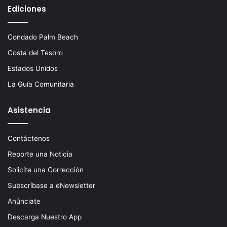
Ediciones
Condado Palm Beach
Costa del Tesoro
Estados Unidos
La Guía Comunitaria
Asistencia
Contáctenos
Reporte una Noticia
Solicite una Corrección
Subscríbase a eNewsletter
Anúnciate
Descarga Nuestro App