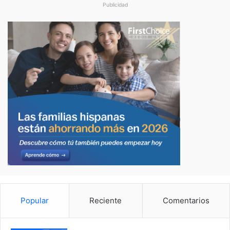
Publicidad
Popular
Reciente
Comentarios