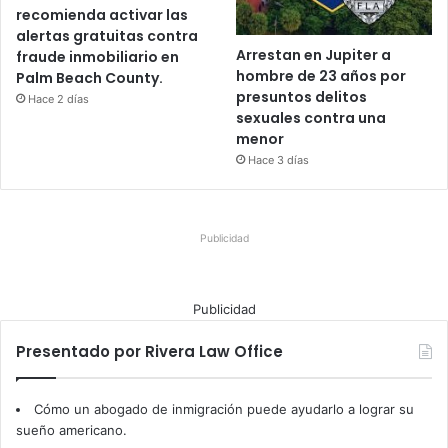
recomienda activar las
alertas gratuitas contra
Arrestan en Jupiter a
fraude inmobiliario en
hombre de 23 años por
Palm Beach County.
presuntos delitos
Hace 2 días
sexuales contra una
menor
Hace 3 días
Publicidad
Publicidad
Presentado por Rivera Law Office
Cómo un abogado de inmigración puede ayudarlo a lograr su
sueño americano.