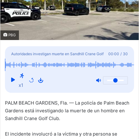
PBG
Autoridades investigan muerte en Sandhill Crane Golf
00:00
/
30
Club
x1
PALM BEACH GARDENS, Fla. — La policía de Palm Beach
Gardens está investigando la muerte de un hombre en
Sandhill Crane Golf Club.
El incidente involucró a la víctima y otra persona se