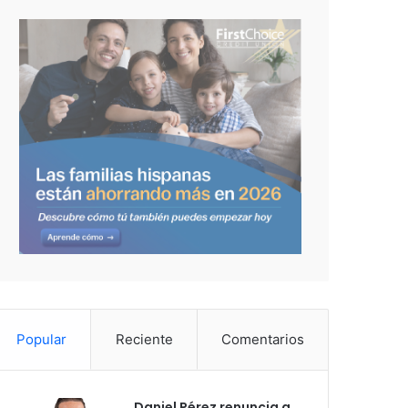
Popular
Reciente
Comentarios
Daniel Pérez renuncia a