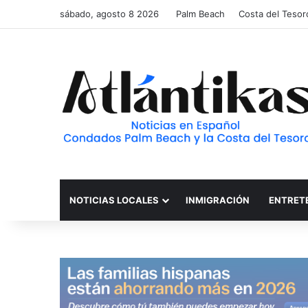
sábado, agosto 8 2026
Palm Beach
Costa del Tesor
NOTICIAS LOCALES
INMIGRACIÓN
ENTRET