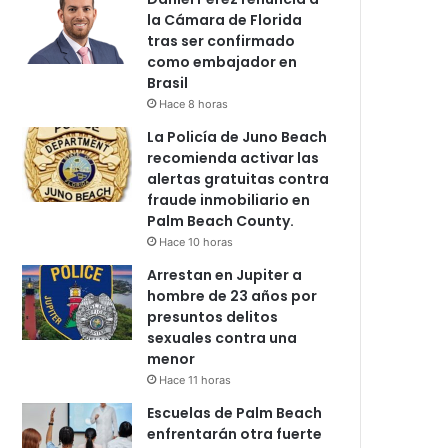
la Cámara de Florida
tras ser confirmado
como embajador en
Brasil
Hace 8 horas
La Policía de Juno Beach
recomienda activar las
alertas gratuitas contra
fraude inmobiliario en
Palm Beach County.
Hace 10 horas
Arrestan en Jupiter a
hombre de 23 años por
presuntos delitos
sexuales contra una
menor
Hace 11 horas
Escuelas de Palm Beach
enfrentarán otra fuerte