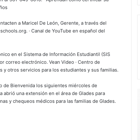
eños
ntacten a Maricel De León, Gerente, a través del
chools.org. · Canal de YouTube en español del
nico en el Sistema de Información Estudiantil (SIS
r correo electrónico. Vean Video · Centro de
s y otros servicios para los estudiantes y sus familias.
ro de Bienvenida los siguientes miércoles de
a abrió una extensión en el área de Glades para
cunas y chequeos médicos para las familias de Glades.