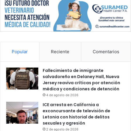
Popular
Reciente
Comentarios
Fallecimiento de inmigrante
salvadoreño en Delaney Hall, Nueva
Jersey reaviva críticas por atención
médica y condiciones de detención
4 de agosto de 2026
ICE arresta en California a
exconcursante de televisión de
Letonia con historial de delitos
sexuales y agresión
2 de agosto de 2026