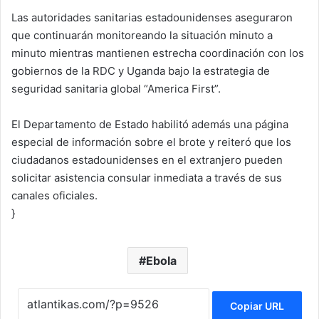
Las autoridades sanitarias estadounidenses aseguraron
que continuarán monitoreando la situación minuto a
minuto mientras mantienen estrecha coordinación con los
gobiernos de la RDC y Uganda bajo la estrategia de
seguridad sanitaria global “America First”.
El Departamento de Estado habilitó además una página
especial de información sobre el brote y reiteró que los
ciudadanos estadounidenses en el extranjero pueden
solicitar asistencia consular inmediata a través de sus
canales oficiales.
}
Ebola
Copiar URL