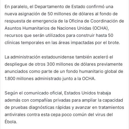
En paralelo, el Departamento de Estado confirmó una
nueva asignación de 50 millones de dólares al fondo de
respuesta de emergencia de la Oficina de Coordinación de
Asuntos Humanitarios de Naciones Unidas (OCHA),
recursos que serán utilizados para construir hasta 50
clínicas temporales en las áreas impactadas por el brote.
La administración estadounidense también aceleró el
despliegue de otros 300 millones de dólares previamente
anunciados como parte de un fondo humanitario global de
1.800 millones administrado junto a la OCHA.
Según el comunicado oficial, Estados Unidos trabaja
además con compañías privadas para ampliar la capacidad
de pruebas diagnósticas rápidas y avanzar en tratamientos
antivirales contra esta cepa poco común del virus del
Ébola.