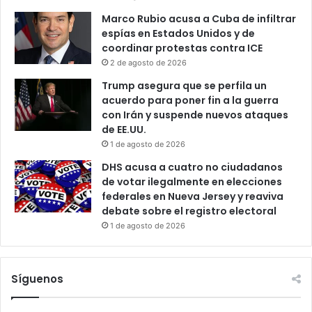
Marco Rubio acusa a Cuba de infiltrar
espías en Estados Unidos y de
coordinar protestas contra ICE
2 de agosto de 2026
Trump asegura que se perfila un
acuerdo para poner fin a la guerra
con Irán y suspende nuevos ataques
de EE.UU.
1 de agosto de 2026
DHS acusa a cuatro no ciudadanos
de votar ilegalmente en elecciones
federales en Nueva Jersey y reaviva
debate sobre el registro electoral
1 de agosto de 2026
Síguenos