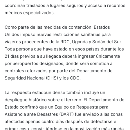
coordinan traslados a lugares seguros y acceso a recursos
médicos especializados.
Como parte de las medidas de contención, Estados
Unidos impuso nuevas restricciones sanitarias para
viajeros procedentes de la RDC, Uganda y Sudán del Sur.
Toda persona que haya estado en esos países durante los
21 días previos a su llegada deberá ingresar únicamente
por aeropuertos designados, donde será sometida a
controles reforzados por parte del Departamento de
Seguridad Nacional (DHS) y los CDC.
La respuesta estadounidense también incluye un
despliegue histórico sobre el terreno. El Departamento de
Estado confirmó que un Equipo de Respuesta para
Asistencia ante Desastres (DART) fue enviado a las zonas
afectadas apenas cuatro días después de detectarse el
primer caso, convirtiéndose en la movilización más rápida