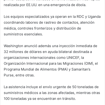
realizada por EE.UU. en una emergencia de ébola.
Los equipos especializados ya operan en la RDC y Uganda
coordinando labores de rastreo de contactos, atención
médica, controles fronterizos y distribución de
suministros esenciales.
Washington anunció además una inyección inmediata de
32 millones de dólares en ayuda bilateral destinada a
organizaciones internacionales como UNICEF, la
Organización Internacional para las Migraciones (OIM), el
Programa Mundial de Alimentos (PMA) y Samaritan’s
Purse, entre otras.
La asistencia incluye el envío urgente de 50 toneladas de
suministros médicos a las zonas afectadas, mientras otras
100 toneladas ya se encuentran en tránsito.