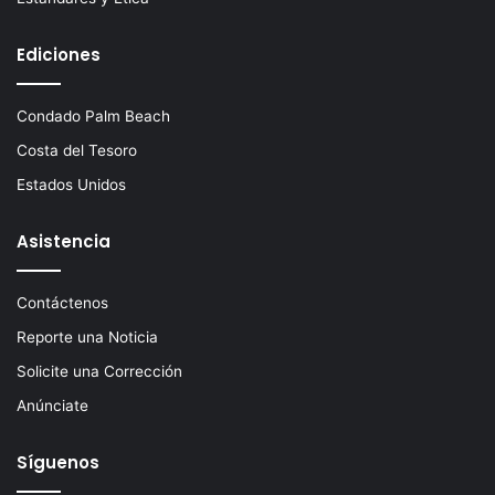
Ediciones
Condado Palm Beach
Costa del Tesoro
Estados Unidos
Asistencia
Contáctenos
Reporte una Noticia
Solicite una Corrección
Anúnciate
Síguenos