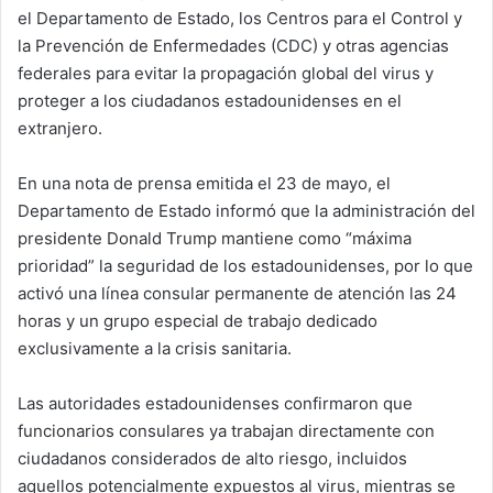
el Departamento de Estado, los Centros para el Control y
la Prevención de Enfermedades (CDC) y otras agencias
federales para evitar la propagación global del virus y
proteger a los ciudadanos estadounidenses en el
extranjero.
En una nota de prensa emitida el 23 de mayo, el
Departamento de Estado informó que la administración del
presidente Donald Trump mantiene como “máxima
prioridad” la seguridad de los estadounidenses, por lo que
activó una línea consular permanente de atención las 24
horas y un grupo especial de trabajo dedicado
exclusivamente a la crisis sanitaria.
Las autoridades estadounidenses confirmaron que
funcionarios consulares ya trabajan directamente con
ciudadanos considerados de alto riesgo, incluidos
aquellos potencialmente expuestos al virus, mientras se