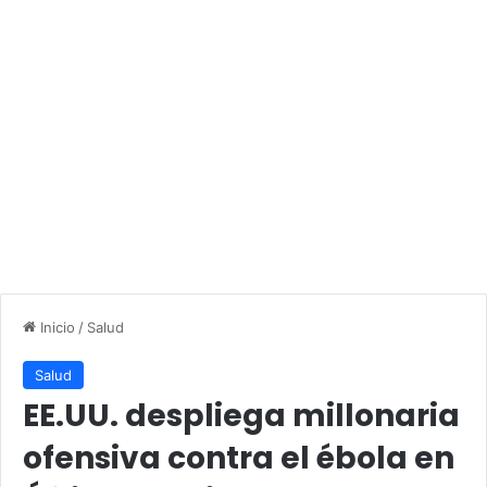
Inicio
/
Salud
Salud
EE.UU. despliega millonaria
ofensiva contra el ébola en