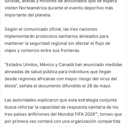
turistas, atletas y millones de aficionados que se espera
visiten Norteamérica durante el evento deportivo más
importante del planeta.
Según el comunicado oficial, las tres naciones
implementarán protocolos sanitarios alineados para
mantener la seguridad regional sin afectar el flujo de
viajes y comercio entre sus fronteras.
“Estados Unidos, México y Canadá han anunciado medidas
alineadas de salud pública para individuos que llegan
desde regiones africanas con mayor riesgo del virus del
ébola”, señala el documento difundido el 28 de mayo.
Las autoridades explicaron que esta estrategia conjunta
busca reforzar la capacidad de respuesta sanitaria de los
tres países anfitriones del Mundial FIFA 2026™, torneo que
por primera vez contará con una organización compartida