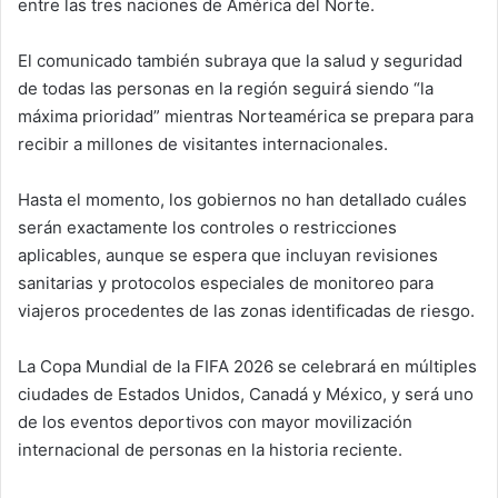
entre las tres naciones de América del Norte.
El comunicado también subraya que la salud y seguridad
de todas las personas en la región seguirá siendo “la
máxima prioridad” mientras Norteamérica se prepara para
recibir a millones de visitantes internacionales.
Hasta el momento, los gobiernos no han detallado cuáles
serán exactamente los controles o restricciones
aplicables, aunque se espera que incluyan revisiones
sanitarias y protocolos especiales de monitoreo para
viajeros procedentes de las zonas identificadas de riesgo.
La Copa Mundial de la FIFA 2026 se celebrará en múltiples
ciudades de Estados Unidos, Canadá y México, y será uno
de los eventos deportivos con mayor movilización
internacional de personas en la historia reciente.