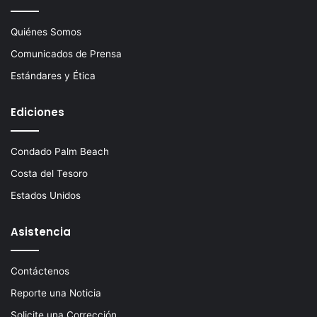
Quiénes Somos
Comunicados de Prensa
Estándares y Ética
Ediciones
Condado Palm Beach
Costa del Tesoro
Estados Unidos
Asistencia
Contáctenos
Reporte una Noticia
Solicite una Corrección