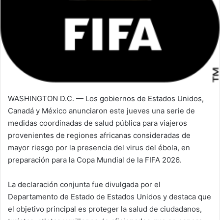
WASHINGTON D.C. — Los gobiernos de Estados Unidos,
Canadá y México anunciaron este jueves una serie de
medidas coordinadas de salud pública para viajeros
provenientes de regiones africanas consideradas de
mayor riesgo por la presencia del virus del ébola, en
preparación para la Copa Mundial de la FIFA 2026.
La declaración conjunta fue divulgada por el
Departamento de Estado de Estados Unidos y destaca que
el objetivo principal es proteger la salud de ciudadanos,