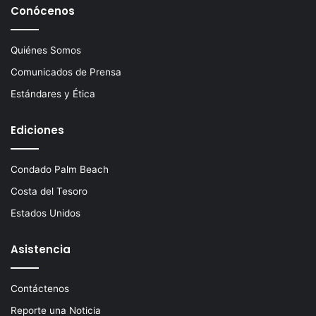
Conócenos
Quiénes Somos
Comunicados de Prensa
Estándares y Ética
Ediciones
Condado Palm Beach
Costa del Tesoro
Estados Unidos
Asistencia
Contáctenos
Reporte una Noticia