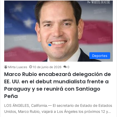
Deportes
Mirta Luaces
10 de junio de 2026
0
Marco Rubio encabezará delegación de
EE. UU. en el debut mundialista frente a
Paraguay y se reunirá con Santiago
Peña
LOS ÁNGELES, California.— El secretario de Estado de Estados
Unidos, Marco Rubio, viajará a Los Ángeles los próximos 12 y…