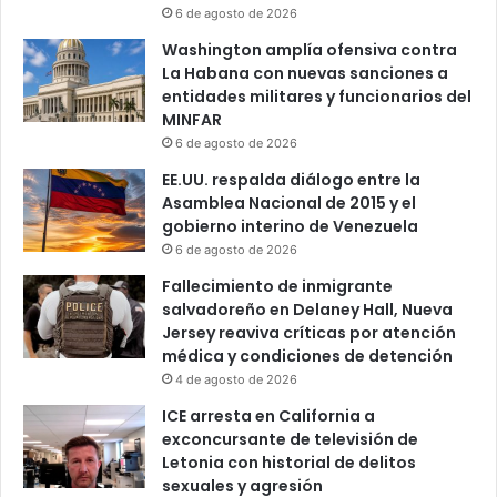
6 de agosto de 2026
Washington amplía ofensiva contra
La Habana con nuevas sanciones a
entidades militares y funcionarios del
MINFAR
6 de agosto de 2026
EE.UU. respalda diálogo entre la
Asamblea Nacional de 2015 y el
gobierno interino de Venezuela
6 de agosto de 2026
Fallecimiento de inmigrante
salvadoreño en Delaney Hall, Nueva
Jersey reaviva críticas por atención
médica y condiciones de detención
4 de agosto de 2026
ICE arresta en California a
exconcursante de televisión de
Letonia con historial de delitos
sexuales y agresión