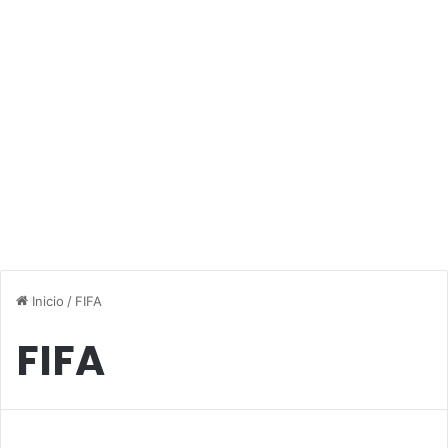
Inicio
/
FIFA
FIFA