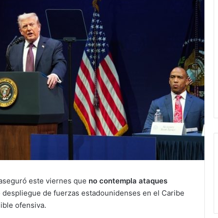
seguró este viernes que
no contempla ataques
co despliegue de fuerzas estadounidenses en el Caribe
ible ofensiva.