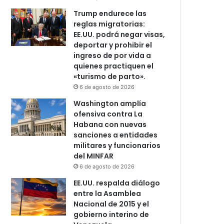
Trump endurece las
reglas migratorias:
EE.UU. podrá negar visas,
deportar y prohibir el
ingreso de por vida a
quienes practiquen el
«turismo de parto».
6 de agosto de 2026
Washington amplía
ofensiva contra La
Habana con nuevas
sanciones a entidades
militares y funcionarios
del MINFAR
6 de agosto de 2026
EE.UU. respalda diálogo
entre la Asamblea
Nacional de 2015 y el
gobierno interino de