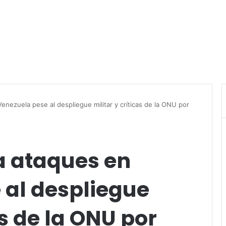
nezuela pese al despliegue militar y críticas de la ONU por
 ataques en
 al despliegue
as de la ONU por