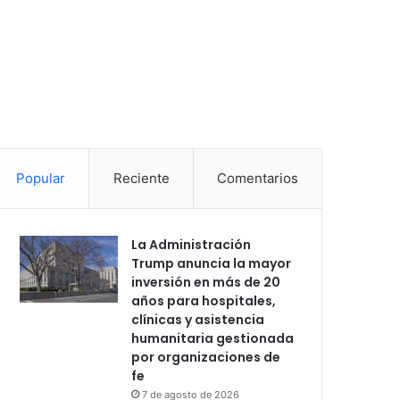
Popular
Reciente
Comentarios
La Administración
Trump anuncia la mayor
inversión en más de 20
años para hospitales,
clínicas y asistencia
humanitaria gestionada
por organizaciones de
fe
7 de agosto de 2026