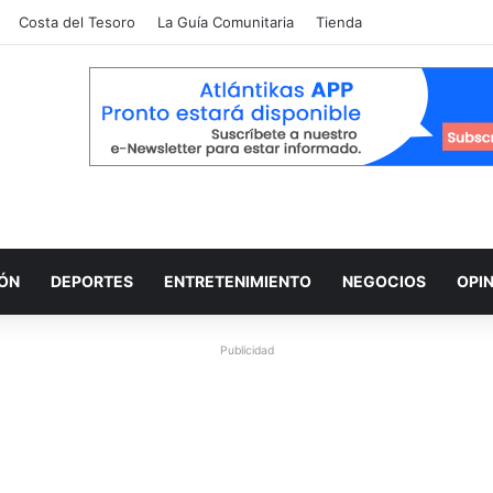
Costa del Tesoro
La Guía Comunitaria
Tienda
IÓN
DEPORTES
ENTRETENIMIENTO
NEGOCIOS
OPI
Publicidad