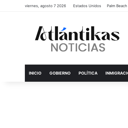
viernes, agosto 7 2026
Estados Unidos
Palm Beach
INICIO
GOBIERNO
POLÍTICA
INMIGRAC