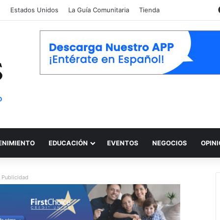
o
Estados Unidos
La Guía Comunitaria
Tienda
ENIMIENTO
EDUCACIÓN
EVENTOS
NEGOCIOS
OPIN
Publicidad