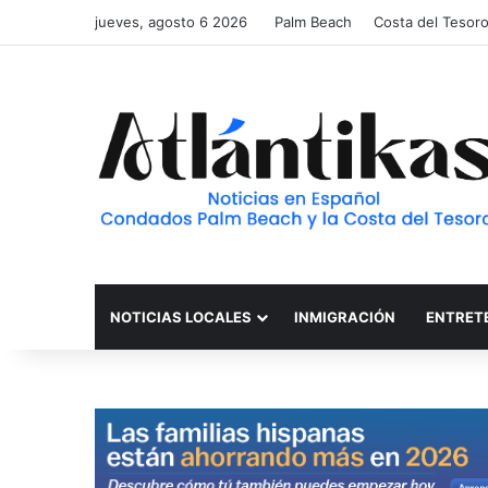
jueves, agosto 6 2026
Palm Beach
Costa del Tesor
NOTICIAS LOCALES
INMIGRACIÓN
ENTRET