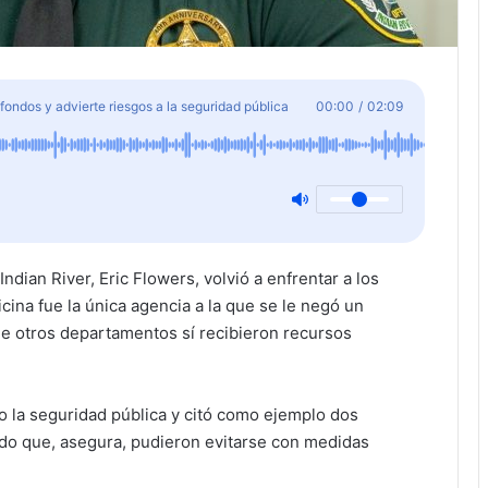
fondos y advierte riesgos a la seguridad pública
00:00
/
02:09
dian River, Eric Flowers, volvió a enfrentar a los
cina fue la única agencia a la que se le negó un
e otros departamentos sí recibieron recursos
o la seguridad pública y citó como ejemplo dos
ado que, asegura, pudieron evitarse con medidas