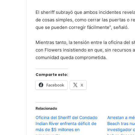
El sheriff subrayó que ambos incidentes revel
de cosas simples, como cerrar las puertas o r
que se pueden corregir fácilmente”, señaló.
Mientras tanto, la tensión entre la oficina del
con Flowers insistiendo en que, sin recursos ad
comunidad queda comprometida.
Comparte esto:
Facebook
X
Relacionado
Oficina del Sheriff del Condado
Arrestan a mé
Indian River enfrenta déficit de
Beach tras nu
más de $5 millones en
investigador 