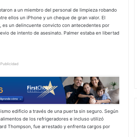
ptaron a un miembro del personal de limpieza robando
 entre ellos un iPhone y un cheque de gran valor. El
 es un delincuente convicto con antecedentes por
evio de intento de asesinato. Palmer estaba en libertad
Publicidad
ismo edificio a través de una puerta sin seguro. Según
alimentos de los refrigeradores e incluso utilizó
ard Thompson, fue arrestado y enfrenta cargos por