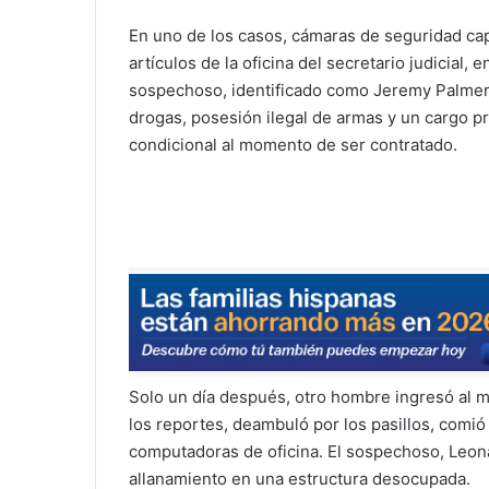
En uno de los casos, cámaras de seguridad ca
artículos de la oficina del secretario judicial,
sospechoso, identificado como Jeremy Palmer,
drogas, posesión ilegal de armas y un cargo pr
condicional al momento de ser contratado.
Solo un día después, otro hombre ingresó al m
los reportes, deambuló por los pasillos, comió 
computadoras de oficina. El sospechoso, Leon
allanamiento en una estructura desocupada.