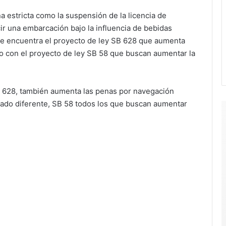
a estricta como la suspensión de la licencia de
ir una embarcación bajo la influencia de bebidas
se encuentra el proyecto de ley SB 628 que aumenta
o con el proyecto de ley SB 58 que buscan aumentar la
 628, también aumenta las penas por navegación
nado diferente, SB 58 todos los que buscan aumentar