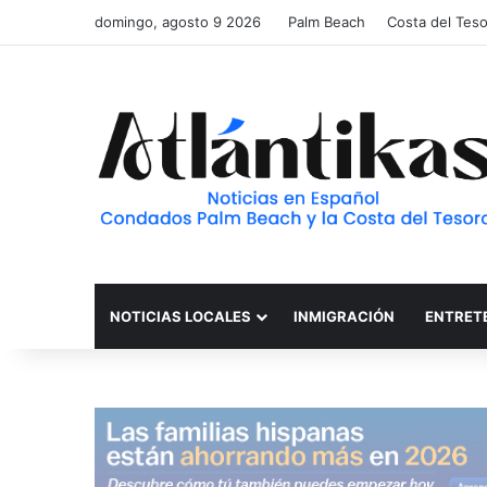
domingo, agosto 9 2026
Palm Beach
Costa del Tes
NOTICIAS LOCALES
INMIGRACIÓN
ENTRET