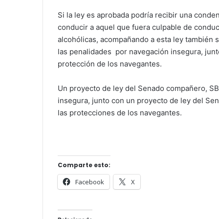
Si la ley es aprobada podría recibir una conden
conducir a aquel que fuera culpable de conduc
alcohólicas, acompañando a esta ley también 
las penalidades por navegación insegura, junt
protección de los navegantes.
Un proyecto de ley del Senado compañero, SB
insegura, junto con un proyecto de ley del Se
las protecciones de los navegantes.
Comparte esto:
Facebook
X