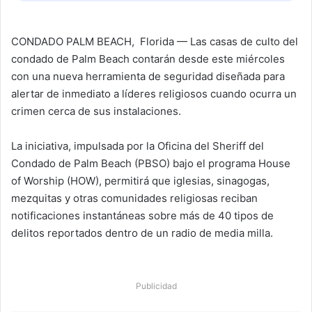
CONDADO PALM BEACH, Florida — Las casas de culto del
condado de Palm Beach contarán desde este miércoles
con una nueva herramienta de seguridad diseñada para
alertar de inmediato a líderes religiosos cuando ocurra un
crimen cerca de sus instalaciones.
La iniciativa, impulsada por la Oficina del Sheriff del
Condado de Palm Beach (PBSO) bajo el programa House
of Worship (HOW), permitirá que iglesias, sinagogas,
mezquitas y otras comunidades religiosas reciban
notificaciones instantáneas sobre más de 40 tipos de
delitos reportados dentro de un radio de media milla.
Publicidad