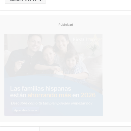
Publicidad