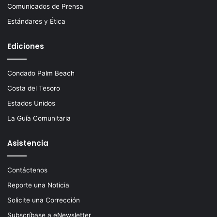
Comunicados de Prensa
Estándares y Ética
Ediciones
Condado Palm Beach
Costa del Tesoro
Estados Unidos
La Guía Comunitaria
Asistencia
Contáctenos
Reporte una Noticia
Solicite una Corrección
Subscríbase a eNewsletter