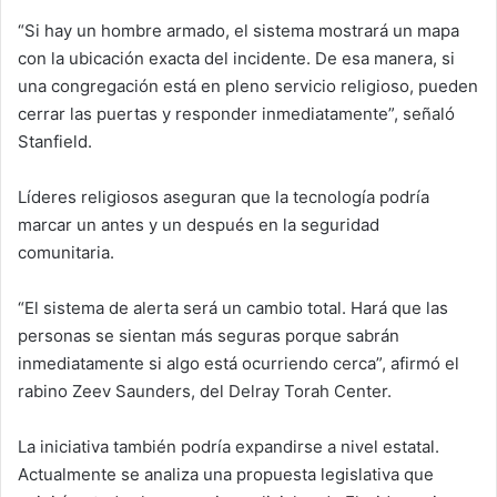
“Si hay un hombre armado, el sistema mostrará un mapa
con la ubicación exacta del incidente. De esa manera, si
una congregación está en pleno servicio religioso, pueden
cerrar las puertas y responder inmediatamente”, señaló
Stanfield.
Líderes religiosos aseguran que la tecnología podría
marcar un antes y un después en la seguridad
comunitaria.
“El sistema de alerta será un cambio total. Hará que las
personas se sientan más seguras porque sabrán
inmediatamente si algo está ocurriendo cerca”, afirmó el
rabino Zeev Saunders, del Delray Torah Center.
La iniciativa también podría expandirse a nivel estatal.
Actualmente se analiza una propuesta legislativa que