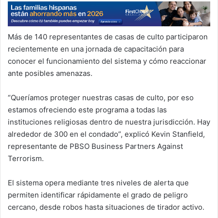
Más de 140 representantes de casas de culto participaron
recientemente en una jornada de capacitación para
conocer el funcionamiento del sistema y cómo reaccionar
ante posibles amenazas.
“Queríamos proteger nuestras casas de culto, por eso
estamos ofreciendo este programa a todas las
instituciones religiosas dentro de nuestra jurisdicción. Hay
alrededor de 300 en el condado”, explicó Kevin Stanfield,
representante de PBSO Business Partners Against
Terrorism.
El sistema opera mediante tres niveles de alerta que
permiten identificar rápidamente el grado de peligro
cercano, desde robos hasta situaciones de tirador activo.