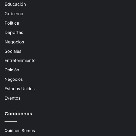
Educación
Gobierno
Política
Deportes
Negocios
Sociales
Entretenimiento
Opinión
Negocios
Estados Unidos
Eventos
Conócenos
Quiénes Somos