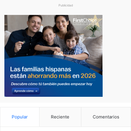
Publicidad
Popular
Reciente
Comentarios