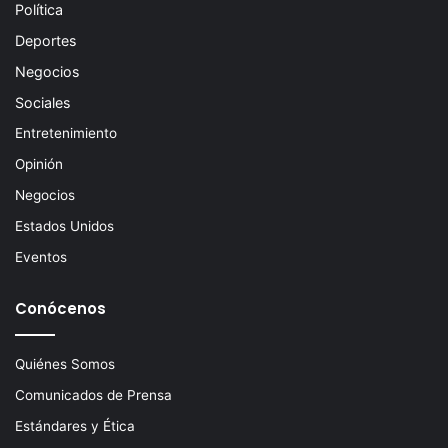
Política
Deportes
Negocios
Sociales
Entretenimiento
Opinión
Negocios
Estados Unidos
Eventos
Conócenos
Quiénes Somos
Comunicados de Prensa
Estándares y Ética