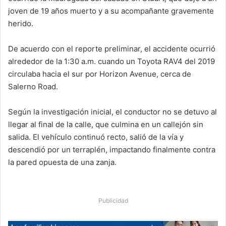
joven de 19 años muerto y a su acompañante gravemente
herido.
De acuerdo con el reporte preliminar, el accidente ocurrió
alrededor de la 1:30 a.m. cuando un Toyota RAV4 del 2019
circulaba hacia el sur por Horizon Avenue, cerca de
Salerno Road.
Según la investigación inicial, el conductor no se detuvo al
llegar al final de la calle, que culmina en un callejón sin
salida. El vehículo continuó recto, salió de la vía y
descendió por un terraplén, impactando finalmente contra
la pared opuesta de una zanja.
Publicidad