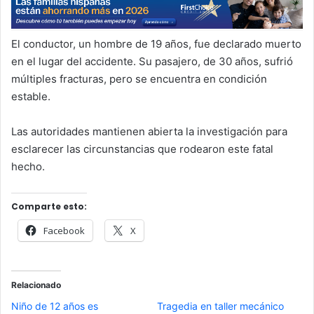
El conductor, un hombre de 19 años, fue declarado muerto
en el lugar del accidente. Su pasajero, de 30 años, sufrió
múltiples fracturas, pero se encuentra en condición
estable.
Las autoridades mantienen abierta la investigación para
esclarecer las circunstancias que rodearon este fatal
hecho.
Comparte esto:
Facebook
X
Relacionado
Niño de 12 años es
Tragedia en taller mecánico