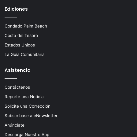
Ediciones
Condado Palm Beach
Costa del Tesoro
Estados Unidos
La Guía Comunitaria
Asistencia
Contáctenos
Reporte una Noticia
Solicite una Corrección
Subscríbase a eNewsletter
Anúnciate
Descarga Nuestro App