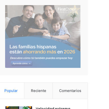
Popular
Reciente
Comentarios
Velocidad extrema