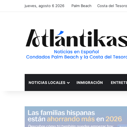
jueves, agosto 6 2026
Palm Beach
Costa del Tesor
NOTICIAS LOCALES
INMIGRACIÓN
ENTRET