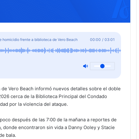
e homicidio frente a biblioteca de Vero Beach
00:00
/
03:01
 de Vero Beach informó nuevos detalles sobre el doble
026 cerca de la Biblioteca Principal del Condado
ad por la violencia del ataque.
 poco después de las 7:00 de la mañana a reportes de
a, donde encontraron sin vida a Danny Ooley y Stacie
e bala.