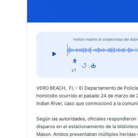
Hallan muerto al sospechoso del dobl
x1
VERO BEACH, Fl, – El Departamento de Policía
homicidio ocurrido el pasado 24 de marzo de 2
Indian River, caso que conmocionó a la comunid
Según las autoridades, oficiales respondieron
disparos en el estacionamiento de la bibliotec
Mason. Ambos presentaban múltiples heridas d