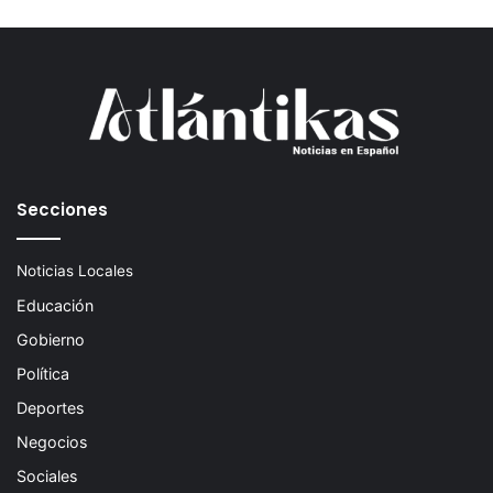
Secciones
Noticias Locales
Educación
Gobierno
Política
Deportes
Negocios
Sociales