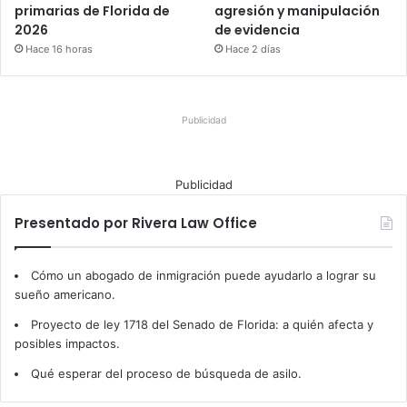
primarias de Florida de
agresión y manipulación
2026
de evidencia
Hace 16 horas
Hace 2 días
Publicidad
Publicidad
Presentado por Rivera Law Office
Cómo un abogado de inmigración puede ayudarlo a lograr su
sueño americano.
Proyecto de ley 1718 del Senado de Florida: a quién afecta y
posibles impactos.
Qué esperar del proceso de búsqueda de asilo.