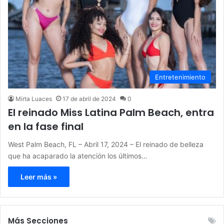
Entretenimiento
Mirta Luaces
17 de abril de 2024
0
El reinado Miss Latina Palm Beach, entra
en la fase final
West Palm Beach, FL – Abril 17, 2024 – El reinado de belleza
que ha acaparado la atención los últimos…
Leer más »
Más Secciones