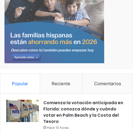
Popular
Reciente
Comentarios
Comienza la votación anticipada en
Florida: conozca dónde y cuándo
votar en Palm Beach y la Costa del
Tesoro
Hace 10 horas