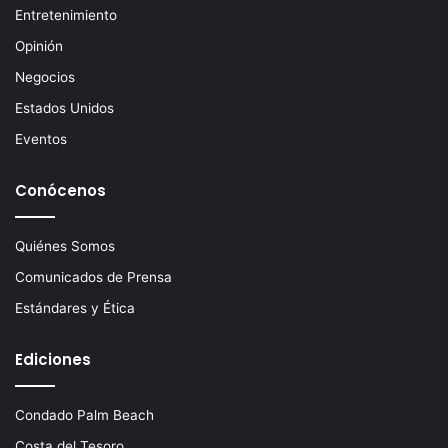
Entretenimiento
Opinión
Negocios
Estados Unidos
Eventos
Conócenos
Quiénes Somos
Comunicados de Prensa
Estándares y Ética
Ediciones
Condado Palm Beach
Costa del Tesoro