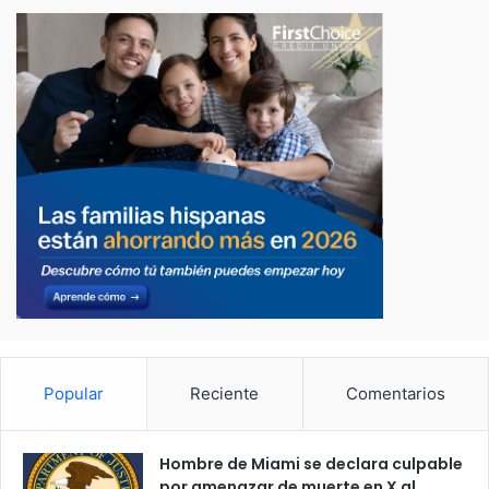
Popular
Reciente
Comentarios
Hombre de Miami se declara culpable
por amenazar de muerte en X al