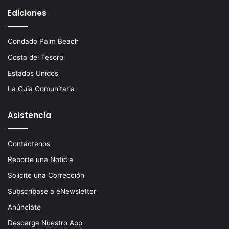
Ediciones
Condado Palm Beach
Costa del Tesoro
Estados Unidos
La Guía Comunitaria
Asistencia
Contáctenos
Reporte una Noticia
Solicite una Corrección
Subscríbase a eNewsletter
Anúnciate
Descarga Nuestro App