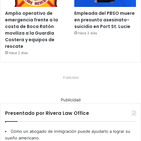
Amplio operativo de
Empleada del PBSO muere
emergencia frente a la
en presunto asesinato-
costa de Boca Ratón
suicidio en Port St. Lucie
moviliza a la Guardia
Hace 2 días
Costera y equipos de
rescate
Hace 2 días
Publicidad
Publicidad
Presentado por Rivera Law Office
Cómo un abogado de inmigración puede ayudarlo a lograr su
sueño americano.