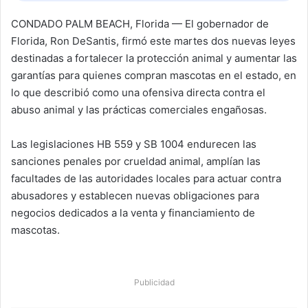
CONDADO PALM BEACH, Florida — El gobernador de
Florida,
Ron DeSantis
, firmó este martes dos nuevas leyes
destinadas a fortalecer la protección animal y aumentar las
garantías para quienes compran mascotas en el estado, en
lo que describió como una ofensiva directa contra el
abuso animal y las prácticas comerciales engañosas.
Las legislaciones HB 559 y SB 1004 endurecen las
sanciones penales por crueldad animal, amplían las
facultades de las autoridades locales para actuar contra
abusadores y establecen nuevas obligaciones para
negocios dedicados a la venta y financiamiento de
mascotas.
Publicidad