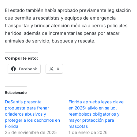
El estado también había aprobado previamente legislación
que permite a rescatistas y equipos de emergencia
transportar y brindar atención médica a perros policiales
heridos, además de incrementar las penas por atacar
animales de servicio, búsqueda y rescate.
Comparte esto:
Facebook
X
Relacionado
DeSantis presenta
Florida aprueba leyes clave
propuesta para frenar
en 2025: alivio en salud,
criaderos abusivos y
reembolsos obligatorios y
proteger a los cachorros en
mayor protección para
Florida
mascotas
25 de noviembre de 2025
1 de enero de 2026