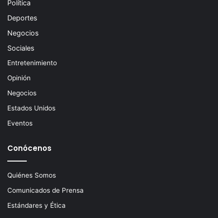
Política
Deportes
Negocios
Sociales
Entretenimiento
Opinión
Negocios
Estados Unidos
Eventos
Conócenos
Quiénes Somos
Comunicados de Prensa
Estándares y Ética