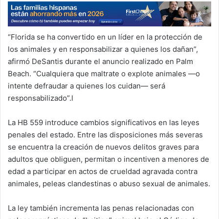
“Florida se ha convertido en un líder en la protección de
los animales y en responsabilizar a quienes los dañan”,
afirmó DeSantis durante el anuncio realizado en Palm
Beach. “Cualquiera que maltrate o explote animales —o
intente defraudar a quienes los cuidan— será
responsabilizado”.l
La HB 559 introduce cambios significativos en las leyes
penales del estado. Entre las disposiciones más severas
se encuentra la creación de nuevos delitos graves para
adultos que obliguen, permitan o incentiven a menores de
edad a participar en actos de crueldad agravada contra
animales, peleas clandestinas o abuso sexual de animales.
La ley también incrementa las penas relacionadas con