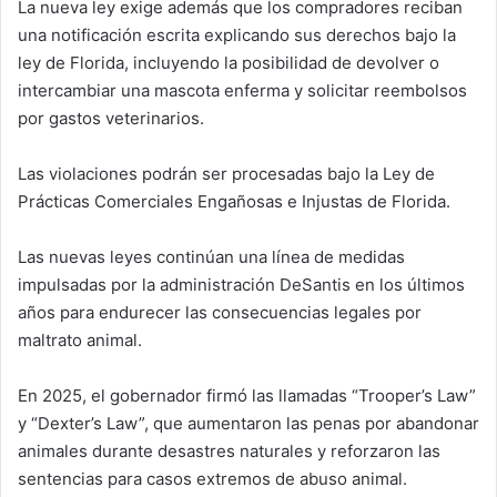
La nueva ley exige además que los compradores reciban
una notificación escrita explicando sus derechos bajo la
ley de Florida, incluyendo la posibilidad de devolver o
intercambiar una mascota enferma y solicitar reembolsos
por gastos veterinarios.
Las violaciones podrán ser procesadas bajo la Ley de
Prácticas Comerciales Engañosas e Injustas de Florida.
Las nuevas leyes continúan una línea de medidas
impulsadas por la administración DeSantis en los últimos
años para endurecer las consecuencias legales por
maltrato animal.
En 2025, el gobernador firmó las llamadas “Trooper’s Law”
y “Dexter’s Law”, que aumentaron las penas por abandonar
animales durante desastres naturales y reforzaron las
sentencias para casos extremos de abuso animal.