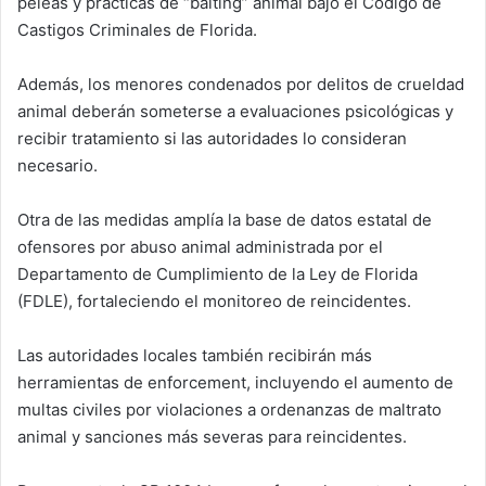
peleas y prácticas de “baiting” animal bajo el Código de
Castigos Criminales de Florida.
Además, los menores condenados por delitos de crueldad
animal deberán someterse a evaluaciones psicológicas y
recibir tratamiento si las autoridades lo consideran
necesario.
Otra de las medidas amplía la base de datos estatal de
ofensores por abuso animal administrada por el
Departamento de Cumplimiento de la Ley de Florida
(FDLE), fortaleciendo el monitoreo de reincidentes.
Las autoridades locales también recibirán más
herramientas de enforcement, incluyendo el aumento de
multas civiles por violaciones a ordenanzas de maltrato
animal y sanciones más severas para reincidentes.