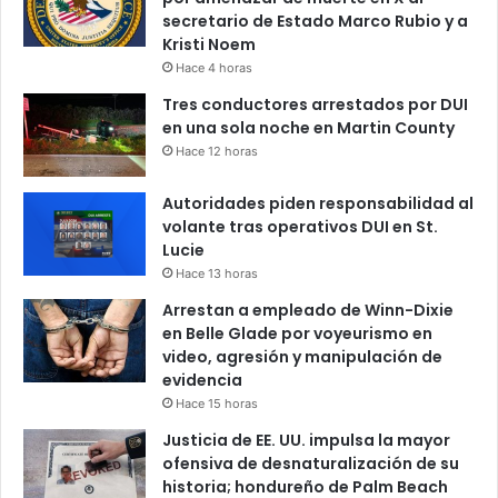
secretario de Estado Marco Rubio y a
Kristi Noem
Hace 4 horas
Tres conductores arrestados por DUI
en una sola noche en Martin County
Hace 12 horas
Autoridades piden responsabilidad al
volante tras operativos DUI en St.
Lucie
Hace 13 horas
Arrestan a empleado de Winn-Dixie
en Belle Glade por voyeurismo en
video, agresión y manipulación de
evidencia
Hace 15 horas
Justicia de EE. UU. impulsa la mayor
ofensiva de desnaturalización de su
historia; hondureño de Palm Beach