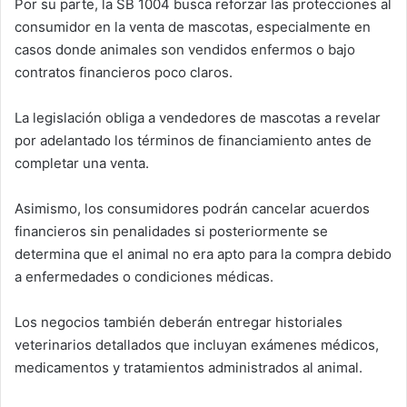
Por su parte, la SB 1004 busca reforzar las protecciones al
consumidor en la venta de mascotas, especialmente en
casos donde animales son vendidos enfermos o bajo
contratos financieros poco claros.
La legislación obliga a vendedores de mascotas a revelar
por adelantado los términos de financiamiento antes de
completar una venta.
Asimismo, los consumidores podrán cancelar acuerdos
financieros sin penalidades si posteriormente se
determina que el animal no era apto para la compra debido
a enfermedades o condiciones médicas.
Los negocios también deberán entregar historiales
veterinarios detallados que incluyan exámenes médicos,
medicamentos y tratamientos administrados al animal.