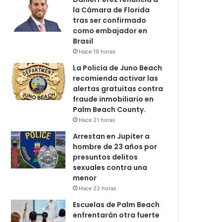
la Cámara de Florida
tras ser confirmado
como embajador en
Brasil
Hace 19 horas
La Policía de Juno Beach
recomienda activar las
alertas gratuitas contra
fraude inmobiliario en
Palm Beach County.
Hace 21 horas
Arrestan en Jupiter a
hombre de 23 años por
presuntos delitos
sexuales contra una
menor
Hace 22 horas
Escuelas de Palm Beach
enfrentarán otra fuerte