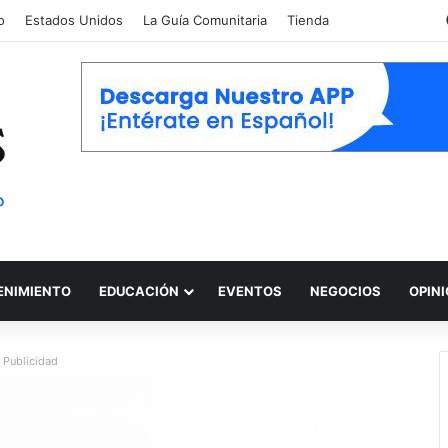
o
Estados Unidos
La Guía Comunitaria
Tienda
ENIMIENTO
EDUCACIÓN
EVENTOS
NEGOCIOS
OPIN
Publicidad