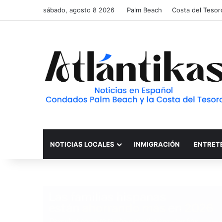
sábado, agosto 8 2026
Palm Beach
Costa del Tesor
NOTICIAS LOCALES
INMIGRACIÓN
ENTRET