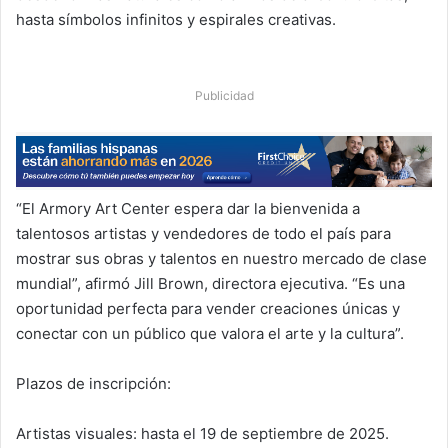
hasta símbolos infinitos y espirales creativas.
Publicidad
“El Armory Art Center espera dar la bienvenida a
talentosos artistas y vendedores de todo el país para
mostrar sus obras y talentos en nuestro mercado de clase
mundial”, afirmó Jill Brown, directora ejecutiva. “Es una
oportunidad perfecta para vender creaciones únicas y
conectar con un público que valora el arte y la cultura”.
Plazos de inscripción:
Artistas visuales: hasta el 19 de septiembre de 2025.