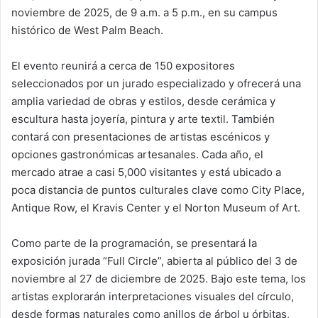
noviembre de 2025, de 9 a.m. a 5 p.m., en su campus
histórico de West Palm Beach.
El evento reunirá a cerca de 150 expositores
seleccionados por un jurado especializado y ofrecerá una
amplia variedad de obras y estilos, desde cerámica y
escultura hasta joyería, pintura y arte textil. También
contará con presentaciones de artistas escénicos y
opciones gastronómicas artesanales. Cada año, el
mercado atrae a casi 5,000 visitantes y está ubicado a
poca distancia de puntos culturales clave como City Place,
Antique Row, el Kravis Center y el Norton Museum of Art.
Como parte de la programación, se presentará la
exposición jurada “Full Circle”, abierta al público del 3 de
noviembre al 27 de diciembre de 2025. Bajo este tema, los
artistas explorarán interpretaciones visuales del círculo,
desde formas naturales como anillos de árbol u órbitas,