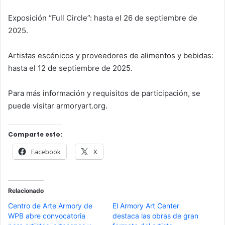
Exposición “Full Circle”: hasta el 26 de septiembre de
2025.
Artistas escénicos y proveedores de alimentos y bebidas:
hasta el 12 de septiembre de 2025.
Para más información y requisitos de participación, se
puede visitar armoryart.org.
Comparte esto:
Facebook
X
Relacionado
Centro de Arte Armory de
El Armory Art Center
WPB abre convocatoria
destaca las obras de gran