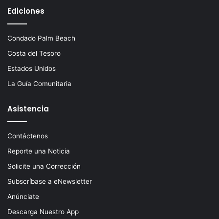
Ediciones
Condado Palm Beach
Costa del Tesoro
Estados Unidos
La Guía Comunitaria
Asistencia
Contáctenos
Reporte una Noticia
Solicite una Corrección
Subscríbase a eNewsletter
Anúnciate
Descarga Nuestro App