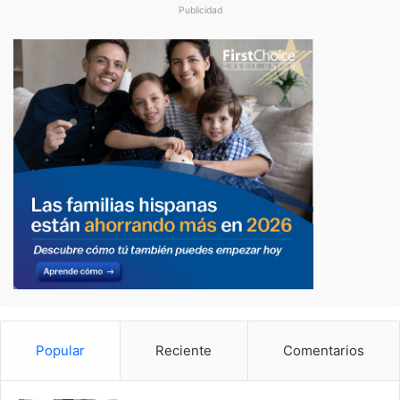
Publicidad
Popular
Reciente
Comentarios