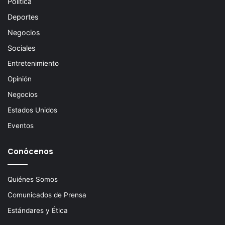
Política
Deportes
Negocios
Sociales
Entretenimiento
Opinión
Negocios
Estados Unidos
Eventos
Conócenos
Quiénes Somos
Comunicados de Prensa
Estándares y Ética