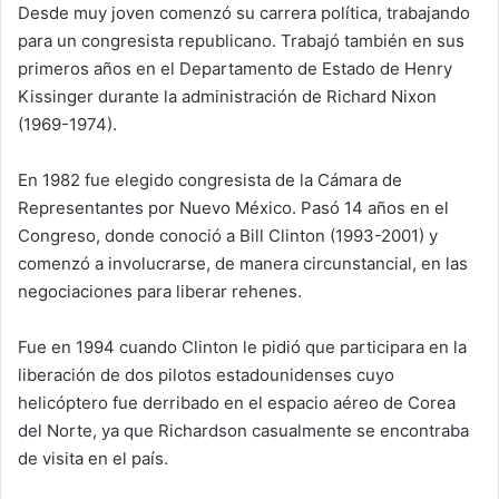
Desde muy joven comenzó su carrera política, trabajando
para un congresista republicano. Trabajó también en sus
primeros años en el Departamento de Estado de Henry
Kissinger durante la administración de Richard Nixon
(1969-1974).
En 1982 fue elegido congresista de la Cámara de
Representantes por Nuevo México. Pasó 14 años en el
Congreso, donde conoció a Bill Clinton (1993-2001) y
comenzó a involucrarse, de manera circunstancial, en las
negociaciones para liberar rehenes.
Fue en 1994 cuando Clinton le pidió que participara en la
liberación de dos pilotos estadounidenses cuyo
helicóptero fue derribado en el espacio aéreo de Corea
del Norte, ya que Richardson casualmente se encontraba
de visita en el país.