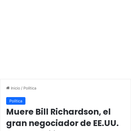
Inicio
/
Política
Política
Muere Bill Richardson, el
gran negociador de EE.UU.