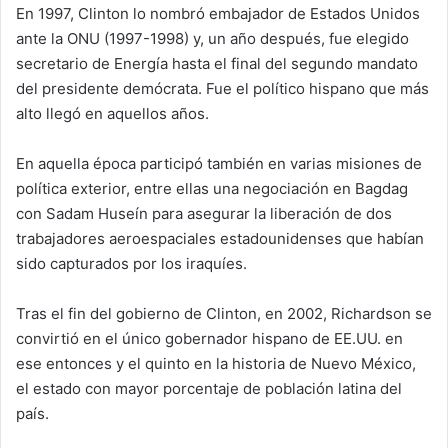
En 1997, Clinton lo nombró embajador de Estados Unidos
ante la ONU (1997-1998) y, un año después, fue elegido
secretario de Energía hasta el final del segundo mandato
del presidente demócrata. Fue el político hispano que más
alto llegó en aquellos años.
En aquella época participó también en varias misiones de
política exterior, entre ellas una negociación en Bagdag
con Sadam Huseín para asegurar la liberación de dos
trabajadores aeroespaciales estadounidenses que habían
sido capturados por los iraquíes.
Tras el fin del gobierno de Clinton, en 2002, Richardson se
convirtió en el único gobernador hispano de EE.UU. en
ese entonces y el quinto en la historia de Nuevo México,
el estado con mayor porcentaje de población latina del
país.