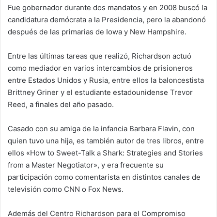
Fue gobernador durante dos mandatos y en 2008 buscó la
candidatura demócrata a la Presidencia, pero la abandonó
después de las primarias de Iowa y New Hampshire.
Entre las últimas tareas que realizó, Richardson actuó
como mediador en varios intercambios de prisioneros
entre Estados Unidos y Rusia, entre ellos la baloncestista
Brittney Griner y el estudiante estadounidense Trevor
Reed, a finales del año pasado.
Casado con su amiga de la infancia Barbara Flavin, con
quien tuvo una hija, es también autor de tres libros, entre
ellos «How to Sweet-Talk a Shark: Strategies and Stories
from a Master Negotiator», y era frecuente su
participación como comentarista en distintos canales de
televisión como CNN o Fox News.
Además del Centro Richardson para el Compromiso