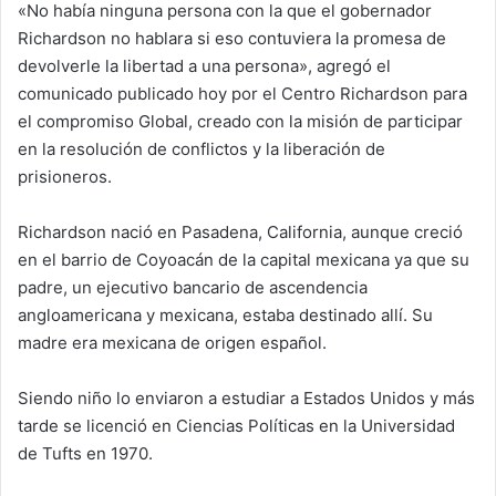
«No había ninguna persona con la que el gobernador
Richardson no hablara si eso contuviera la promesa de
devolverle la libertad a una persona», agregó el
comunicado publicado hoy por el Centro Richardson para
el compromiso Global, creado con la misión de participar
en la resolución de conflictos y la liberación de
prisioneros.
Richardson nació en Pasadena, California, aunque creció
en el barrio de Coyoacán de la capital mexicana ya que su
padre, un ejecutivo bancario de ascendencia
angloamericana y mexicana, estaba destinado allí. Su
madre era mexicana de origen español.
Siendo niño lo enviaron a estudiar a Estados Unidos y más
tarde se licenció en Ciencias Políticas en la Universidad
de Tufts en 1970.