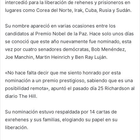
intercedió para la liberación de rehenes y prisioneros en
lugares como Corea del Norte, Irak, Cuba, Rusia y Sudán.
Su nombre apareció en varias ocasiones entre los
candidatos al Premio Nobel de la Paz. Hace solo unos días
se conoció que este año nuevamente fue nominado, esta
vez por cuatro senadores demócratas, Bob Menéndez,
Joe Manchin, Martin Heinrich y Ben Ray Luján.
«No hace falta decir que me siento honrado por esta
nominación a un premio prestigioso, sabiendo que es una
posibilidad remota», apuntó el pasado día 25 Richardson al
diario The Hill.
Su nominación estuvo respaldada por 14 cartas de
exrehenes y sus familias, elogiando su papel en su
liberación.