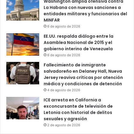
Washington amplía ofensiva contra
La Habana con nuevas sanciones a
entidades militares y funcionarios del
MINFAR
6 de agosto de 2026
EE.UU. respalda diálogo entre la
Asamblea Nacional de 2015 y el
gobierno interino de Venezuela
6 de agosto de 2026
Fallecimiento de inmigrante
salvadoreño en Delaney Hall, Nueva
Jersey reaviva críticas por atención
médica y condiciones de detención
4 de agosto de 2026
ICE arresta en California a
exconcursante de televisión de
Letonia con historial de delitos
sexuales y agresión
2 de agosto de 2026