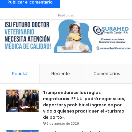
Publicidad
Popular
Reciente
Comentarios
Trump endurece las reglas
migratorias: EE.UU. podrá negar visas,
deportar y prohibir el ingreso de por
vida a quienes practiquen el «turismo
de parto».
6 de agosto de 2026