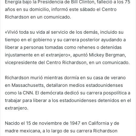
Energía bajo la Presidencia de Bill Clinton, falleció a los 75
años en su domicilio, informó este sábado el Centro
Richardson en un comunicado.
«Vivió toda su vida al servicio de los demás, incluido su
tiempo en el gobierno y su carrera posterior ayudando a
liberar a personas tomadas como rehenes o detenidas
injustamente en el extranjero», apuntó Mickey Bergman,
vicepresidente del Centro Richardson, en un comunicado.
Richardson murió mientras dormía en su casa de verano
en Massachusetts, detallaron medios estadounidenses
como la CNN. El demócrata dedicó su carrera pospolítica a
trabajar para liberar a los estadounidenses detenidos en el
extranjero.
Nacido el 15 de noviembre de 1947 en California y de
madre mexicana, a lo largo de su carrera Richardson