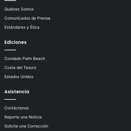
Quiénes Somos
Comunicados de Prensa
Estándares y Ética
Ediciones
Condado Palm Beach
Costa del Tesoro
Estados Unidos
Asistencia
Contáctenos
Reporte una Noticia
Solicite una Corrección