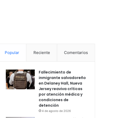
Popular
Reciente
Comentarios
Fallecimiento de
inmigrante salvadoreño
en Delaney Hall, Nueva
Jersey reaviva críticas
por atención médica y
condiciones de
detención
4 de agosto de 2026