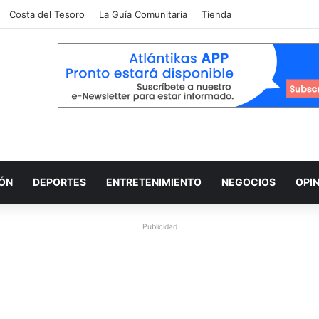
Costa del Tesoro
La Guía Comunitaria
Tienda
IÓN
DEPORTES
ENTRETENIMIENTO
NEGOCIOS
OPI
Publicidad