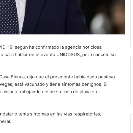
VID-19, según ha confirmado la agencia noticiosa
o para hablar en el evento UNIDOSUS, pero cancelo su
Casa Blanca, dijo que el presidente había dado positivo
Vegas, está vacunado y tiene síntomas benignos. El
 aislado trabajando desde su casa de playa en
ndatario tenía síntomas en las vías respiratorias,
neral.