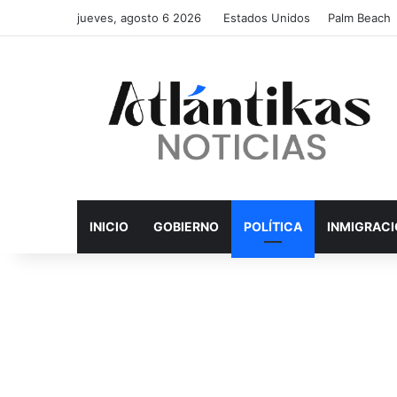
jueves, agosto 6 2026
Estados Unidos
Palm Beach
INICIO
GOBIERNO
POLÍTICA
INMIGRAC