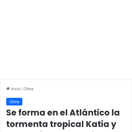
Inicio
/
Clima
Clima
Se forma en el Atlántico la
tormenta tropical Katia y