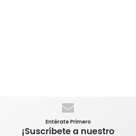
Entérate Primero
¡Suscríbete a nuestro