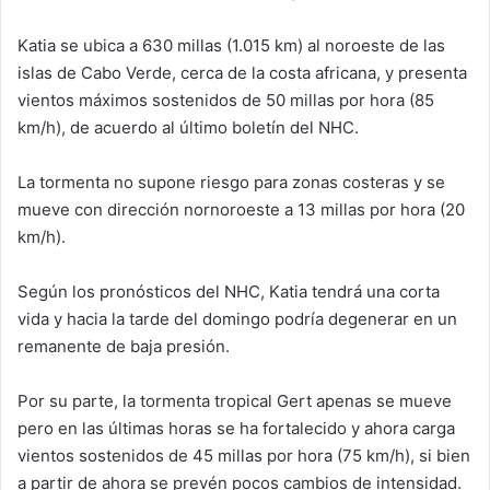
Katia se ubica a 630 millas (1.015 km) al noroeste de las
islas de Cabo Verde, cerca de la costa africana, y presenta
vientos máximos sostenidos de 50 millas por hora (85
km/h), de acuerdo al último boletín del NHC.
La tormenta no supone riesgo para zonas costeras y se
mueve con dirección nornoroeste a 13 millas por hora (20
km/h).
Según los pronósticos del NHC, Katia tendrá una corta
vida y hacia la tarde del domingo podría degenerar en un
remanente de baja presión.
Por su parte, la tormenta tropical Gert apenas se mueve
pero en las últimas horas se ha fortalecido y ahora carga
vientos sostenidos de 45 millas por hora (75 km/h), si bien
a partir de ahora se prevén pocos cambios de intensidad.