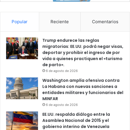
Popular
Reciente
Comentarios
Trump endurece las reglas
migratorias: EE.UU. podrá negar visas,
deportar y prohibir el ingreso de por
vida a quienes practiquen el «turismo
de parto».
6 de agosto de 2026
Washington amplía ofensiva contra
La Habana con nuevas sanciones a
entidades militares y funcionarios del
MINFAR
6 de agosto de 2026
EE.UU. respalda diálogo entre la
Asamblea Nacional de 2015 y el
gobierno interino de Venezuela