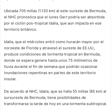
Ubicada 705 millas (1.130 km) al este-sureste de Bermuda,
el NHC pronostica que el lunes Gert podría ser absorbida
por el ciclón pos-tropical Idalia, que aun impacta en ese
territorio británico.
Idalia, que el miércoles entró como huracán mayor por el
noroeste de Florida y atravesó el sureste de EE.UU.,
produce condiciones de tormenta tropical en Bermuda,
donde se espera genere hasta unos 75 milímetros de
lluvia durante el fin de semana que podrían ocasionar
inundaciones repentinas en partes de este territorio
insular.
De acuerdo al NHC, Idalia, que se halla 55 millas (85 km) al
sursureste de Bermuda, tiene posibilidades de
transformarse la tarde de hoy en una tormenta subtropical.