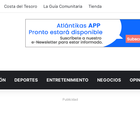
Costa del Tesoro
La Guía Comunitaria
Tienda
IÓN
DEPORTES
ENTRETENIMIENTO
NEGOCIOS
OPI
Publicidad