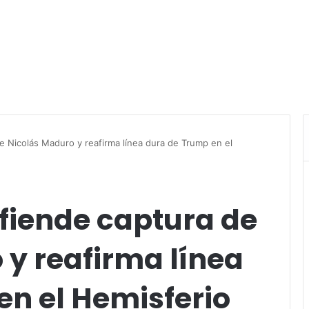
 Nicolás Maduro y reafirma línea dura de Trump en el
fiende captura de
 y reafirma línea
en el Hemisferio