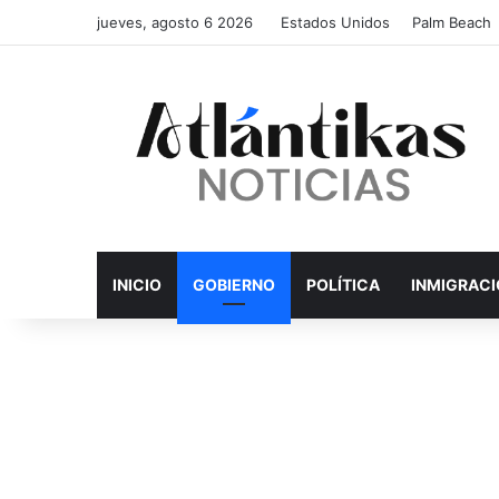
jueves, agosto 6 2026
Estados Unidos
Palm Beach
INICIO
GOBIERNO
POLÍTICA
INMIGRAC