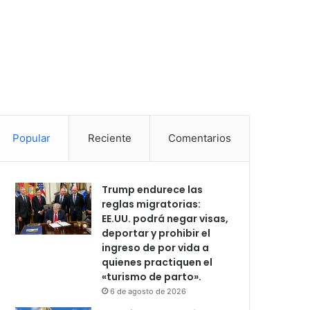
Popular
Reciente
Comentarios
Trump endurece las
reglas migratorias:
EE.UU. podrá negar visas,
deportar y prohibir el
ingreso de por vida a
quienes practiquen el
«turismo de parto».
6 de agosto de 2026