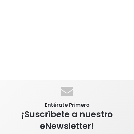
Entérate Primero
¡Suscríbete a nuestro
eNewsletter!