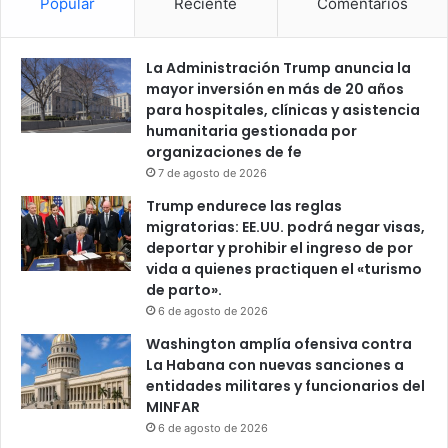
Popular
Reciente
Comentarios
La Administración Trump anuncia la
mayor inversión en más de 20 años
para hospitales, clínicas y asistencia
humanitaria gestionada por
organizaciones de fe
7 de agosto de 2026
Trump endurece las reglas
migratorias: EE.UU. podrá negar visas,
deportar y prohibir el ingreso de por
vida a quienes practiquen el «turismo
de parto».
6 de agosto de 2026
Washington amplía ofensiva contra
La Habana con nuevas sanciones a
entidades militares y funcionarios del
MINFAR
6 de agosto de 2026