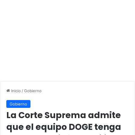
Inicio
/
Gobierno
Gobierno
La Corte Suprema admite
que el equipo DOGE tenga