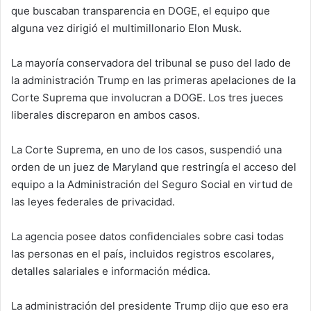
que buscaban transparencia en DOGE, el equipo que
alguna vez dirigió el multimillonario Elon Musk.
La mayoría conservadora del tribunal se puso del lado de
la administración Trump en las primeras apelaciones de la
Corte Suprema que involucran a DOGE. Los tres jueces
liberales discreparon en ambos casos.
La Corte Suprema, en uno de los casos, suspendió una
orden de un juez de Maryland que restringía el acceso del
equipo a la Administración del Seguro Social en virtud de
las leyes federales de privacidad.
La agencia posee datos confidenciales sobre casi todas
las personas en el país, incluidos registros escolares,
detalles salariales e información médica.
La administración del presidente Trump dijo que eso era