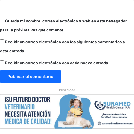
Guarda mi nombre, correo electrónico y web en este navegador
para la próxima vez que comente.
Recibir un correo electrónico con los siguientes comentarios a
esta entrada.
Recibir un correo electrónico con cada nueva entrada.
Publicidad