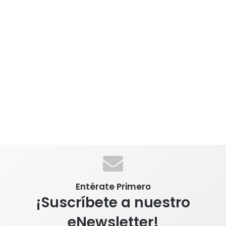
Entérate Primero
¡Suscríbete a nuestro
eNewsletter!