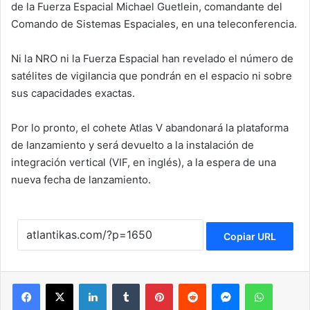
de la Fuerza Espacial Michael Guetlein, comandante del
Comando de Sistemas Espaciales, en una teleconferencia.
Ni la NRO ni la Fuerza Espacial han revelado el número de
satélites de vigilancia que pondrán en el espacio ni sobre
sus capacidades exactas.
Por lo pronto, el cohete Atlas V abandonará la plataforma
de lanzamiento y será devuelto a la instalación de
integración vertical (VIF, en inglés), a la espera de una
nueva fecha de lanzamiento.
Copiar URL
Facebook
X
LinkedIn
Tumblr
Pinterest
Reddit
Messenger
WhatsApp