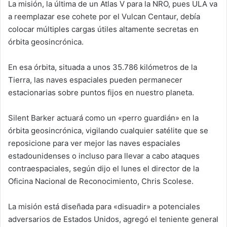
La misión, la última de un Atlas V para la NRO, pues ULA va
a reemplazar ese cohete por el Vulcan Centaur, debía
colocar múltiples cargas útiles altamente secretas en
órbita geosincrónica.
En esa órbita, situada a unos 35.786 kilómetros de la
Tierra, las naves espaciales pueden permanecer
estacionarias sobre puntos fijos en nuestro planeta.
Silent Barker actuará como un «perro guardián» en la
órbita geosincrónica, vigilando cualquier satélite que se
reposicione para ver mejor las naves espaciales
estadounidenses o incluso para llevar a cabo ataques
contraespaciales, según dijo el lunes el director de la
Oficina Nacional de Reconocimiento, Chris Scolese.
La misión está diseñada para «disuadir» a potenciales
adversarios de Estados Unidos, agregó el teniente general