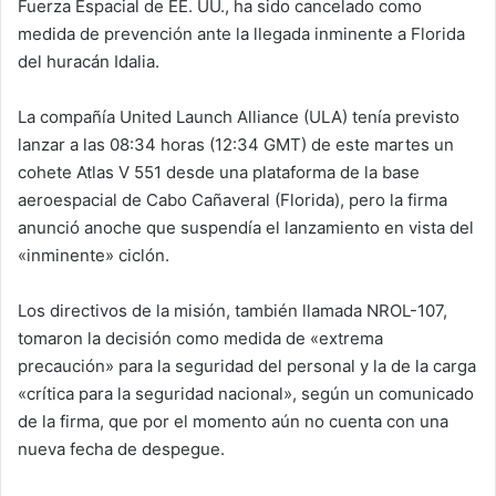
Fuerza Espacial de EE. UU., ha sido cancelado como
medida de prevención ante la llegada inminente a Florida
del huracán Idalia.
La compañía United Launch Alliance (ULA) tenía previsto
lanzar a las 08:34 horas (12:34 GMT) de este martes un
cohete Atlas V 551 desde una plataforma de la base
aeroespacial de Cabo Cañaveral (Florida), pero la firma
anunció anoche que suspendía el lanzamiento en vista del
«inminente» ciclón.
Los directivos de la misión, también llamada NROL-107,
tomaron la decisión como medida de «extrema
precaución» para la seguridad del personal y la de la carga
«crítica para la seguridad nacional», según un comunicado
de la firma, que por el momento aún no cuenta con una
nueva fecha de despegue.