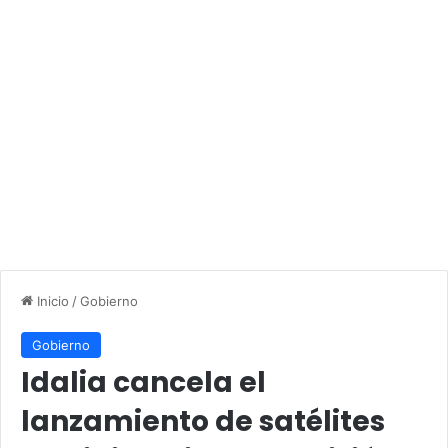
Inicio
/
Gobierno
Gobierno
Idalia cancela el
lanzamiento de satélites