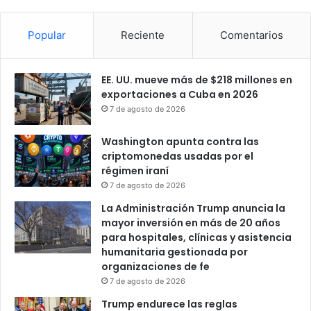
Popular
Reciente
Comentarios
EE. UU. mueve más de $218 millones en
exportaciones a Cuba en 2026
7 de agosto de 2026
Washington apunta contra las
criptomonedas usadas por el
régimen iraní
7 de agosto de 2026
La Administración Trump anuncia la
mayor inversión en más de 20 años
para hospitales, clínicas y asistencia
humanitaria gestionada por
organizaciones de fe
7 de agosto de 2026
Trump endurece las reglas