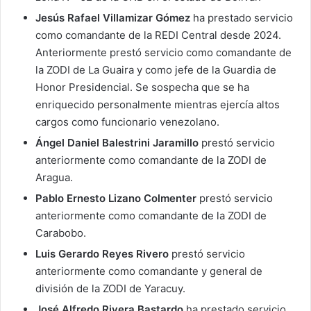
Jesús Rafael Villamizar Gómez
ha prestado servicio
como comandante de la REDI Central desde 2024.
Anteriormente prestó servicio como comandante de
la ZODI de La Guaira y como jefe de la Guardia de
Honor Presidencial. Se sospecha que se ha
enriquecido personalmente mientras ejercía altos
cargos como funcionario venezolano.
Ángel Daniel Balestrini Jaramillo
prestó servicio
anteriormente como comandante de la ZODI de
Aragua.
Pablo Ernesto Lizano Colmenter
prestó servicio
anteriormente como comandante de la ZODI de
Carabobo.
Luis Gerardo Reyes Rivero
prestó servicio
anteriormente como comandante y general de
división de la ZODI de Yaracuy.
José Alfredo Rivera Bastardo
ha prestado servicio