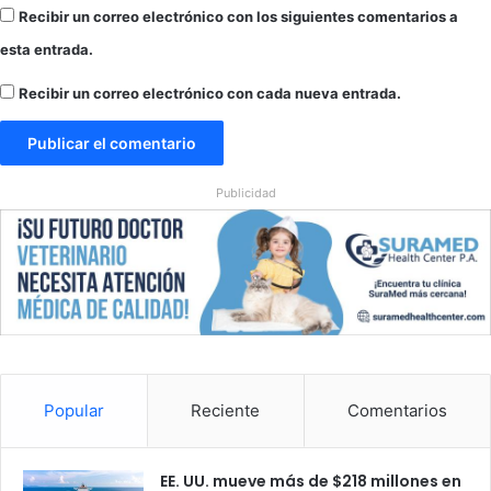
Recibir un correo electrónico con los siguientes comentarios a
esta entrada.
Recibir un correo electrónico con cada nueva entrada.
Publicidad
Popular
Reciente
Comentarios
EE. UU. mueve más de $218 millones en