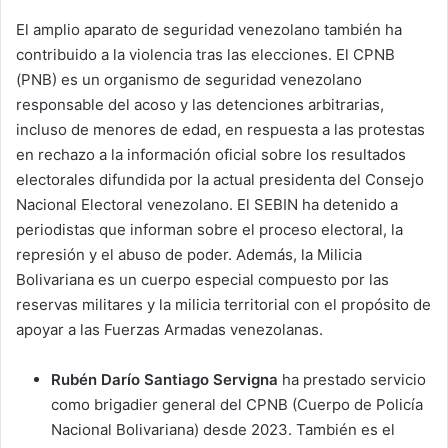
El amplio aparato de seguridad venezolano también ha
contribuido a la violencia tras las elecciones. El CPNB
(PNB) es un organismo de seguridad venezolano
responsable del acoso y las detenciones arbitrarias,
incluso de menores de edad, en respuesta a las protestas
en rechazo a la información oficial sobre los resultados
electorales difundida por la actual presidenta del Consejo
Nacional Electoral venezolano. El SEBIN ha detenido a
periodistas que informan sobre el proceso electoral, la
represión y el abuso de poder. Además, la Milicia
Bolivariana es un cuerpo especial compuesto por las
reservas militares y la milicia territorial con el propósito de
apoyar a las Fuerzas Armadas venezolanas.
Rubén Darío Santiago Servigna
ha prestado servicio
como brigadier general del CPNB (Cuerpo de Policía
Nacional Bolivariana) desde 2023. También es el