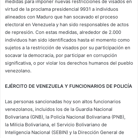
medidas para imponer nuevas restricciones de visados en
virtud de la proclama presidencial 9931 a individuos
alineados con Maduro que han socavado el proceso
electoral en Venezuela y han sido responsables de actos
de represión. Con estas medidas, alrededor de 2.000
individuos han sido identificados hasta el momento como
sujetos a la restricción de visados por su participación en
socavar la democracia, por participar en corrupción
significativa, o por violar los derechos humanos del pueblo
venezolano.
EJÉRCITO DE VENEZUELA Y FUNCIONARIOS DE POLICÍA
Las personas sancionadas hoy son altos funcionarios
venezolanos, incluidos los de la Guardia Nacional
Bolivariana (GNB), la Policía Nacional Bolivariana (PNB),
la Milicia Bolivariana, el Servicio Bolivariano de
Inteligencia Nacional (SEBIN) y la Dirección General de