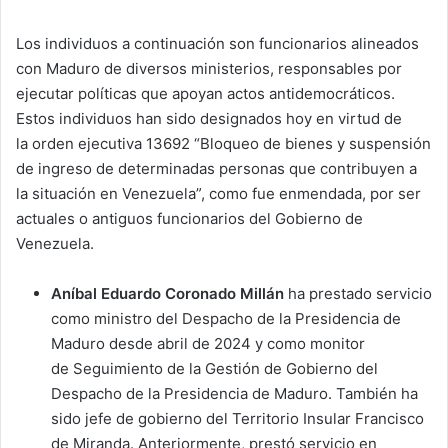
Los individuos a continuación son funcionarios alineados
con Maduro de diversos ministerios, responsables por
ejecutar políticas que apoyan actos antidemocráticos.
Estos individuos han sido designados hoy en virtud de
la orden ejecutiva 13692 “Bloqueo de bienes y suspensión
de ingreso de determinadas personas que contribuyen a
la situación en Venezuela”, como fue enmendada, por ser
actuales o antiguos funcionarios del Gobierno de
Venezuela.
Aníbal Eduardo Coronado Millán
ha prestado servicio
como ministro del Despacho de la Presidencia de
Maduro desde abril de 2024 y como monitor
de Seguimiento de la Gestión de Gobierno del
Despacho de la Presidencia de Maduro. También ha
sido jefe de gobierno del Territorio Insular Francisco
de Miranda. Anteriormente, prestó servicio en