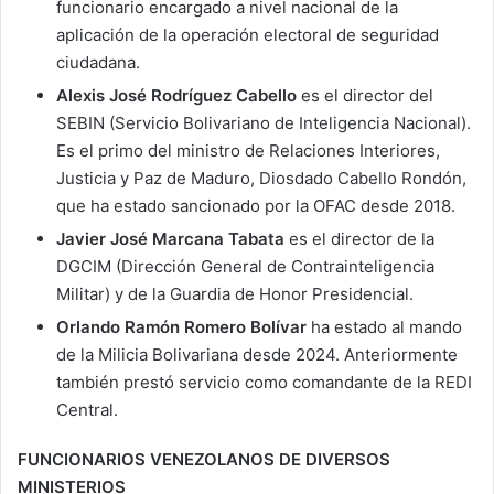
funcionario encargado a nivel nacional de la
aplicación de la operación electoral de seguridad
ciudadana.
Alexis José Rodríguez Cabello
es el director del
SEBIN (Servicio Bolivariano de Inteligencia Nacional).
Es el primo del ministro de Relaciones Interiores,
Justicia y Paz de Maduro, Diosdado Cabello Rondón,
que ha estado sancionado por la OFAC desde 2018.
Javier José Marcana Tabata
es el director de la
DGCIM (Dirección General de Contrainteligencia
Militar) y de la Guardia de Honor Presidencial.
Orlando Ramón Romero Bolívar
ha estado al mando
de la Milicia Bolivariana desde 2024. Anteriormente
también prestó servicio como comandante de la REDI
Central.
FUNCIONARIOS VENEZOLANOS DE DIVERSOS
MINISTERIOS