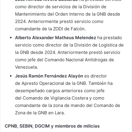
como director de servicios de la División de
Mantenimiento del Orden Interno de la GNB desde
2024. Anteriormente prestó servicio como
comandante de la ZODI de Falcón.
Alberto Alexander Matheus Melendez
ha prestado
servicio como director de la División de Logística de
la GNB desde 2024. Anteriormente prestó servicio
como jefe del Comando Nacional Antidrogas de
Venezuela.
Jesús Ramón Fernández Alayón
es director
de Apresto Operacional de la GNB. También ha
desempeñado cargos anteriores como jefe
del Comando de Vigilancia Costera y como
comandante de la zona de mando del Comando de
Zona de la GNB en Lara.
CPNB, SEBIN, DGCIM
y miembros de milicias