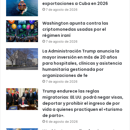
exportaciones a Cuba en 2026
7 de agosto de 2026
Washington apunta contra las
criptomonedas usadas por el
régimen iraní
7 de agosto de 2026
La Administración Trump anuncia la
mayor inversión en más de 20 años
para hospitales, clínicas y asistencia
humanitaria gestionada por
organizaciones de fe
7 de agosto de 2026
Trump endurece las reglas
migratorias: EE.UU. podrá negar visas,
deportar y prohibir el ingreso de por
vida a quienes practiquen el «turismo
de parto».
6 de agosto de 2026