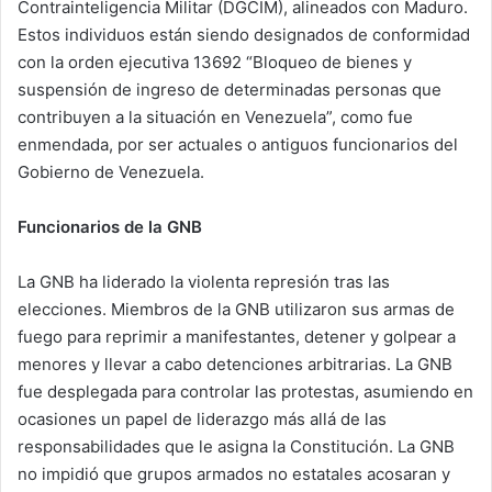
Contrainteligencia Militar (DGCIM), alineados con Maduro.
Estos individuos están siendo designados de conformidad
con la orden ejecutiva 13692 “Bloqueo de bienes y
suspensión de ingreso de determinadas personas que
contribuyen a la situación en Venezuela”, como fue
enmendada, por ser actuales o antiguos funcionarios del
Gobierno de Venezuela.
Funcionarios de la GNB
La GNB ha liderado la violenta represión tras las
elecciones. Miembros de la GNB utilizaron sus armas de
fuego para reprimir a manifestantes, detener y golpear a
menores y llevar a cabo detenciones arbitrarias. La GNB
fue desplegada para controlar las protestas, asumiendo en
ocasiones un papel de liderazgo más allá de las
responsabilidades que le asigna la Constitución. La GNB
no impidió que grupos armados no estatales acosaran y