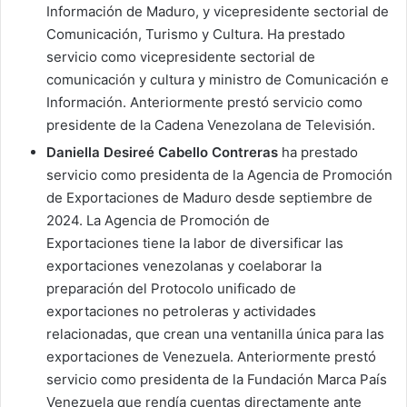
Información de Maduro, y vicepresidente sectorial de
Comunicación, Turismo y Cultura. Ha prestado
servicio como vicepresidente sectorial de
comunicación y cultura y ministro de Comunicación e
Información. Anteriormente prestó servicio como
presidente de la Cadena Venezolana de Televisión.
Daniella Desireé Cabello Contreras
ha prestado
servicio como presidenta de la Agencia de Promoción
de Exportaciones de Maduro desde septiembre de
2024. La Agencia de Promoción de
Exportaciones tiene la labor de diversificar las
exportaciones venezolanas y coelaborar la
preparación del Protocolo unificado de
exportaciones no petroleras y actividades
relacionadas, que crean una ventanilla única para las
exportaciones de Venezuela. Anteriormente prestó
servicio como presidenta de la Fundación Marca País
Venezuela que rendía cuentas directamente ante