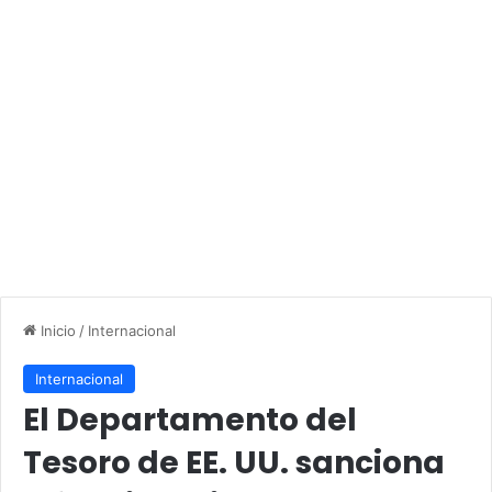
Inicio
/
Internacional
Internacional
El Departamento del
Tesoro de EE. UU. sanciona