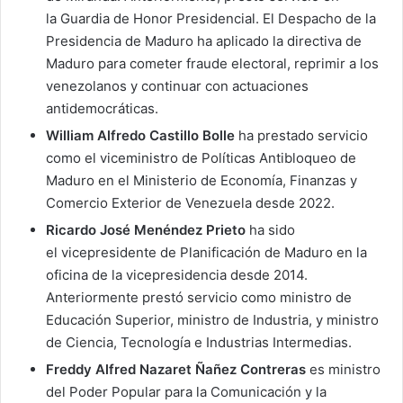
la Guardia de Honor Presidencial. El Despacho de la
Presidencia de Maduro ha aplicado la directiva de
Maduro para cometer fraude electoral, reprimir a los
venezolanos y continuar con actuaciones
antidemocráticas.
William Alfredo Castillo Bolle
ha prestado servicio
como el viceministro de Políticas Antibloqueo de
Maduro en el Ministerio de Economía, Finanzas y
Comercio Exterior de Venezuela desde 2022.
Ricardo José Menéndez Prieto
ha sido
el vicepresidente de Planificación de Maduro en la
oficina de la vicepresidencia desde 2014.
Anteriormente prestó servicio como ministro de
Educación Superior, ministro de Industria, y ministro
de Ciencia, Tecnología e Industrias Intermedias.
Freddy Alfred Nazaret Ñañez Contreras
es ministro
del Poder Popular para la Comunicación y la