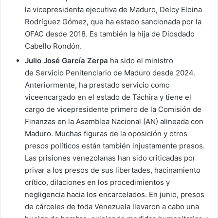
la vicepresidenta ejecutiva de Maduro, Delcy Eloina
Rodríguez Gómez, que ha estado sancionada por la
OFAC desde 2018. Es también la hija de Diosdado
Cabello Rondón.
Julio José García Zerpa
ha sido el ministro
de Servicio Penitenciario de Maduro desde 2024.
Anteriormente, ha prestado servicio como
viceencargado en el estado de Táchira y tiene el
cargo de vicepresidente primero de la Comisión de
Finanzas en la Asamblea Nacional (AN) alineada con
Maduro. Muchas figuras de la oposición y otros
presos políticos están también injustamente presos.
Las prisiones venezolanas han sido criticadas por
privar a los presos de sus libertades, hacinamiento
crítico, dilaciones en los procedimientos y
negligencia hacia los encarcelados. En junio, presos
de cárceles de toda Venezuela llevaron a cabo una