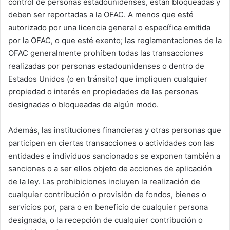
control de personas estadounidenses, están bloqueadas y
deben ser reportadas a la OFAC. A menos que esté
autorizado por una licencia general o específica emitida
por la OFAC, o que esté exento; las reglamentaciones de la
OFAC generalmente prohíben todas las transacciones
realizadas por personas estadounidenses o dentro de
Estados Unidos (o en tránsito) que impliquen cualquier
propiedad o interés en propiedades de las personas
designadas o bloqueadas de algún modo.
Además, las instituciones financieras y otras personas que
participen en ciertas transacciones o actividades con las
entidades e individuos sancionados se exponen también a
sanciones o a ser ellos objeto de acciones de aplicación
de la ley. Las prohibiciones incluyen la realización de
cualquier contribución o provisión de fondos, bienes o
servicios por, para o en beneficio de cualquier persona
designada, o la recepción de cualquier contribución o