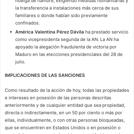
huelga de hambre, exigiendo medidas humanitarias y
la transferencia a instalaciones más cerca de sus
familiares o donde habían sido previamente
confinados.
América Valentina Pérez Dávila
ha prestado servicio
como vicepresidenta segunda de la AN. La AN ha
apoyado la alegación fraudulenta de victoria por
Maduro en las elecciones presidenciales del 28 de
julio.
IMPLICACIONES DE LAS SANCIONES
Como resultado de la acción de hoy, todas las propiedades
e intereses en posesión de las personas descritas
anteriormente y de cualquier entidad que sea propiedad,
directa o indirectamente, en un 50 por ciento o más por
ellas, individualmente, o con otras personas bloqueadas,
que se encuentren en Estados Unidos o en posesión o