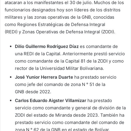
atacaran a los manifestantes el 30 de julio. Muchos de los
funcionarios designados hoy son líderes de los distritos
militares y las zonas operativas de la GNB, conocidas
como Regiones Estratégicas de Defensa Integral
(REDI) y Zonas Operativas de Defensa Integral (ZODI).
Dilio Guillermo Rodríguez Díaz
es comandante de
una REDI de la Capital. Anteriormente prestó servicio
como comandante de la Capital 81 de la ZODI y como
rector de la Universidad Militar Bolivariana.
José Yunior Herrera Duarte
ha prestado servicio
como jefe del comando de zona N ° 51 de la
GNB desde 2022.
Carlos Eduardo Aigster Villamizar
ha prestado
servicio como comandante y general de división de la
ZODI del estado de Miranda desde 2023. También ha
prestado servicio como comandante del comando de
zona N ° 62 de la GNB en el estado de Bolívar.