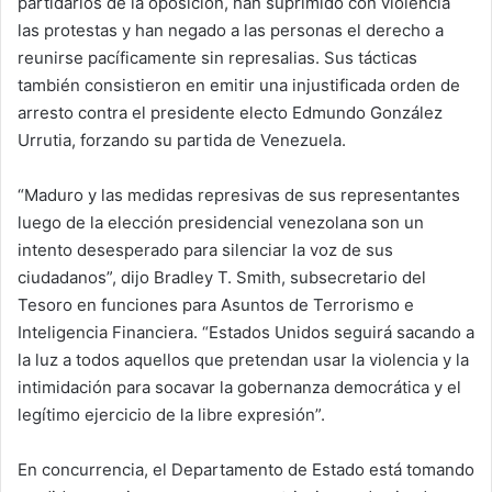
partidarios de la oposición, han suprimido con violencia
las protestas y han negado a las personas el derecho a
reunirse pacíficamente sin represalias. Sus tácticas
también consistieron en emitir una injustificada orden de
arresto contra el presidente electo Edmundo González
Urrutia, forzando su partida de Venezuela.
“Maduro y las medidas represivas de sus representantes
luego de la elección presidencial venezolana son un
intento desesperado para silenciar la voz de sus
ciudadanos”, dijo Bradley T. Smith, subsecretario del
Tesoro en funciones para Asuntos de Terrorismo e
Inteligencia Financiera. “Estados Unidos seguirá sacando a
la luz a todos aquellos que pretendan usar la violencia y la
intimidación para socavar la gobernanza democrática y el
legítimo ejercicio de la libre expresión”.
En concurrencia, el Departamento de Estado está tomando