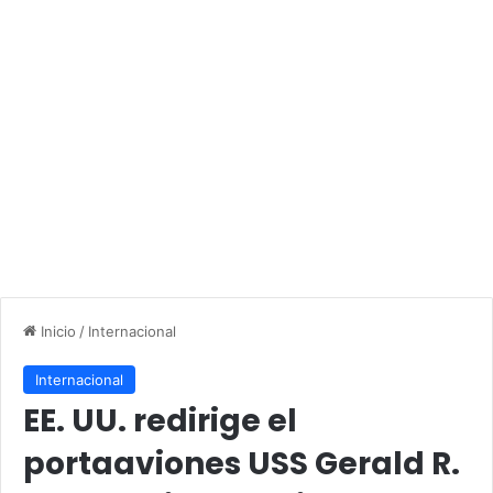
Inicio
/
Internacional
Internacional
EE. UU. redirige el
portaaviones USS Gerald R.