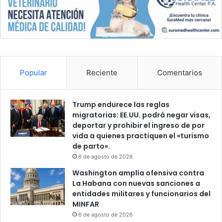
Popular
Reciente
Comentarios
Trump endurece las reglas
migratorias: EE.UU. podrá negar visas,
deportar y prohibir el ingreso de por
vida a quienes practiquen el «turismo
de parto».
6 de agosto de 2026
Washington amplía ofensiva contra
La Habana con nuevas sanciones a
entidades militares y funcionarios del
MINFAR
6 de agosto de 2026