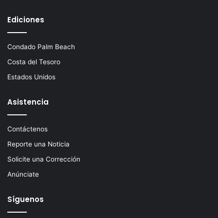
Ediciones
Condado Palm Beach
Costa del Tesoro
Estados Unidos
Asistencia
Contáctenos
Reporte una Noticia
Solicite una Corrección
Anúnciate
Síguenos