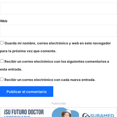
Web
Guarda mi nombre, correo electrónico y web en este navegador
para la próxima vez que comente.
Recibir un correo electrónico con los siguientes comentarios a
esta entrada.
Recibir un correo electrónico con cada nueva entrada.
Publicidad