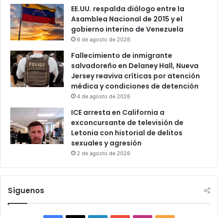
EE.UU. respalda diálogo entre la
Asamblea Nacional de 2015 y el
gobierno interino de Venezuela
6 de agosto de 2026
Fallecimiento de inmigrante
salvadoreño en Delaney Hall, Nueva
Jersey reaviva críticas por atención
médica y condiciones de detención
4 de agosto de 2026
ICE arresta en California a
exconcursante de televisión de
Letonia con historial de delitos
sexuales y agresión
2 de agosto de 2026
Síguenos