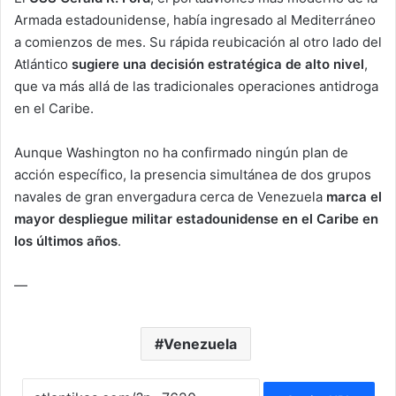
Armada estadounidense, había ingresado al Mediterráneo
a comienzos de mes. Su rápida reubicación al otro lado del
Atlántico
sugiere una decisión estratégica de alto nivel
,
que va más allá de las tradicionales operaciones antidroga
en el Caribe.
Aunque Washington no ha confirmado ningún plan de
acción específico, la presencia simultánea de dos grupos
navales de gran envergadura cerca de Venezuela
marca el
mayor despliegue militar estadounidense en el Caribe en
los últimos años
.
—
Venezuela