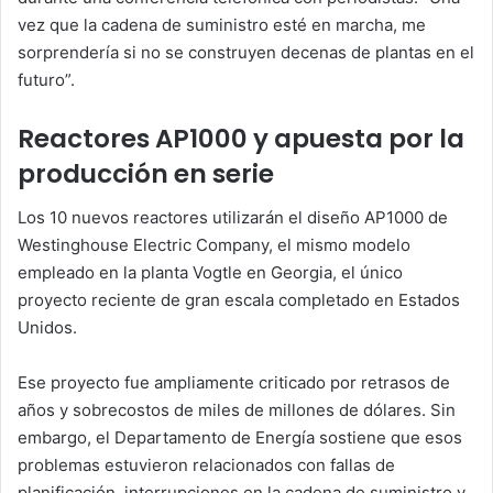
vez que la cadena de suministro esté en marcha, me
sorprendería si no se construyen decenas de plantas en el
futuro”.
Reactores AP1000 y apuesta por la
producción en serie
Los 10 nuevos reactores utilizarán el diseño AP1000 de
Westinghouse Electric Company
, el mismo modelo
empleado en la planta Vogtle en Georgia, el único
proyecto reciente de gran escala completado en Estados
Unidos.
Ese proyecto fue ampliamente criticado por retrasos de
años y sobrecostos de miles de millones de dólares. Sin
embargo, el Departamento de Energía sostiene que esos
problemas estuvieron relacionados con fallas de
planificación, interrupciones en la cadena de suministro y