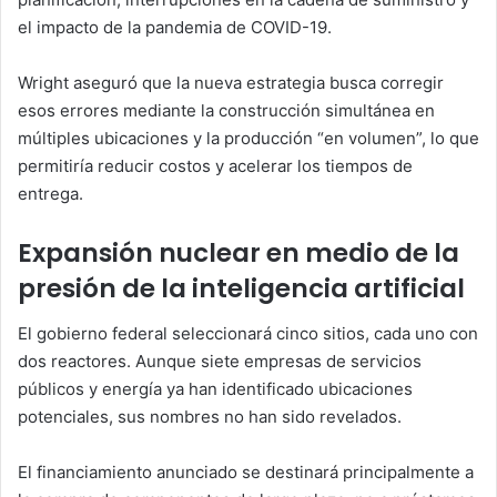
el impacto de la pandemia de COVID-19.
Wright aseguró que la nueva estrategia busca corregir
esos errores mediante la construcción simultánea en
múltiples ubicaciones y la producción “en volumen”, lo que
permitiría reducir costos y acelerar los tiempos de
entrega.
Expansión nuclear en medio de la
presión de la inteligencia artificial
El gobierno federal seleccionará cinco sitios, cada uno con
dos reactores. Aunque siete empresas de servicios
públicos y energía ya han identificado ubicaciones
potenciales, sus nombres no han sido revelados.
El financiamiento anunciado se destinará principalmente a