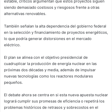
estable, críticos argumentan que estos proyectos siguen
siendo demasiado costosos y riesgosos frente a otras
alternativas renovables.
También señalan la alta dependencia del gobierno federal
en la selección y financiamiento de proyectos energéticos,
lo que podría generar distorsiones en el mercado
eléctrico.
El plan se alinea con el objetivo presidencial de
cuadruplicar la producción de energía nuclear en las
próximas dos décadas y media, además de impulsar
nuevas tecnologías como los reactores modulares
pequeños.
El debate ahora se centra en si esta nueva apuesta nuclear
logrará cumplir sus promesas de eficiencia o repetirá los
problemas históricos de retrasos y sobrecostos en el