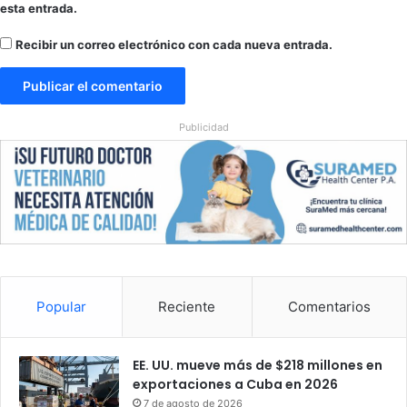
esta entrada.
Recibir un correo electrónico con cada nueva entrada.
Publicidad
Popular
Reciente
Comentarios
EE. UU. mueve más de $218 millones en
exportaciones a Cuba en 2026
7 de agosto de 2026