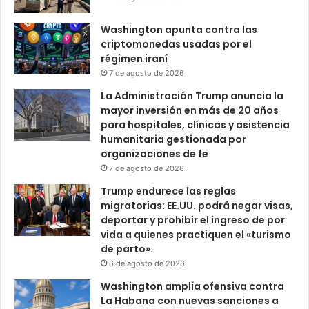
Washington apunta contra las
criptomonedas usadas por el
régimen iraní
7 de agosto de 2026
La Administración Trump anuncia la
mayor inversión en más de 20 años
para hospitales, clínicas y asistencia
humanitaria gestionada por
organizaciones de fe
7 de agosto de 2026
Trump endurece las reglas
migratorias: EE.UU. podrá negar visas,
deportar y prohibir el ingreso de por
vida a quienes practiquen el «turismo
de parto».
6 de agosto de 2026
Washington amplía ofensiva contra
La Habana con nuevas sanciones a