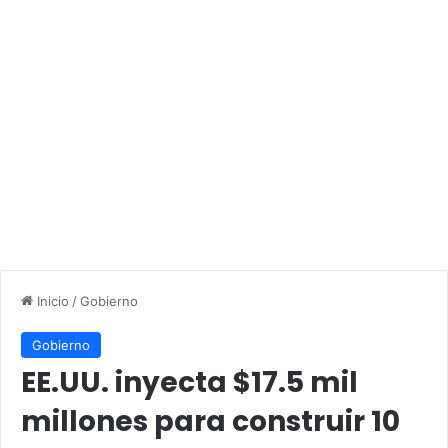
Inicio
/
Gobierno
Gobierno
EE.UU. inyecta $17.5 mil
millones para construir 10