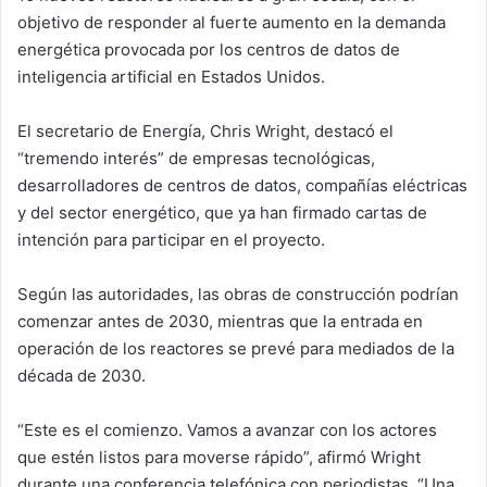
objetivo de responder al fuerte aumento en la demanda
energética provocada por los centros de datos de
inteligencia artificial en Estados Unidos.
El secretario de Energía,
Chris Wright
, destacó el
“tremendo interés” de empresas tecnológicas,
desarrolladores de centros de datos, compañías eléctricas
y del sector energético, que ya han firmado cartas de
intención para participar en el proyecto.
Según las autoridades, las obras de construcción podrían
comenzar antes de 2030, mientras que la entrada en
operación de los reactores se prevé para mediados de la
década de 2030.
“Este es el comienzo. Vamos a avanzar con los actores
que estén listos para moverse rápido”, afirmó Wright
durante una conferencia telefónica con periodistas. “Una