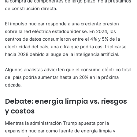
la compra de componentes de largo plazo, no a préstamos
de construcción directa.
El impulso nuclear responde a una creciente presión
sobre la red eléctrica estadounidense. En 2024, los
centros de datos consumieron entre el 4% y 5% de la
electricidad del país, una cifra que podría casi triplicarse
hacia 2028 debido al auge de la inteligencia artificial.
Algunos analistas advierten que el consumo eléctrico total
del país podría aumentar hasta un 20% en la próxima
década.
Debate: energía limpia vs. riesgos
y costos
Mientras la administración Trump apuesta por la
expansión nuclear como fuente de energía limpia y