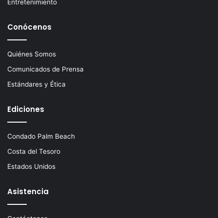
Entretenimiento
Conócenos
Quiénes Somos
Comunicados de Prensa
Estándares y Ética
Ediciones
Condado Palm Beach
Costa del Tesoro
Estados Unidos
Asistencia